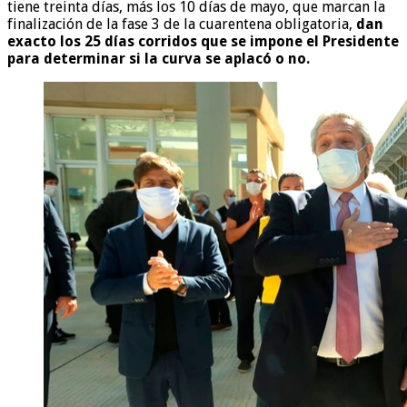
tiene treinta días, más los 10 días de mayo, que marcan la
finalización de la fase 3 de la cuarentena obligatoria,
dan
exacto los 25 días corridos que se impone el Presidente
para determinar si la curva se aplacó o no.