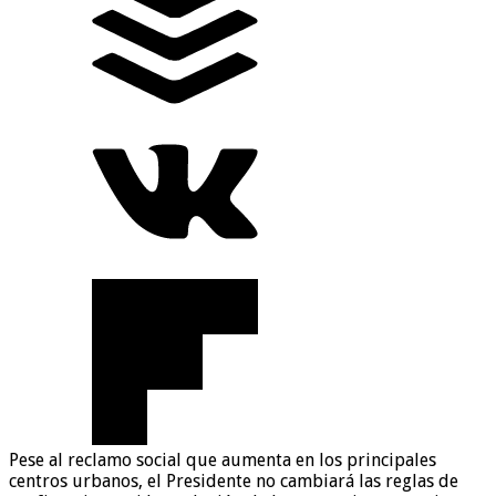
Pese al reclamo social que aumenta en los principales
centros urbanos, el Presidente no cambiará las reglas de