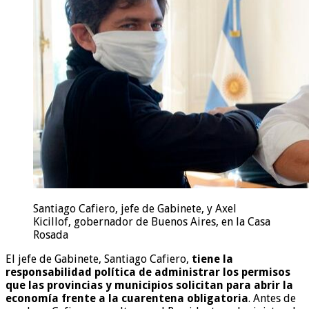
Santiago Cafiero, jefe de Gabinete, y Axel
Kicillof, gobernador de Buenos Aires, en la Casa
Rosada
El jefe de Gabinete, Santiago Cafiero,
tiene la
responsabilidad política de administrar los permisos
que las provincias y municipios solicitan para abrir la
economía frente a la cuarentena obligatoria
. Antes de