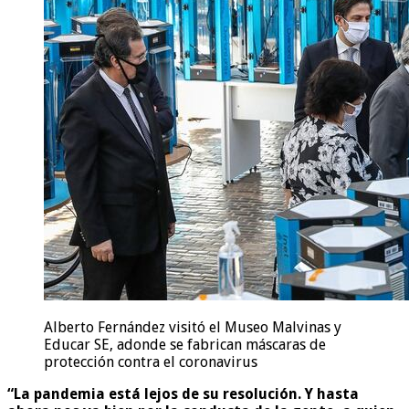
Alberto Fernández visitó el Museo Malvinas y
Educar SE, adonde se fabrican máscaras de
protección contra el coronavirus
“La pandemia está lejos de su resolución. Y hasta