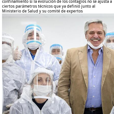
confinamiento si la evolución de los contagios no se ajusta a
ciertos parámetros técnicos que ya definió junto al
Ministerio de Salud y su comité de expertos