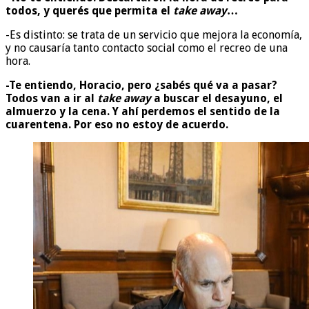
todos, y querés que permita el
take away
…
-Es distinto: se trata de un servicio que mejora la economía,
y no causaría tanto contacto social como el recreo de una
hora.
-Te entiendo, Horacio, pero ¿sabés qué va a pasar?
Todos van a ir al
take away
a buscar el desayuno, el
almuerzo y la cena. Y ahí perdemos el sentido de la
cuarentena. Por eso no estoy de acuerdo.