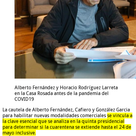
Alberto Fernández y Horacio Rodríguez Larreta
en la Casa Rosada antes de la pandemia del
COVID19
La cautela de Alberto Fernández, Cafiero y González Garcia
para habilitar nuevas modalidades comerciales
se vincula a
la clave esencial que se analiza en la quinta presidencial
para determinar si la cuarentena se extiende hasta el 24 de
mayo inclusive.