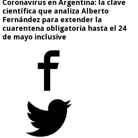
Coronavirus en Argentina: la clave
científica que analiza Alberto
Fernández para extender la
cuarentena obligatoria hasta el 24
de mayo inclusive