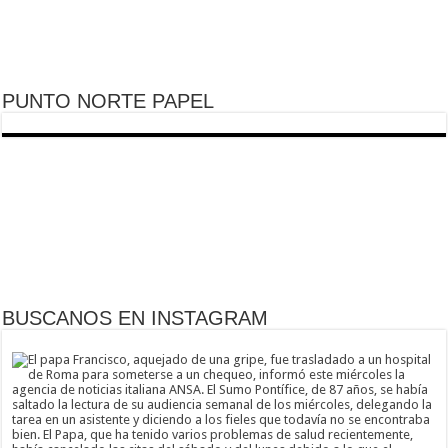
PUNTO NORTE PAPEL
BUSCANOS EN INSTAGRAM