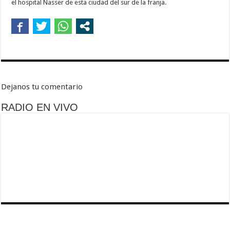
el hospital Nasser de esta ciudad del sur de la franja.
Dejanos tu comentario
RADIO EN VIVO