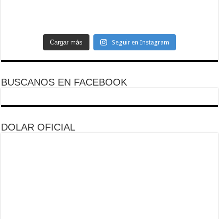
Cargar más
Seguir en Instagram
BUSCANOS EN FACEBOOK
DOLAR OFICIAL