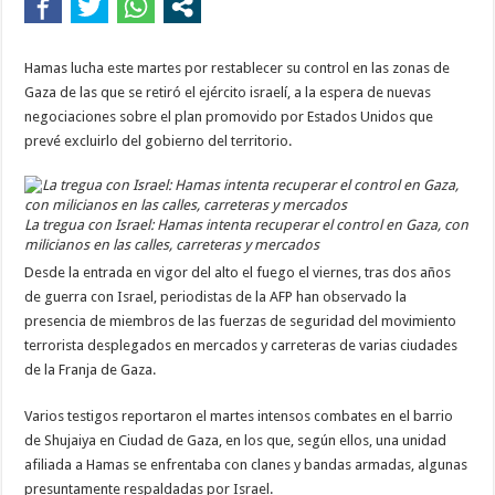
Hamas lucha este martes por restablecer su control en las zonas de
Gaza de las que se retiró el ejército israelí, a la espera de nuevas
negociaciones sobre el plan promovido por Estados Unidos que
prevé excluirlo del gobierno del territorio.
La tregua con Israel: Hamas intenta recuperar el control en Gaza, con
milicianos en las calles, carreteras y mercados
Desde la entrada en vigor del alto el fuego el viernes, tras dos años
de guerra con Israel, periodistas de la AFP han observado la
presencia de miembros de las fuerzas de seguridad del movimiento
terrorista desplegados en mercados y carreteras de varias ciudades
de la Franja de Gaza.
Varios testigos reportaron el martes intensos combates en el barrio
de Shujaiya en Ciudad de Gaza, en los que, según ellos, una unidad
afiliada a Hamas se enfrentaba con clanes y bandas armadas, algunas
presuntamente respaldadas por Israel.