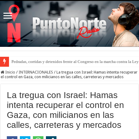
Pedradas, corridas y detenidos frente al Congreso en la marcha contra la Le
Inicio
/
INTERNACIONALES
/
La tregua con Israel: Hamas intenta recuperar
el control en Gaza, con milicianos en las calles, carreteras y mercados
La tregua con Israel: Hamas
intenta recuperar el control en
Gaza, con milicianos en las
calles, carreteras y mercados