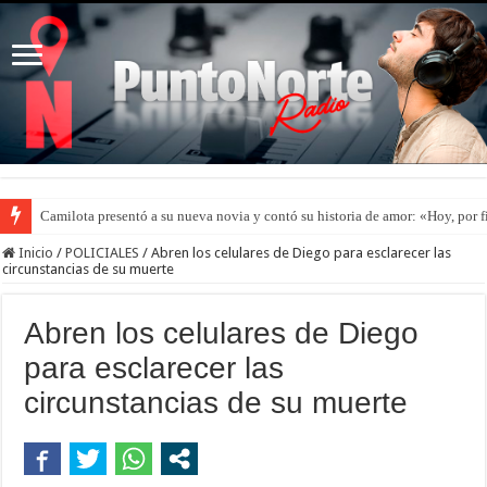
Camilota presentó a su nueva novia y contó su historia de amor: «Hoy, por 
Inicio
/
POLICIALES
/
Abren los celulares de Diego para esclarecer las
circunstancias de su muerte
Abren los celulares de Diego
para esclarecer las
circunstancias de su muerte