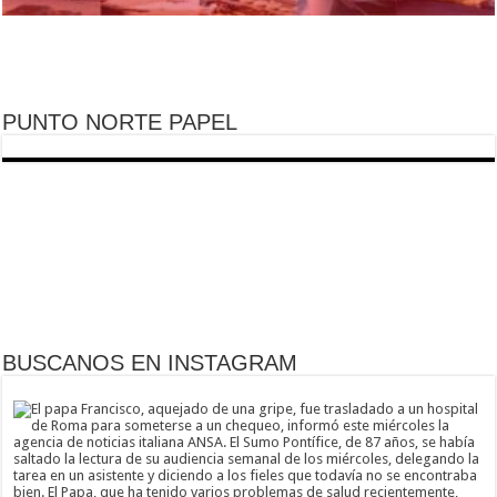
PUNTO NORTE PAPEL
BUSCANOS EN INSTAGRAM