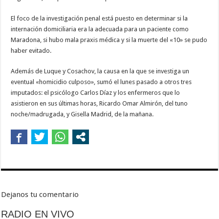
El foco de la investigación penal está puesto en determinar si la
internación domiciliaria era la adecuada para un paciente como
Maradona, si hubo mala praxis médica y si la muerte del «10» se pudo
haber evitado.
Además de Luque y Cosachov, la causa en la que se investiga un
eventual «homicidio culposo», sumó el lunes pasado a otros tres
imputados: el psicólogo Carlos Díaz y los enfermeros que lo
asistieron en sus últimas horas, Ricardo Omar Almirón, del tuno
noche/madrugada, y Gisella Madrid, de la mañana.
Dejanos tu comentario
RADIO EN VIVO