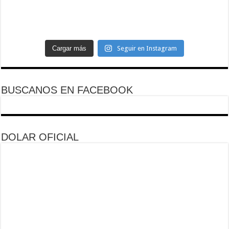
Cargar más
Seguir en Instagram
BUSCANOS EN FACEBOOK
DOLAR OFICIAL