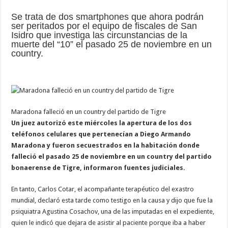
Se trata de dos smartphones que ahora podrán
ser peritados por el equipo de fiscales de San
Isidro que investiga las circunstancias de la
muerte del “10” el pasado 25 de noviembre en un
country.
Maradona falleció en un country del partido de Tigre
Un juez autorizó este miércoles la apertura de los dos
teléfonos celulares que pertenecían a Diego Armando
Maradona y fueron secuestrados en la habitación donde
falleció el pasado 25 de noviembre en un country del partido
bonaerense de Tigre, informaron fuentes judiciales.
En tanto, Carlos Cotar, el acompañante terapéutico del exastro
mundial, declaró esta tarde como testigo en la causa y dijo que fue la
psiquiatra Agustina Cosachov, una de las imputadas en el expediente,
quien le indicó que dejara de asistir al paciente porque iba a haber