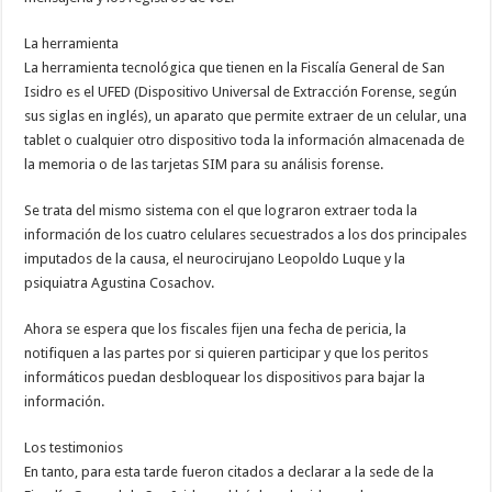
La herramienta
La herramienta tecnológica que tienen en la Fiscalía General de San
Isidro es el UFED (Dispositivo Universal de Extracción Forense, según
sus siglas en inglés), un aparato que permite extraer de un celular, una
tablet o cualquier otro dispositivo toda la información almacenada de
la memoria o de las tarjetas SIM para su análisis forense.
Se trata del mismo sistema con el que lograron extraer toda la
información de los cuatro celulares secuestrados a los dos principales
imputados de la causa, el neurocirujano Leopoldo Luque y la
psiquiatra Agustina Cosachov.
Ahora se espera que los fiscales fijen una fecha de pericia, la
notifiquen a las partes por si quieren participar y que los peritos
informáticos puedan desbloquear los dispositivos para bajar la
información.
Los testimonios
En tanto, para esta tarde fueron citados a declarar a la sede de la