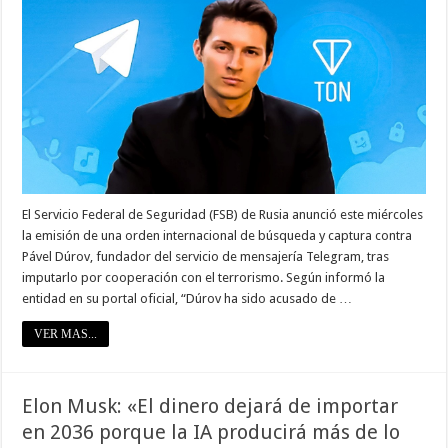
El Servicio Federal de Seguridad (FSB) de Rusia anunció este miércoles
la emisión de una orden internacional de búsqueda y captura contra
Pável Dúrov, fundador del servicio de mensajería Telegram, tras
imputarlo por cooperación con el terrorismo. Según informó la
entidad en su portal oficial, “Dúrov ha sido acusado de …
VER MAS...
Elon Musk: «El dinero dejará de importar
en 2036 porque la IA producirá más de lo