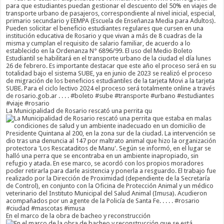
La Municipalidad de Rosario rescató una perrita qu
En el marco de la obra de bacheo y reconstrucción