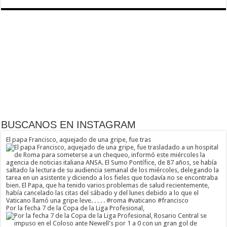
BUSCANOS EN INSTAGRAM
El papa Francisco, aquejado de una gripe, fue tras
Por la fecha 7 de la Copa de la Liga Profesional,