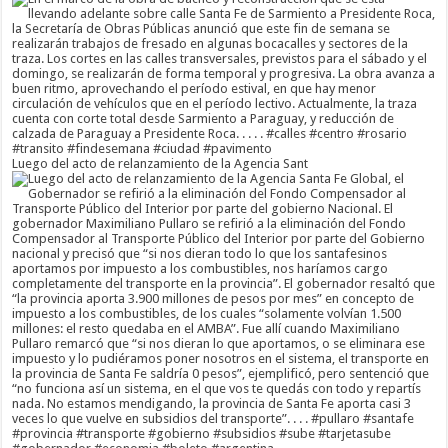
Luego del acto de relanzamiento de la Agencia Sant