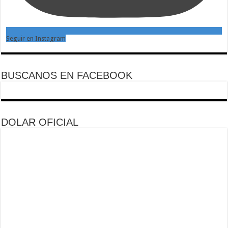
Seguir en Instagram
BUSCANOS EN FACEBOOK
DOLAR OFICIAL