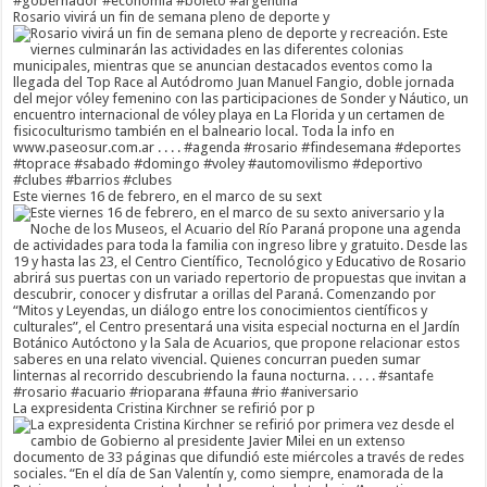
Rosario vivirá un fin de semana pleno de deporte y
Este viernes 16 de febrero, en el marco de su sext
La expresidenta Cristina Kirchner se refirió por p