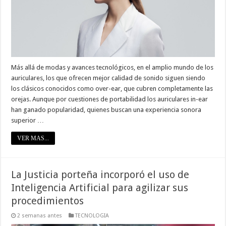
Más allá de modas y avances tecnológicos, en el amplio mundo de los
auriculares, los que ofrecen mejor calidad de sonido siguen siendo
los clásicos conocidos como over-ear, que cubren completamente las
orejas. Aunque por cuestiones de portabilidad los auriculares in-ear
han ganado popularidad, quienes buscan una experiencia sonora
superior …
VER MAS...
La Justicia porteña incorporó el uso de
Inteligencia Artificial para agilizar sus
procedimientos
2 semanas antes
TECNOLOGIA