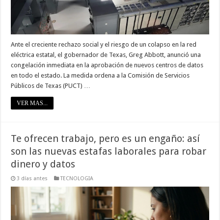
Ante el creciente rechazo social y el riesgo de un colapso en la red
eléctrica estatal, el gobernador de Texas, Greg Abbott, anunció una
congelación inmediata en la aprobación de nuevos centros de datos
en todo el estado. La medida ordena a la Comisión de Servicios
Públicos de Texas (PUCT) …
VER MAS...
Te ofrecen trabajo, pero es un engaño: así
son las nuevas estafas laborales para robar
dinero y datos
3 días antes
TECNOLOGIA