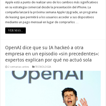
Apple está a punto de realizar uno de los cambios más significativos
en su estrategia comercial desde la presentación del iPhone. La
compañía lanzará la próxima semana Apple Upgrade, un programa
de leasing que permitirá a los usuarios acceder a sus dispositivos
mediante un pago mensual en lugar de comprarlos …
VER MAS...
OpenAI dice que su IA hackeó a otra
empresa en un episodio «sin precedentes»:
expertos explican por qué no actuó sola
2 semanas antes
TECNOLOGIA