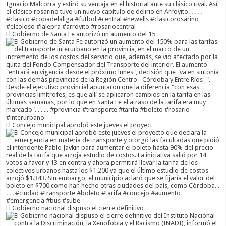
El Gobierno de Santa Fe autorizó un aumento del 15
El Concejo municipal aprobó este jueves el proyect
El Gobierno nacional dispuso el cierre definitivo