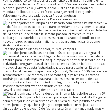
Los trabajadores municipales de Rosario comienzan
Tras dos jornadas llenas de color, música, compars
Newell's enfrenta a Racing desde las 21 en el Marc