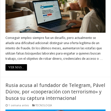
Conseguir empleo siempre fue un desafío, pero actualmente se
añade una dificultad adicional: distinguir una oferta legítima de un
intento de fraude. En los últimos meses, aumentaron las estafas que
utilizan falsas búsquedas laborales para engañar a quienes buscan
trabajo, con el objetivo de robar dinero, credenciales de acceso o …
VER MAS...
Rusia acusa al fundador de Telegram, Pável
Dúrov, por «cooperación con terrorismo» y
busca su captura internacional
1 semana antes
TECNOLOGIA