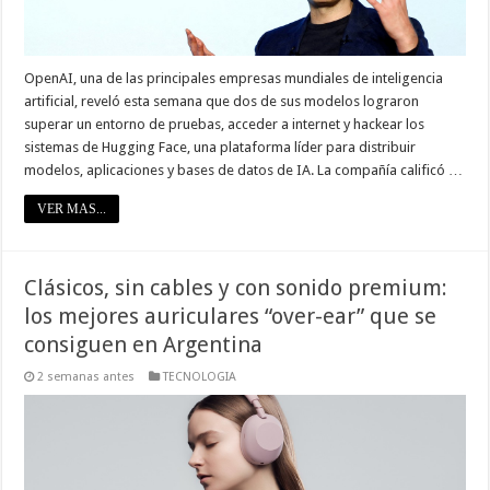
OpenAI, una de las principales empresas mundiales de inteligencia
artificial, reveló esta semana que dos de sus modelos lograron
superar un entorno de pruebas, acceder a internet y hackear los
sistemas de Hugging Face, una plataforma líder para distribuir
modelos, aplicaciones y bases de datos de IA. La compañía calificó …
VER MAS...
Clásicos, sin cables y con sonido premium:
los mejores auriculares “over-ear” que se
consiguen en Argentina
2 semanas antes
TECNOLOGIA