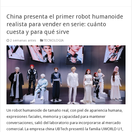
China presenta el primer robot humanoide
realista para vender en serie: cuánto
cuesta y para qué sirve
2 semanas antes
TECNOLOGIA
Un robot humanoide de tamaño real, con piel de apariencia humana,
expresiones faciales, memoria y capacidad para mantener
conversaciones, salió del laboratorio para incorporarse al mercado
comercial. La empresa china UBTech presentó la familia UWORLD U1,