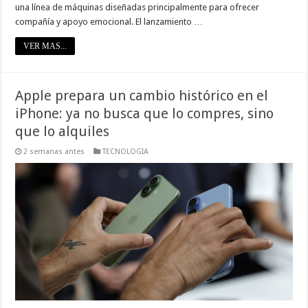
una línea de máquinas diseñadas principalmente para ofrecer
compañía y apoyo emocional. El lanzamiento …
VER MAS...
Apple prepara un cambio histórico en el
iPhone: ya no busca que lo compres, sino
que lo alquiles
2 semanas antes
TECNOLOGIA