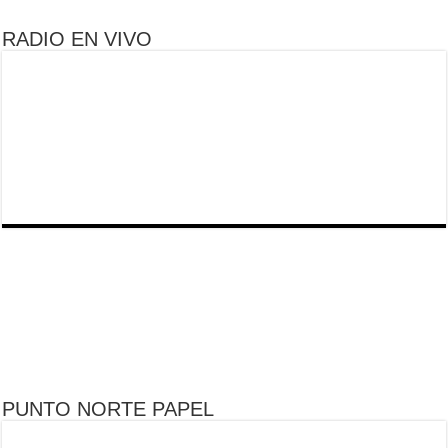
RADIO EN VIVO
PUNTO NORTE PAPEL