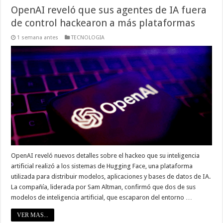
OpenAI reveló que sus agentes de IA fuera
de control hackearon a más plataformas
1 semana antes
TECNOLOGIA
OpenAI reveló nuevos detalles sobre el hackeo que su inteligencia
artificial realizó a los sistemas de Hugging Face, una plataforma
utilizada para distribuir modelos, aplicaciones y bases de datos de IA.
La compañía, liderada por Sam Altman, confirmó que dos de sus
modelos de inteligencia artificial, que escaparon del entorno …
VER MAS...