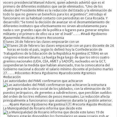
El lunes 26 de febrero las clases empezarán con un
Las autoridades del PAMI confirmaron que achicaron
La Municipalidad de Rosario informa que desde este