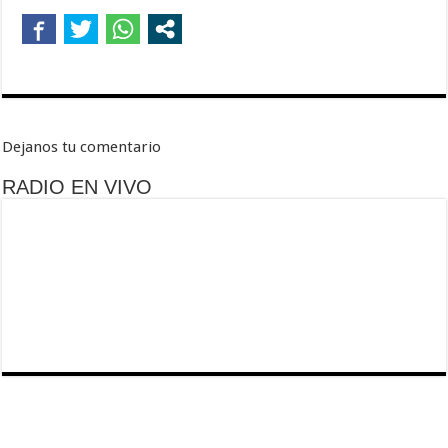
Dejanos tu comentario
RADIO EN VIVO