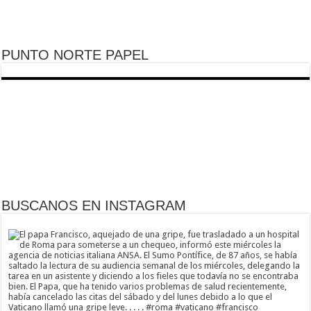
PUNTO NORTE PAPEL
BUSCANOS EN INSTAGRAM