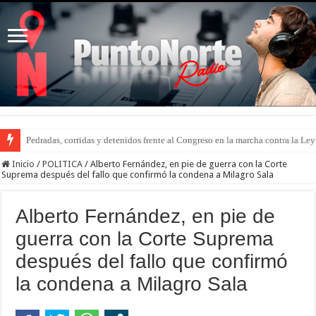
Pedradas, corridas y detenidos frente al Congreso en la marcha contra la Le
Inicio
/
POLITICA
/
Alberto Fernández, en pie de guerra con la Corte
Suprema después del fallo que confirmó la condena a Milagro Sala
Alberto Fernández, en pie de
guerra con la Corte Suprema
después del fallo que confirmó
la condena a Milagro Sala