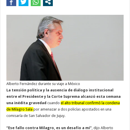
Alberto Fernández durante su viaje a México
La tensión política y la ausencia de diálogo institucional
entre el Presidente y la Corte Suprema alcanzó esta semana
una inédita gravedad
cuando
el alto tribunal confirmó la condena
de Milagro Sala
por amenazar a dos policías apostados en una
comisaría de San Salvador de Jujuy.
“Ese fallo contra Milagro, es un desafío a mí”
, dijo Alberto