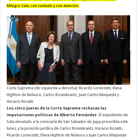
Milagro Sala, con cuidado y con atención.
Corte Suprema (de izquierda a derecha): Ricardo Lorenzetti, Elena
Highton de Nolasco, Carlos Rosenkrantz, Juan Carlos Maqueda y
Horacio Rosatti
Los cinco jueces de la Corte Suprema rechazan las
imputaciones políticas de Alberto Fernández.
El expediente de
Sala vinculado a la comisaría de San Salvador de Jujuy prescribía este
lunes, y la posición jurídica de Carlos Rosenkrantz, Horacio Rosatti,
Ricardo Lorenzetti, Elena Highton de Nolasco y Juan Carlos Maqueda