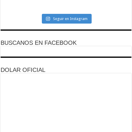
Seguir en Instagram
BUSCANOS EN FACEBOOK
DOLAR OFICIAL