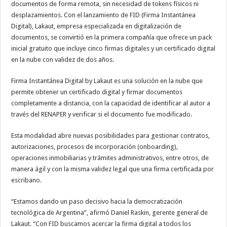
documentos de forma remota, sin necesidad de tokens físicos ni
desplazamientos. Con el lanzamiento de FID (Firma Instantánea
Digital), Lakaut, empresa especializada en digitalización de
documentos, se convirtió en la primera compañía que ofrece un pack
inicial gratuito que incluye cinco firmas digitales y un certificado digital
en la nube con validez de dos años.
Firma Instantánea Digital by Lakaut es una solución en la nube que
permite obtener un certificado digital y firmar documentos
completamente a distancia, con la capacidad de identificar al autor a
través del RENAPER y verificar si el documento fue modificado.
Esta modalidad abre nuevas posibilidades para gestionar contratos,
autorizaciones, procesos de incorporación (onboarding),
operaciones inmobiliarias y trámites administrativos, entre otros, de
manera ágil y con la misma validez legal que una firma certificada por
escribano.
“Estamos dando un paso decisivo hacia la democratización
tecnológica de Argentina”, afirmó Daniel Raskin, gerente general de
Lakaut. “Con FID buscamos acercar la firma digital a todos los