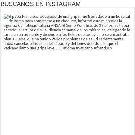
BUSCANOS EN INSTAGRAM