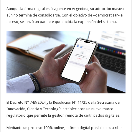
Aunque la firma digital está vigente en Argentina, su adopción masiva
aún no termina de consolidarse. Con el objetivo de «democratizar» el
acceso, se lanzó un paquete que facilita la expansión del sistema.
El Decreto N° 743/2024 y la Resolución N° 11/25 de la Secretaría de
Innovación, Ciencia y Tecnología establecieron un nuevo marco
regulatorio que permite la gestión remota de certificados digitales.
Mediante un proceso 100% online, la firma digital posibilita suscribir