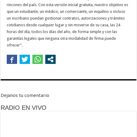
rincones del país. Con esta versión inicial gratuita, nuestro objetivo es
que un estudiante, un médico, un comerciante, un inquilino o incluso
un escribano puedan gestionar contratos, autorizaciones y trámites
cotidianos desde cualquier lugar y sin moverse de su casa, las 24
horas del día, todos los días del año, de forma simple y con las
garantías legales que ninguna otra modalidad de firma puede
ofrecer”.
Dejanos tu comentario
RADIO EN VIVO