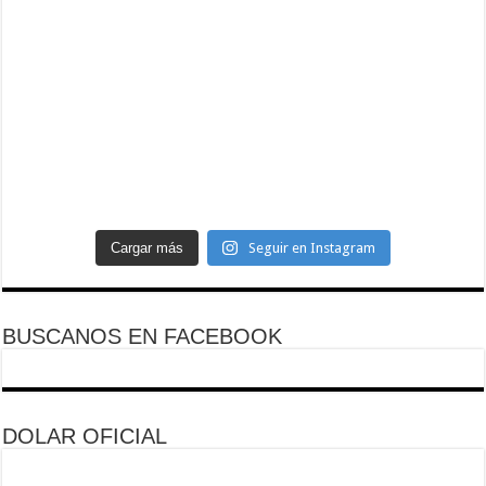
Cargar más
Seguir en Instagram
BUSCANOS EN FACEBOOK
DOLAR OFICIAL