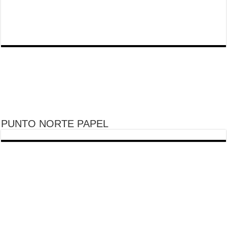
PUNTO NORTE PAPEL