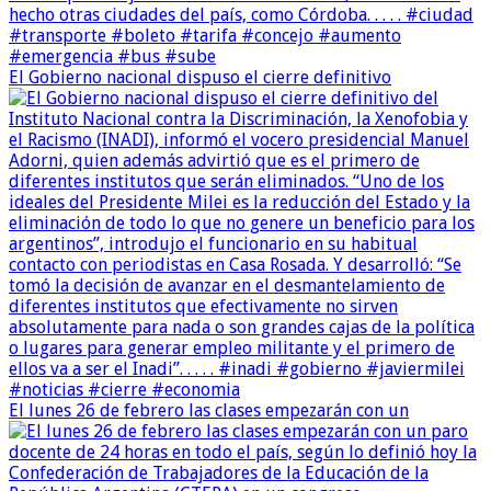
El Gobierno nacional dispuso el cierre definitivo
El lunes 26 de febrero las clases empezarán con un