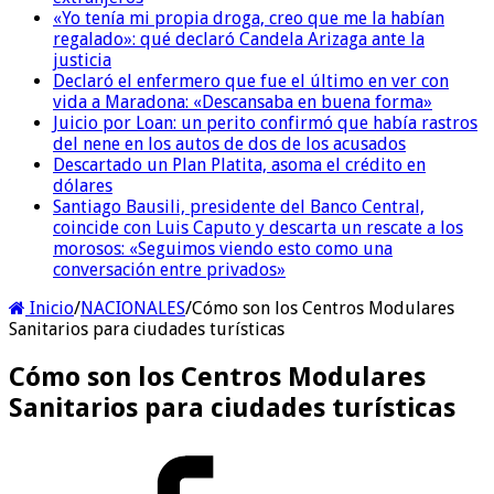
«Yo tenía mi propia droga, creo que me la habían
regalado»: qué declaró Candela Arizaga ante la
justicia
Declaró el enfermero que fue el último en ver con
vida a Maradona: «Descansaba en buena forma»
Juicio por Loan: un perito confirmó que había rastros
del nene en los autos de dos de los acusados
Descartado un Plan Platita, asoma el crédito en
dólares
Santiago Bausili, presidente del Banco Central,
coincide con Luis Caputo y descarta un rescate a los
morosos: «Seguimos viendo esto como una
conversación entre privados»
Inicio
/
NACIONALES
/
Cómo son los Centros Modulares
Sanitarios para ciudades turísticas
Cómo son los Centros Modulares
Sanitarios para ciudades turísticas