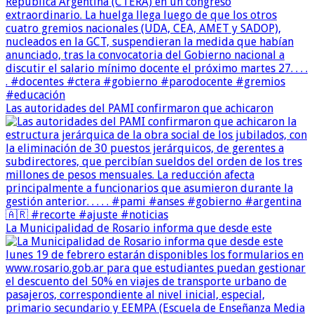
Las autoridades del PAMI confirmaron que achicaron
La Municipalidad de Rosario informa que desde este