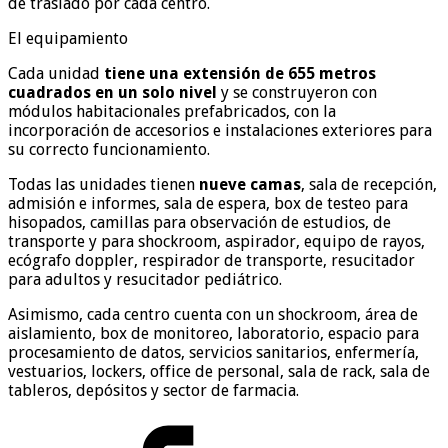
de traslado por cada centro.
El equipamiento
Cada unidad
tiene una extensión de 655 metros
cuadrados en un solo nivel
y se construyeron con
módulos habitacionales prefabricados, con la
incorporación de accesorios e instalaciones exteriores para
su correcto funcionamiento.
Todas las unidades tienen
nueve camas
, sala de recepción,
admisión e informes, sala de espera, box de testeo para
hisopados, camillas para observación de estudios, de
transporte y para shockroom, aspirador, equipo de rayos,
ecógrafo doppler, respirador de transporte, resucitador
para adultos y resucitador pediátrico.
Asimismo, cada centro cuenta con un shockroom, área de
aislamiento, box de monitoreo, laboratorio, espacio para
procesamiento de datos, servicios sanitarios, enfermería,
vestuarios, lockers, office de personal, sala de rack, sala de
tableros, depósitos y sector de farmacia.