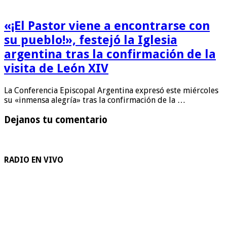
«¡El Pastor viene a encontrarse con
su pueblo!», festejó la Iglesia
argentina tras la confirmación de la
visita de León XIV
La Conferencia Episcopal Argentina expresó este miércoles
su «inmensa alegría» tras la confirmación de la …
Dejanos tu comentario
RADIO EN VIVO