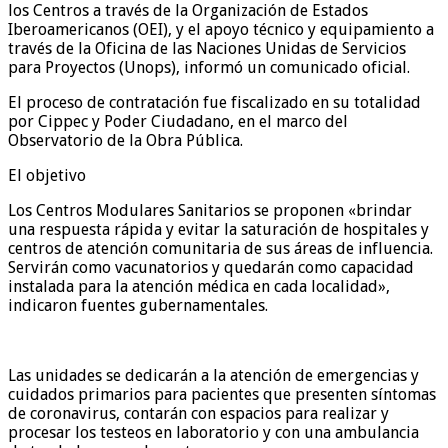
los Centros a través de la Organización de Estados
Iberoamericanos (OEI), y el apoyo técnico y equipamiento a
través de la Oficina de las Naciones Unidas de Servicios
para Proyectos (Unops), informó un comunicado oficial.
El proceso de contratación fue fiscalizado en su totalidad
por Cippec y Poder Ciudadano, en el marco del
Observatorio de la Obra Pública.
El objetivo
Los Centros Modulares Sanitarios se proponen «brindar
una respuesta rápida y evitar la saturación de hospitales y
centros de atención comunitaria de sus áreas de influencia.
Servirán como vacunatorios y quedarán como capacidad
instalada para la atención médica en cada localidad»,
indicaron fuentes gubernamentales.
Las unidades se dedicarán a la atención de emergencias y
cuidados primarios para pacientes que presenten síntomas
de coronavirus, contarán con espacios para realizar y
procesar los testeos en laboratorio y con una ambulancia