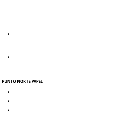
PUNTO NORTE PAPEL