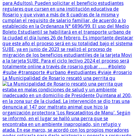
La Municipalidad de Rosario rescató una perrita qu