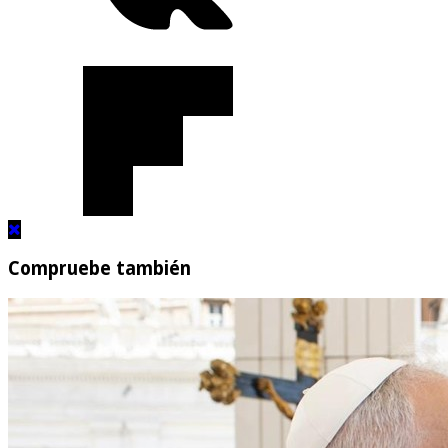
Compruebe también