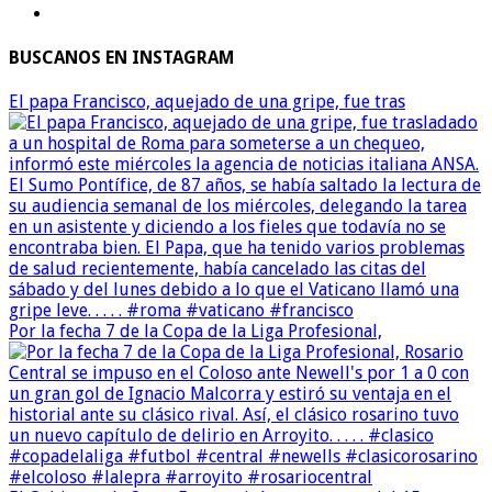
BUSCANOS EN INSTAGRAM
El papa Francisco, aquejado de una gripe, fue tras
Por la fecha 7 de la Copa de la Liga Profesional,