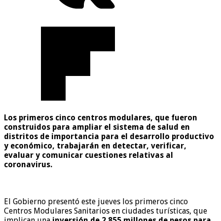
Los primeros cinco centros modulares, que fueron
construidos para ampliar el sistema de salud en
distritos de importancia para el desarrollo productivo
y económico, trabajarán en detectar, verificar,
evaluar y comunicar cuestiones relativas al
coronavirus.
El Gobierno presentó este jueves los primeros cinco
Centros Modulares Sanitarios en ciudades turísticas, que
implican una
inversión de 2.855 millones de pesos para