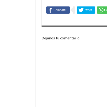
Dejanos tu comentario