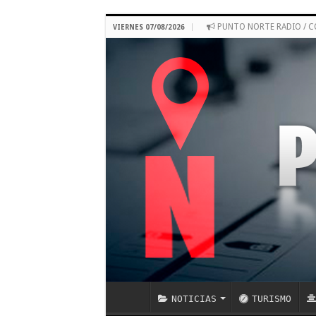
PUNTO NORTE RADIO / 
VIERNES 07/08/2026
NOTICIAS
TURISMO