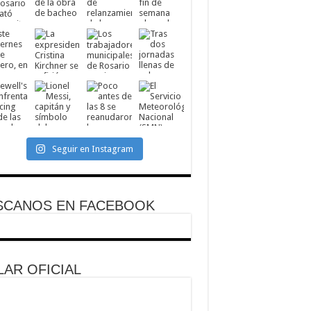
Seguir en Instagram
SCANOS EN FACEBOOK
AR OFICIAL