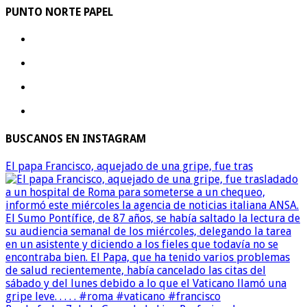
PUNTO NORTE PAPEL
BUSCANOS EN INSTAGRAM
El papa Francisco, aquejado de una gripe, fue tras