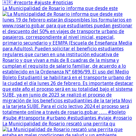
La Municipalidad de Rosario informa que desde este
La Municipalidad de Rosario rescató una perrita qu