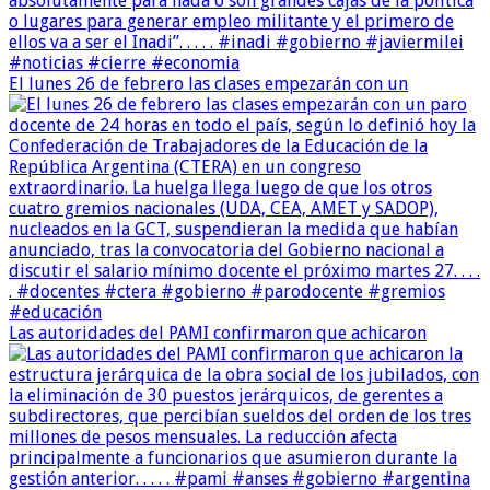
El lunes 26 de febrero las clases empezarán con un
Las autoridades del PAMI confirmaron que achicaron