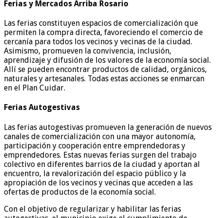
Ferias y Mercados Arriba Rosario
Las ferias constituyen espacios de comercialización que
permiten la compra directa, favoreciendo el comercio de
cercanía para todos los vecinos y vecinas de la ciudad.
Asimismo, promueven la convivencia, inclusión,
aprendizaje y difusión de los valores de la economía social.
Allí se pueden encontrar productos de calidad, orgánicos,
naturales y artesanales. Todas estas acciones se enmarcan
en el Plan Cuidar.
Ferias Autogestivas
Las ferias autogestivas promueven la generación de nuevos
canales de comercialización con una mayor autonomía,
participación y cooperación entre emprendedoras y
emprendedores. Estas nuevas ferias surgen del trabajo
colectivo en diferentes barrios de la ciudad y aportan al
encuentro, la revalorización del espacio público y la
apropiación de los vecinos y vecinas que acceden a las
ofertas de productos de la economía social.
Con el objetivo de regularizar y habilitar las ferias