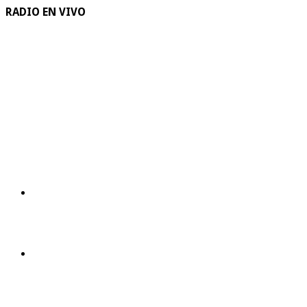
RADIO EN VIVO