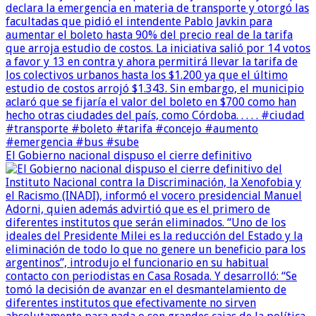
El Gobierno nacional dispuso el cierre definitivo