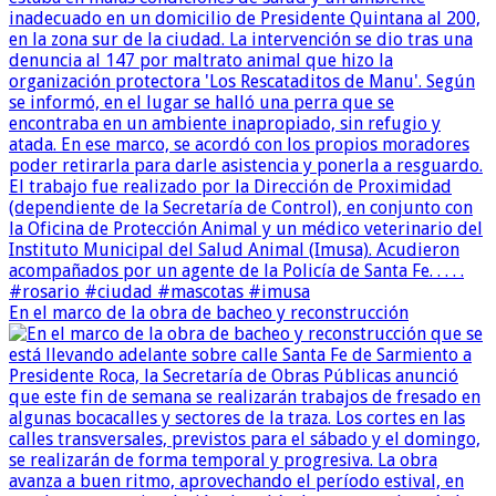
En el marco de la obra de bacheo y reconstrucción