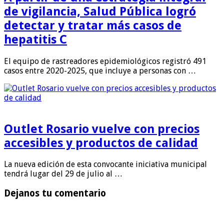
de vigilancia, Salud Pública logró
detectar y tratar más casos de
hepatitis C
El equipo de rastreadores epidemiológicos registró 491
casos entre 2020-2025, que incluye a personas con …
Outlet Rosario vuelve con precios
accesibles y productos de calidad
La nueva edición de esta convocante iniciativa municipal
tendrá lugar del 29 de julio al …
Dejanos tu comentario