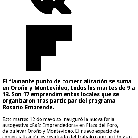
El flamante punto de comercialización se suma
en Oroño y Montevideo, todos los martes de 9 a
13. Son 17 emprendimientos locales que se
organizaron tras participar del programa
Rosario Emprende.
Este martes 12 de mayo se inauguró la nueva feria
autogestiva «Raíz Emprendedora» en Plaza del Foro,
de bulevar Oroño y Montevideo. El nuevo espacio de
comercialización es resultado del trabajo compartido y en