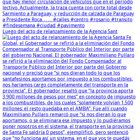
Luego del acto de relanzamiento de la Agencia Sant