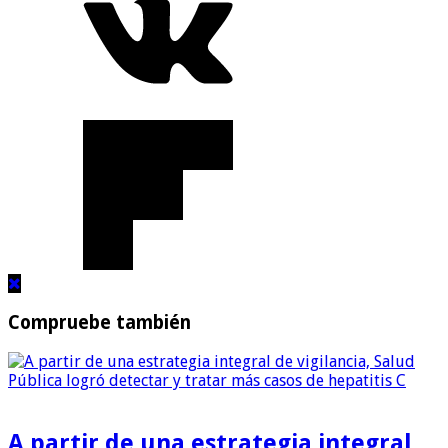
Compruebe también
A partir de una estrategia integral