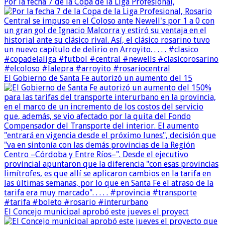
Por la fecha 7 de la Copa de la Liga Profesional,
El Gobierno de Santa Fe autorizó un aumento del 15
El Concejo municipal aprobó este jueves el proyect