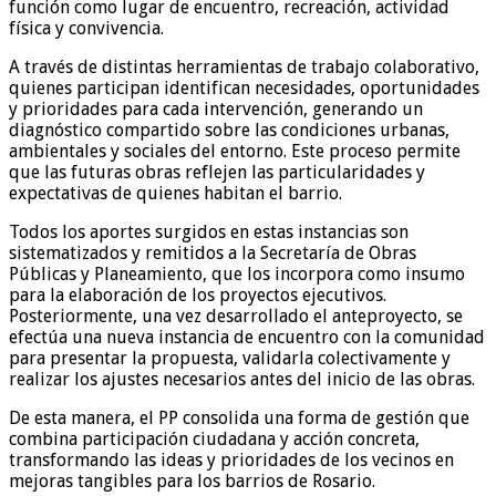
función como lugar de encuentro, recreación, actividad
física y convivencia.
A través de distintas herramientas de trabajo colaborativo,
quienes participan identifican necesidades, oportunidades
y prioridades para cada intervención, generando un
diagnóstico compartido sobre las condiciones urbanas,
ambientales y sociales del entorno. Este proceso permite
que las futuras obras reflejen las particularidades y
expectativas de quienes habitan el barrio.
Todos los aportes surgidos en estas instancias son
sistematizados y remitidos a la Secretaría de Obras
Públicas y Planeamiento, que los incorpora como insumo
para la elaboración de los proyectos ejecutivos.
Posteriormente, una vez desarrollado el anteproyecto, se
efectúa una nueva instancia de encuentro con la comunidad
para presentar la propuesta, validarla colectivamente y
realizar los ajustes necesarios antes del inicio de las obras.
De esta manera, el PP consolida una forma de gestión que
combina participación ciudadana y acción concreta,
transformando las ideas y prioridades de los vecinos en
mejoras tangibles para los barrios de Rosario.