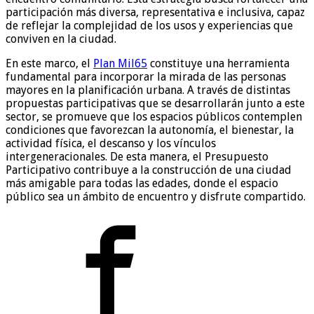
participación más diversa, representativa e inclusiva, capaz
de reflejar la complejidad de los usos y experiencias que
conviven en la ciudad.
En este marco, el
Plan Mil65
constituye una herramienta
fundamental para incorporar la mirada de las personas
mayores en la planificación urbana. A través de distintas
propuestas participativas que se desarrollarán junto a este
sector, se promueve que los espacios públicos contemplen
condiciones que favorezcan la autonomía, el bienestar, la
actividad física, el descanso y los vínculos
intergeneracionales. De esta manera, el Presupuesto
Participativo contribuye a la construcción de una ciudad
más amigable para todas las edades, donde el espacio
público sea un ámbito de encuentro y disfrute compartido.