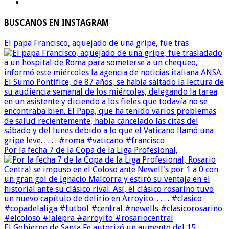
BUSCANOS EN INSTAGRAM
El papa Francisco, aquejado de una gripe, fue tras
Por la fecha 7 de la Copa de la Liga Profesional,
El Gobierno de Santa Fe autorizó un aumento del 15