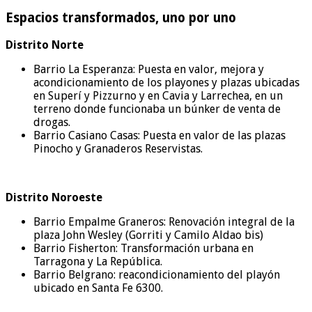
Espacios transformados, uno por uno
Distrito Norte
Barrio La Esperanza: Puesta en valor, mejora y
acondicionamiento de los playones y plazas ubicadas
en Superí y Pizzurno y en Cavia y Larrechea, en un
terreno donde funcionaba un búnker de venta de
drogas.
Barrio Casiano Casas: Puesta en valor de las plazas
Pinocho y Granaderos Reservistas.
Distrito Noroeste
Barrio Empalme Graneros: Renovación integral de la
plaza John Wesley (Gorriti y Camilo Aldao bis)
Barrio Fisherton: Transformación urbana en
Tarragona y La República.
Barrio Belgrano: reacondicionamiento del playón
ubicado en Santa Fe 6300.