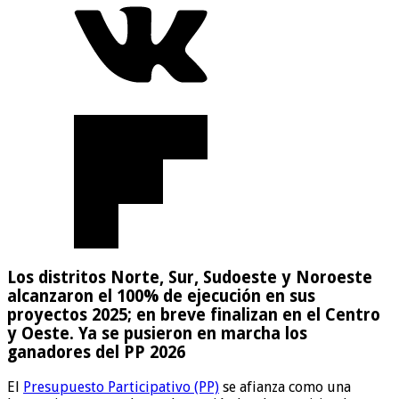
Los distritos Norte, Sur, Sudoeste y Noroeste
alcanzaron el 100% de ejecución en sus
proyectos 2025; en breve finalizan en el Centro
y Oeste. Ya se pusieron en marcha los
ganadores del PP 2026
El
Presupuesto Participativo (PP)
se afianza como una