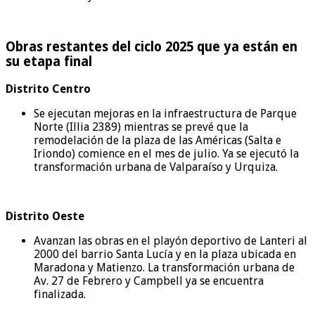
Obras restantes del ciclo 2025 que ya están en
su etapa final
Distrito Centro
Se ejecutan mejoras en la infraestructura de Parque
Norte (Illia 2389) mientras se prevé que la
remodelación de la plaza de las Américas (Salta e
Iriondo) comience en el mes de julio. Ya se ejecutó la
transformación urbana de Valparaíso y Urquiza.
Distrito Oeste
Avanzan las obras en el playón deportivo de Lanteri al
2000 del barrio Santa Lucía y en la plaza ubicada en
Maradona y Matienzo. La transformación urbana de
Av. 27 de Febrero y Campbell ya se encuentra
finalizada.