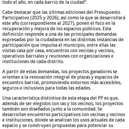
todo el año, en cada barrio de la ciudad”.
Cabe destacar que las últimas ediciones del Presupuesto
Participativo (2025 y 2026), así como la que se desarrollará
este año (correspondiente al 2027), ponen el foco en la
recuperación y mejora de los espacios públicos. Esta
definición responde a una de las principales demandas
expresadas por la ciudadanía en las distintas instancias de
participación que impulsa el municipio, entre ellas las
visitas casa por casa, encuentros con vecinas y vecinos,
operativos barriales y reuniones con organizaciones e
instituciones de cada distrito.
A partir de estas demandas, los proyectos ganadores se
orientan a la renovación integral de plazas y espacios de
encuentro barrial, promoviendo entornos más accesibles,
seguros e inclusivos para todas las edades.
Una característica distintiva de esta etapa del PP es que,
además de ser elegidos con las y los vecinos, los proyectos
también son diseñados junto a la comunidad. Se
desarrollan encuentros participativos con vecinas y vecinos
e instituciones, donde se analizan los usos actuales de cada
espacio y se construyen propuestas para potenciar su