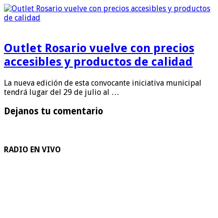
Outlet Rosario vuelve con precios
accesibles y productos de calidad
La nueva edición de esta convocante iniciativa municipal
tendrá lugar del 29 de julio al …
Dejanos tu comentario
RADIO EN VIVO