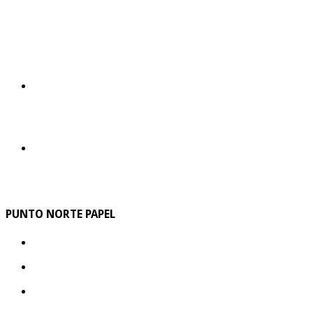
PUNTO NORTE PAPEL