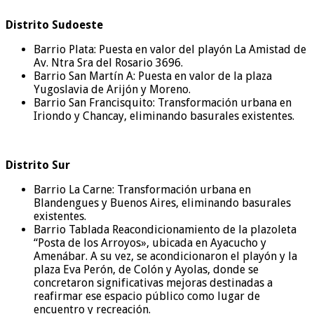
Distrito Sudoeste
Barrio Plata: Puesta en valor del playón La Amistad de
Av. Ntra Sra del Rosario 3696.
Barrio San Martín A: Puesta en valor de la plaza
Yugoslavia de Arijón y Moreno.
Barrio San Francisquito: Transformación urbana en
Iriondo y Chancay, eliminando basurales existentes.
Distrito Sur
Barrio La Carne: Transformación urbana en
Blandengues y Buenos Aires, eliminando basurales
existentes.
Barrio Tablada Reacondicionamiento de la plazoleta
“Posta de los Arroyos», ubicada en Ayacucho y
Amenábar. A su vez, se acondicionaron el playón y la
plaza Eva Perón, de Colón y Ayolas, donde se
concretaron significativas mejoras destinadas a
reafirmar ese espacio público como lugar de
encuentro y recreación.