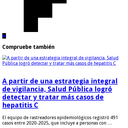
Compruebe también
A partir de una estrategia integral
de vigilancia, Salud Pública logró
detectar y tratar más casos de
hepatitis C
El equipo de rastreadores epidemiológicos registró 491
casos entre 2020-2025, que incluye a personas con …