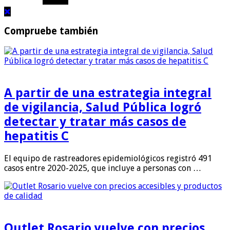
Compruebe también
A partir de una estrategia integral
de vigilancia, Salud Pública logró
detectar y tratar más casos de
hepatitis C
El equipo de rastreadores epidemiológicos registró 491
casos entre 2020-2025, que incluye a personas con …
Outlet Rosario vuelve con precios