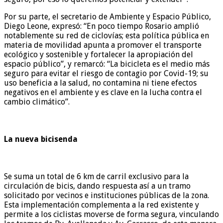
Por su parte, el secretario de Ambiente y Espacio Público,
Diego Leone, expresó: “En poco tiempo Rosario amplió
notablemente su red de ciclovías; esta política pública en
materia de movilidad apunta a promover el transporte
ecológico y sostenible y fortalecer la apropiación del
espacio público”, y remarcó: “La bicicleta es el medio más
seguro para evitar el riesgo de contagio por Covid-19; su
uso beneficia a la salud, no contamina ni tiene efectos
negativos en el ambiente y es clave en la lucha contra el
cambio climático”.
La nueva bicisenda
Se suma un total de 6 km de carril exclusivo para la
circulación de bicis, dando respuesta así a un tramo
solicitado por vecinos e instituciones públicas de la zona.
Esta implementación complementa a la red existente y
permite a los ciclistas moverse de forma segura, vinculando