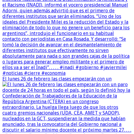
El lunes 26 de febrero las clases empezarán con un