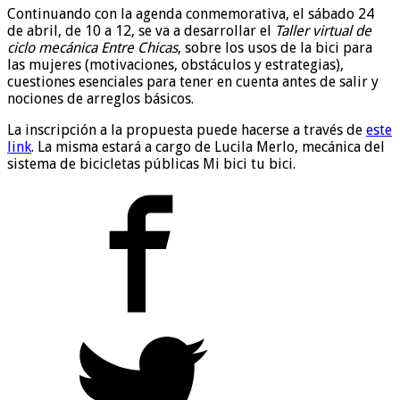
Continuando con la agenda conmemorativa, el sábado 24
de abril, de 10 a 12, se va a desarrollar el
Taller virtual de
ciclo mecánica Entre Chicas
, sobre los usos de la bici para
las mujeres (motivaciones, obstáculos y estrategias),
cuestiones esenciales para tener en cuenta antes de salir y
nociones de arreglos básicos.
La inscripción a la propuesta puede hacerse a través de
este
link
. La misma estará a cargo de Lucila Merlo, mecánica del
sistema de bicicletas públicas Mi bici tu bici.