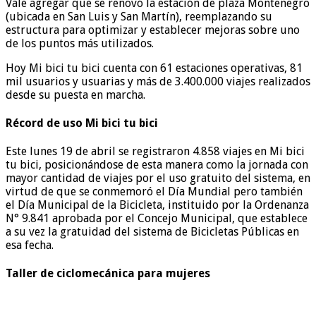
Vale agregar que se renovó la estación de plaza Montenegro
(ubicada en San Luis y San Martín), reemplazando su
estructura para optimizar y establecer mejoras sobre uno
de los puntos más utilizados.
Hoy Mi bici tu bici cuenta con 61 estaciones operativas, 81
mil usuarios y usuarias y más de 3.400.000 viajes realizados
desde su puesta en marcha.
Récord de uso Mi bici tu bici
Este lunes 19 de abril se registraron 4.858 viajes en Mi bici
tu bici, posicionándose de esta manera como la jornada con
mayor cantidad de viajes por el uso gratuito del sistema, en
virtud de que se conmemoró el Día Mundial pero también
el Día Municipal de la Bicicleta, instituido por la Ordenanza
N° 9.841 aprobada por el Concejo Municipal, que establece
a su vez la gratuidad del sistema de Bicicletas Públicas en
esa fecha.
Taller de ciclomecánica para mujeres