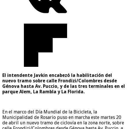
El intendente Javkin encabezó la habilitación del
nuevo tramo sobre calle Frondizi/Colombres desde
Génova hasta Av. Puccio, y de las tres terminales en el
parque Alem, La Rambla y La Florida.
En el marco del Día Mundial de la Bicicleta, la
Municipalidad de Rosario puso en marcha este martes 20
de abril un nuevo tramo de ciclovía en la zona norte, sobre
calle Frondizi/Colombres desde Génova hasta Av. Puccio, a