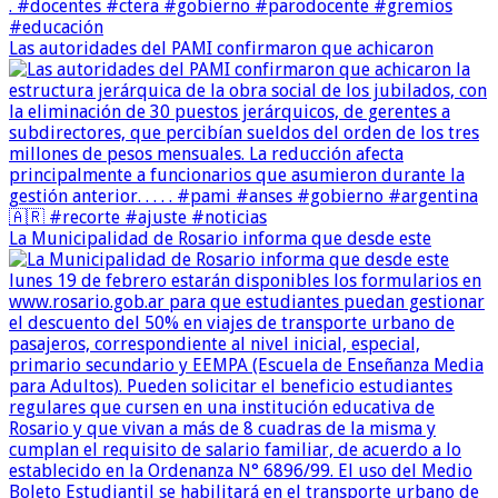
Las autoridades del PAMI confirmaron que achicaron
La Municipalidad de Rosario informa que desde este