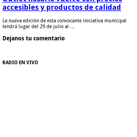
accesibles y productos de calidad
La nueva edición de esta convocante iniciativa municipal
tendrá lugar del 29 de julio al …
Dejanos tu comentario
RADIO EN VIVO