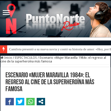
Camilota presentó a su nueva novia y contó su historia de amor: «Hoy, por 
Inicio
/
ESPECTACULOS
/
Escenario «Mujer Maravilla 1984»: el regreso al
cine de la superheroína más famosa
Escenario «Mujer Maravilla 1984»: el
regreso al cine de la superheroína más
famosa