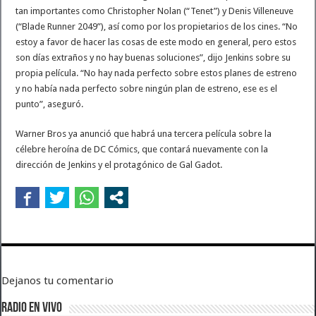
tan importantes como Christopher Nolan (“Tenet”) y Denis Villeneuve
(“Blade Runner 2049”), así como por los propietarios de los cines. “No
estoy a favor de hacer las cosas de este modo en general, pero estos
son días extraños y no hay buenas soluciones”, dijo Jenkins sobre su
propia película. “No hay nada perfecto sobre estos planes de estreno
y no había nada perfecto sobre ningún plan de estreno, ese es el
punto”, aseguró.
Warner Bros ya anunció que habrá una tercera película sobre la
célebre heroína de DC Cómics, que contará nuevamente con la
dirección de Jenkins y el protagónico de Gal Gadot.
Dejanos tu comentario
RADIO EN VIVO