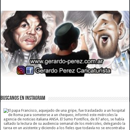
BUSCANOS EN INSTAGRAM