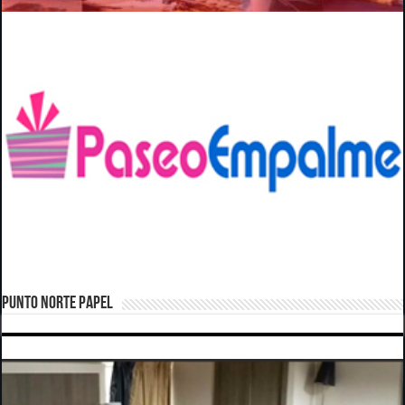
PUNTO NORTE PAPEL