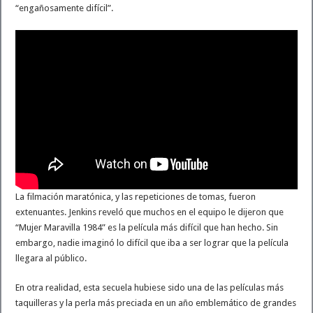
“engañosamente difícil”.
La filmación maratónica, y las repeticiones de tomas, fueron
extenuantes. Jenkins reveló que muchos en el equipo le dijeron que
“Mujer Maravilla 1984” es la película más difícil que han hecho. Sin
embargo, nadie imaginó lo difícil que iba a ser lograr que la película
llegara al público.
En otra realidad, esta secuela hubiese sido una de las películas más
taquilleras y la perla más preciada en un año emblemático de grandes