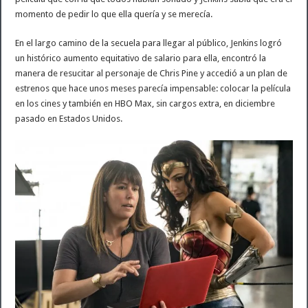
momento de pedir lo que ella quería y se merecía.
En el largo camino de la secuela para llegar al público, Jenkins logró
un histórico aumento equitativo de salario para ella, encontró la
manera de resucitar al personaje de Chris Pine y accedió a un plan de
estrenos que hace unos meses parecía impensable: colocar la película
en los cines y también en HBO Max, sin cargos extra, en diciembre
pasado en Estados Unidos.