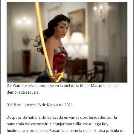
Gal Gadot vuelve a ponerse en la piel de la Mujer Maravilla en esta
demorada secuela.
03:15 hs – Jueves 18 de Marzo de 2021
Después de haber sido aplazada en varias oportunidades por la
pandemia del coronavirus, “Mujer Maravilla 1984” llega hoy
finalmente a los
cines
de Rosario. La secuela de la exitosa película de