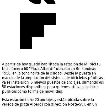
A partir de hoy quedó habilitada la estación de Mi bici tu
bici número 60 “Plaza Alberdi” ubicada en Br. Rondeau
1950, en la zona norte de la ciudad. Desde la puesta en
marcha de la ampliación del sistema de bicicletas públicas,
ya se instalaron 6 nuevos puestos de anclajes, sumando así
58 estaciones disponibles para quienes utilizan las bicis
públicas como forma de movilidad.
Esta estación tiene 20 anclajes y está ubicada sobre la
vereda de plaza Alberdi con dirección Norte-Sur, en un