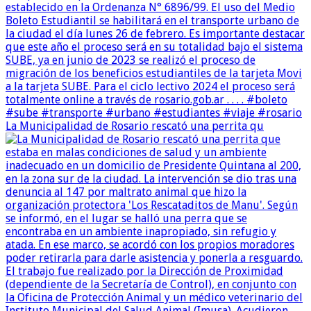
La Municipalidad de Rosario rescató una perrita qu