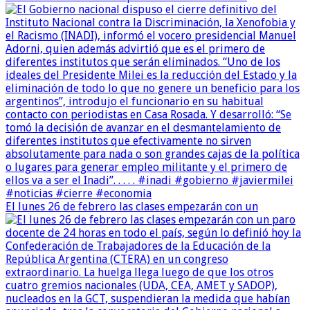
El lunes 26 de febrero las clases empezarán con un