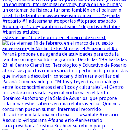
Este viernes 16 de febrero, en el marco de su sext
La expresidenta Cristina Kirchner se refirió por p