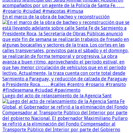
En el marco de la obra de bacheo y reconstrucción
Luego del acto de relanzamiento de la Agencia Sant