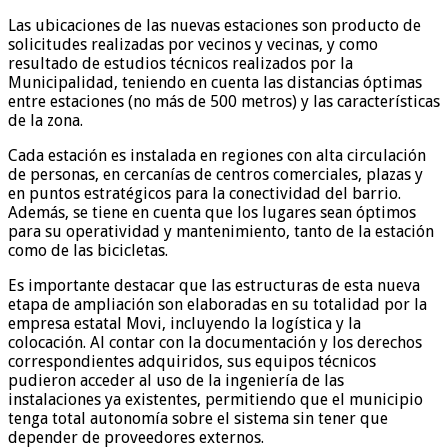
Las ubicaciones de las nuevas estaciones son producto de
solicitudes realizadas por vecinos y vecinas, y como
resultado de estudios técnicos realizados por la
Municipalidad, teniendo en cuenta las distancias óptimas
entre estaciones (no más de 500 metros) y las características
de la zona.
Cada estación es instalada en regiones con alta circulación
de personas, en cercanías de centros comerciales, plazas y
en puntos estratégicos para la conectividad del barrio.
Además, se tiene en cuenta que los lugares sean óptimos
para su operatividad y mantenimiento, tanto de la estación
como de las bicicletas.
Es importante destacar que las estructuras de esta nueva
etapa de ampliación son elaboradas en su totalidad por la
empresa estatal Movi, incluyendo la logística y la
colocación. Al contar con la documentación y los derechos
correspondientes adquiridos, sus equipos técnicos
pudieron acceder al uso de la ingeniería de las
instalaciones ya existentes, permitiendo que el municipio
tenga total autonomía sobre el sistema sin tener que
depender de proveedores externos.