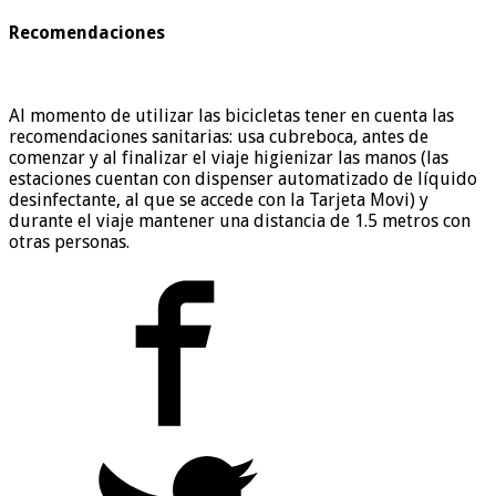
Recomendaciones
Al momento de utilizar las bicicletas tener en cuenta las
recomendaciones sanitarias: usa cubreboca, antes de
comenzar y al finalizar el viaje higienizar las manos (las
estaciones cuentan con dispenser automatizado de líquido
desinfectante, al que se accede con la Tarjeta Movi) y
durante el viaje mantener una distancia de 1.5 metros con
otras personas.