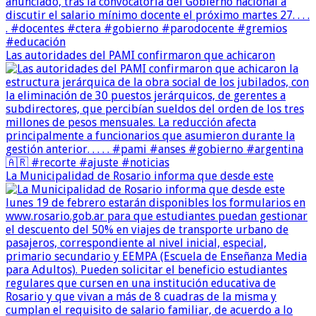
Las autoridades del PAMI confirmaron que achicaron
La Municipalidad de Rosario informa que desde este