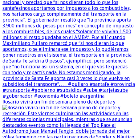
Rosario vivirá un fin de semana pleno de deporte y