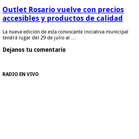
Outlet Rosario vuelve con precios
accesibles y productos de calidad
La nueva edición de esta convocante iniciativa municipal
tendrá lugar del 29 de julio al …
Dejanos tu comentario
RADIO EN VIVO