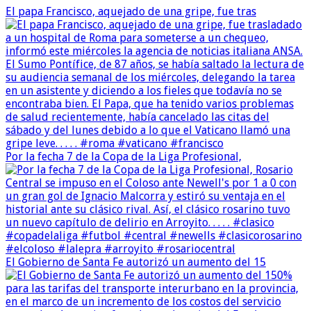
El papa Francisco, aquejado de una gripe, fue tras
Por la fecha 7 de la Copa de la Liga Profesional,
El Gobierno de Santa Fe autorizó un aumento del 15