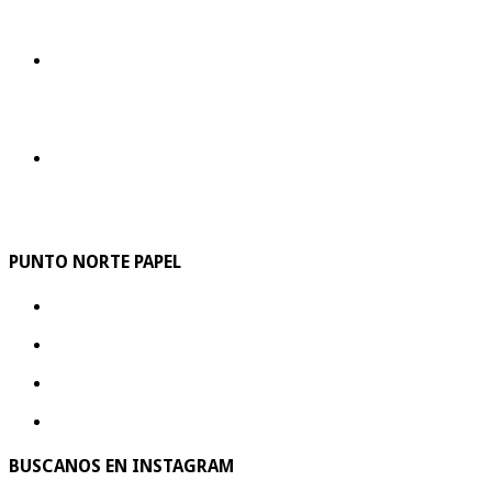
PUNTO NORTE PAPEL
BUSCANOS EN INSTAGRAM