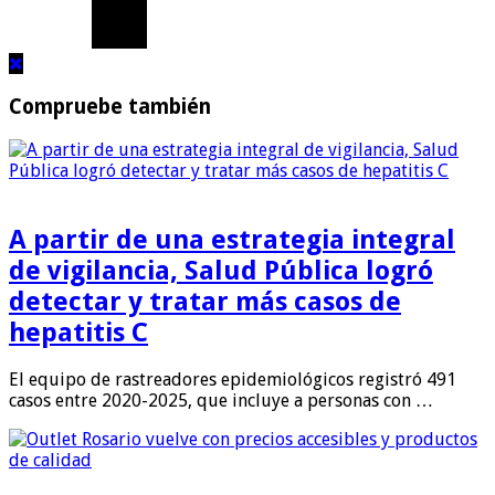
Compruebe también
A partir de una estrategia integral
de vigilancia, Salud Pública logró
detectar y tratar más casos de
hepatitis C
El equipo de rastreadores epidemiológicos registró 491
casos entre 2020-2025, que incluye a personas con …