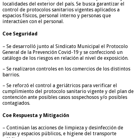
localidades del exterior del país. Se busca garantizar el
control de protocolos sanitarios vigentes aplicados a
espacios físicos, personal interno y personas que
interactúen con el personal.
Coe Seguridad
– Se desarrolló junto al Sindicato Municipal el Protocolo
General de la Prevención Covid-19 y se confeccionó un
catálogo de los riesgos en relación al nivel de exposición.
– Se realizaron controles en los comercios de los distintos
barrios.
– Se reforzó el control a geriátricos para verificar el
cumplimiento del protocolo sanitario vigente y del plan de
contención ante posibles casos sospechosos y/o posibles
contagiados.
Coe Respuesta y Mitigación
– Continúan las acciones de limpieza y desinfección de
plazas y espacios públicos, e higiene del transporte