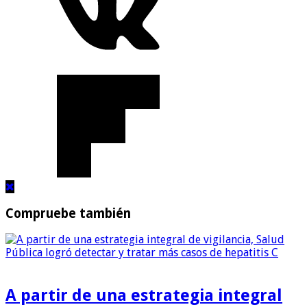
Compruebe también
A partir de una estrategia integral