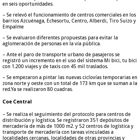
en seis oportunidades.
– Se relevó el funcionamiento de centros comerciales en los
barrios Azcuénaga, Echesortu, Centro, Alberdi, Tiro Suizo y
Empalme
– Se evaluaron diferentes propuestas para evitar la
aglomeración de personas en la vía pública.
– Ante el paro de transporte urbano de pasajeros se
registró un incremento en el uso del sistema Mi bici, tu bici
con 1.200 viajes y de taxis con 45 mil traslados.
– Se empezaron a pintar las nuevas ciclovías temporarias en
zona norte y oeste con un total de 173 km que se suman a la
red.Ya se realizaron 80 cuadras.
Coe Central
– Se realiza el seguimiento del protocolo para centros de
distribución y logística. Se registraron 351 depósitos de
mercadería de más de 1000 m2. y 52 centros de logística y
transporte de mercadería con tareas vinculadas a
localidades cercanas, localidades de otras provincias y