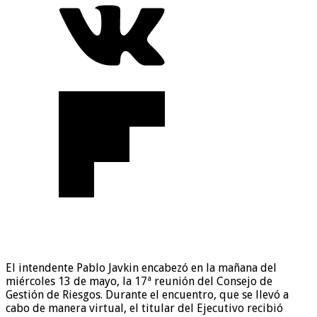
El intendente Pablo Javkin encabezó en la mañana del
miércoles 13 de mayo, la 17ª reunión del Consejo de
Gestión de Riesgos. Durante el encuentro, que se llevó a
cabo de manera virtual, el titular del Ejecutivo recibió