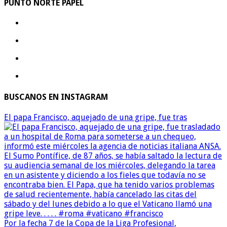
PUNTO NORTE PAPEL
BUSCANOS EN INSTAGRAM
El papa Francisco, aquejado de una gripe, fue tras
Por la fecha 7 de la Copa de la Liga Profesional,