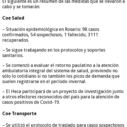
El siguiente es un resumen de las medidas que se llevaron a
cabo y se tomarán:
Coe Salud
– Situación epidemiológica en Rosario: 98 casos
confirmados, 54 sospechosos, 1 fallecido, 3111
recuperados.
– Se sigue trabajando en los protocolos y soportes
sanitarios.
– Se comenzó a evaluar el retorno paulatino a la atención
ambulatoria integral del sistema de salud, previendo no
sólo lo cotidiano si no también los picos de demanda que
suelen registrarse en el período invernal.
– El Heca participará de un proyecto de investigación junto
a otros efectores reconocidos del país para la atención de
casos positivos de Covid-19.
Coe Transporte
– Se utilizó el protocolo de traslado para casos sospechosos