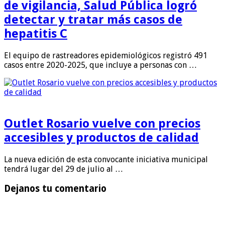
de vigilancia, Salud Pública logró
detectar y tratar más casos de
hepatitis C
El equipo de rastreadores epidemiológicos registró 491
casos entre 2020-2025, que incluye a personas con …
Outlet Rosario vuelve con precios
accesibles y productos de calidad
La nueva edición de esta convocante iniciativa municipal
tendrá lugar del 29 de julio al …
Dejanos tu comentario