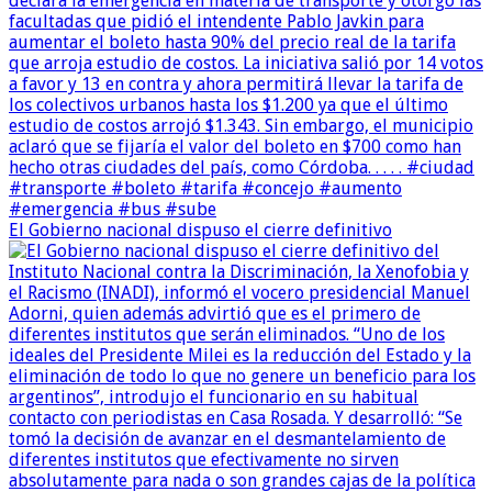
El Gobierno nacional dispuso el cierre definitivo