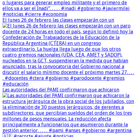
El lunes 26 de febrero las clases empezarán con un
Las autoridades del PAMI confirmaron que achicaron