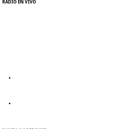
RADIO EN VIVO