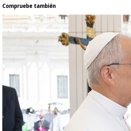
Compruebe también