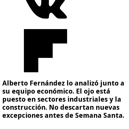
Alberto Fernández lo analizó junto a
su equipo económico. El ojo está
puesto en sectores industriales y la
construcción. No descartan nuevas
excepciones antes de Semana Santa.