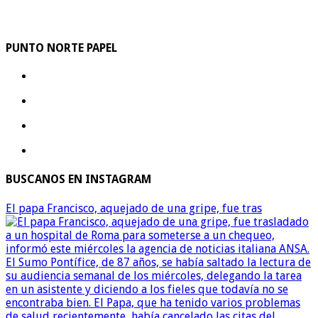
PUNTO NORTE PAPEL
BUSCANOS EN INSTAGRAM
El papa Francisco, aquejado de una gripe, fue tras