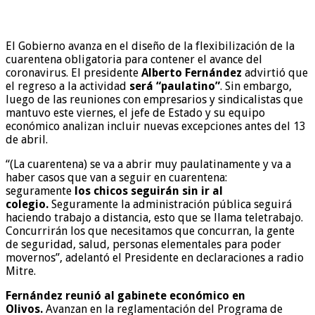
El Gobierno avanza en el diseño de la flexibilización de la
cuarentena obligatoria para contener el avance del
coronavirus. El presidente
Alberto Fernández
advirtió que
el regreso a la actividad
será “paulatino”
. Sin embargo,
luego de las reuniones con empresarios y sindicalistas que
mantuvo este viernes, el jefe de Estado y su equipo
económico analizan incluir nuevas excepciones antes del 13
de abril.
“(La cuarentena) se va a abrir muy paulatinamente y va a
haber casos que van a seguir en cuarentena:
seguramente
los chicos seguirán sin ir al
colegio.
Seguramente la administración pública seguirá
haciendo trabajo a distancia, esto que se llama teletrabajo.
Concurrirán los que necesitamos que concurran, la gente
de seguridad, salud, personas elementales para poder
movernos”, adelantó el Presidente en declaraciones a radio
Mitre.
Fernández reunió al gabinete económico en
Olivos.
Avanzan en la reglamentación del Programa de