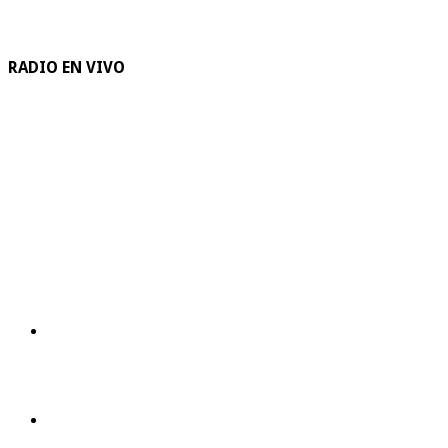
RADIO EN VIVO