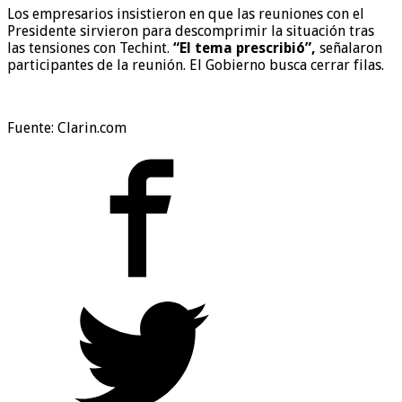
Los empresarios insistieron en que las reuniones con el
Presidente sirvieron para descomprimir la situación tras
las tensiones con Techint.
“El tema prescribió”,
señalaron
participantes de la reunión. El Gobierno busca cerrar filas.
Fuente: Clarin.com