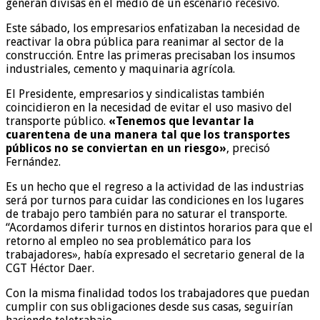
generan divisas en el medio de un escenario recesivo.
Este sábado, los empresarios enfatizaban la necesidad de
reactivar la obra pública para reanimar al sector de la
construcción. Entre las primeras precisaban los insumos
industriales, cemento y maquinaria agrícola.
El Presidente, empresarios y sindicalistas también
coincidieron en la necesidad de evitar el uso masivo del
transporte público.
«Tenemos que levantar la
cuarentena de una manera tal que los transportes
públicos no se conviertan en un riesgo»
, precisó
Fernández.
Es un hecho que el regreso a la actividad de las industrias
será por turnos para cuidar las condiciones en los lugares
de trabajo pero también para no saturar el transporte.
“Acordamos diferir turnos en distintos horarios para que el
retorno al empleo no sea problemático para los
trabajadores», había expresado el secretario general de la
CGT Héctor Daer.
Con la misma finalidad todos los trabajadores que puedan
cumplir con sus obligaciones desde sus casas, seguirían