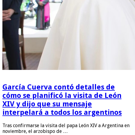
García Cuerva contó detalles de
cómo se planificó la visita de León
XIV y dijo que su mensaje
interpelará a todos los argentinos
Tras confirmarse la visita del papa León XIV a Argentina en
noviembre, el arzobispo de …