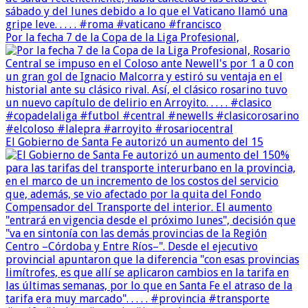
Por la fecha 7 de la Copa de la Liga Profesional,
El Gobierno de Santa Fe autorizó un aumento del 15