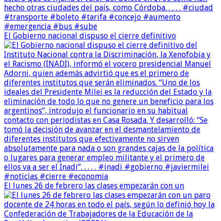
El Gobierno nacional dispuso el cierre definitivo
El lunes 26 de febrero las clases empezarán con un