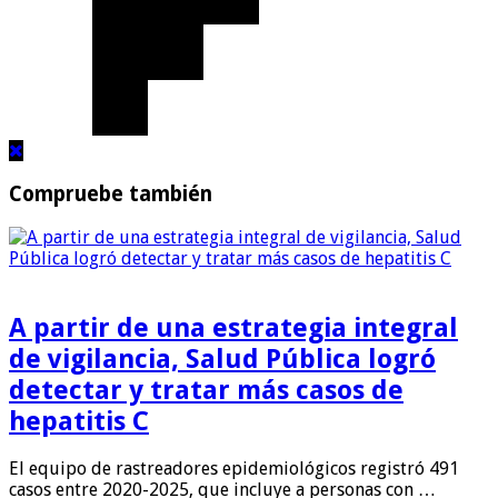
Compruebe también
A partir de una estrategia integral
de vigilancia, Salud Pública logró
detectar y tratar más casos de
hepatitis C
El equipo de rastreadores epidemiológicos registró 491
casos entre 2020-2025, que incluye a personas con …