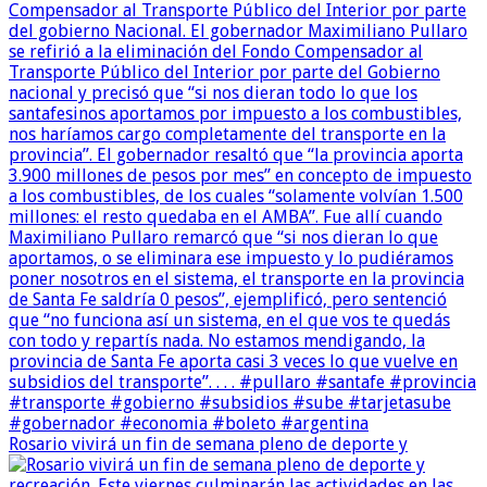
Rosario vivirá un fin de semana pleno de deporte y