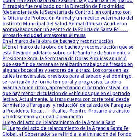
En el marco de la obra de bacheo y reconstrucción
Luego del acto de relanzamiento de la Agencia Sant