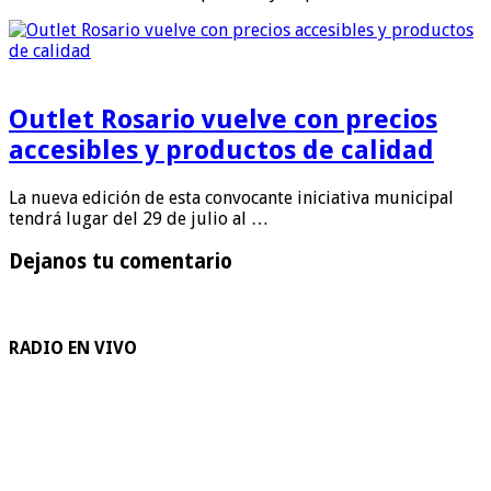
Outlet Rosario vuelve con precios
accesibles y productos de calidad
La nueva edición de esta convocante iniciativa municipal
tendrá lugar del 29 de julio al …
Dejanos tu comentario
RADIO EN VIVO