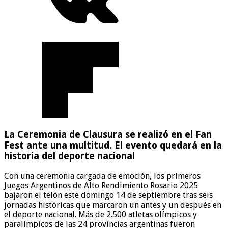
La Ceremonia de Clausura se realizó en el Fan
Fest ante una multitud. El evento quedará en la
historia del deporte nacional
Con una ceremonia cargada de emoción, los primeros
Juegos Argentinos de Alto Rendimiento Rosario 2025
bajaron el telón este domingo 14 de septiembre tras seis
jornadas históricas que marcaron un antes y un después en
el deporte nacional. Más de 2.500 atletas olímpicos y
paralímpicos de las 24 provincias argentinas fueron