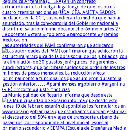
Las autoridades del PAMI confirmaron que achicaron
La Municipalidad de Rosario informa que desde este