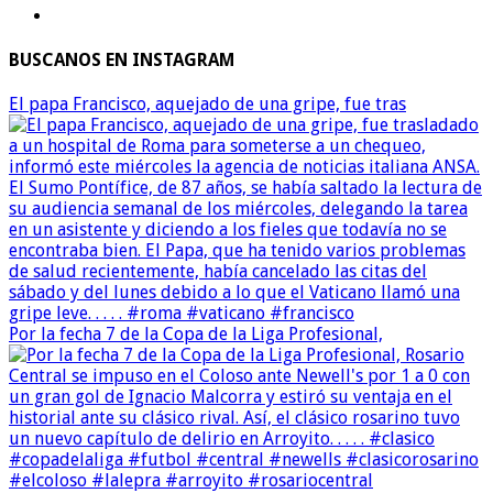
BUSCANOS EN INSTAGRAM
El papa Francisco, aquejado de una gripe, fue tras
Por la fecha 7 de la Copa de la Liga Profesional,