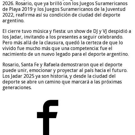
2026. Rosario, que ya brilló con los Juegos Suramericanos
de Playa 2019 y los Juegos Suramericanos de la Juventud
2022, reafirma así su condición de ciudad del deporte
argentino.
El cierre tuvo música y fiesta: un show de DJ y VJ despidió a
los Jadar, invitando a los presentes a seguir celebrando.
Pero más allá de la clausura, quedó la certeza de que lo
vivido fue mucho más que una competencia: fue el
nacimiento de un nuevo legado para el deporte argentino.
Rosario, Santa Fe y Rafaela demostraron que el deporte
puede unir, emocionar y proyectar al país hacia el futuro.
Los Jadar 2025 ya son historia, y desde la ciudad del
deporte se abre un camino que marcará a las próximas
generaciones.