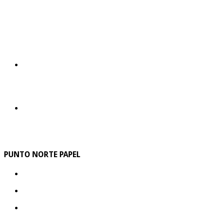
PUNTO NORTE PAPEL