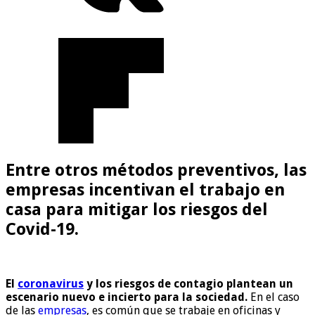
Entre otros métodos preventivos, las
empresas incentivan el trabajo en
casa para mitigar los riesgos del
Covid-19.
El
coronavirus
y los riesgos de contagio plantean un
escenario nuevo e incierto para la sociedad.
En el caso
de las
empresas
, es común que se trabaje en oficinas y