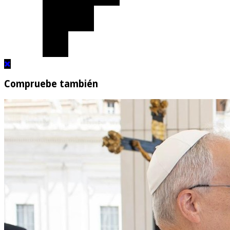
Compruebe también