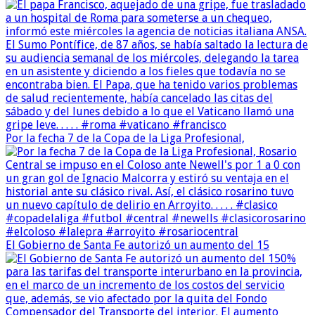
Por la fecha 7 de la Copa de la Liga Profesional,
El Gobierno de Santa Fe autorizó un aumento del 15