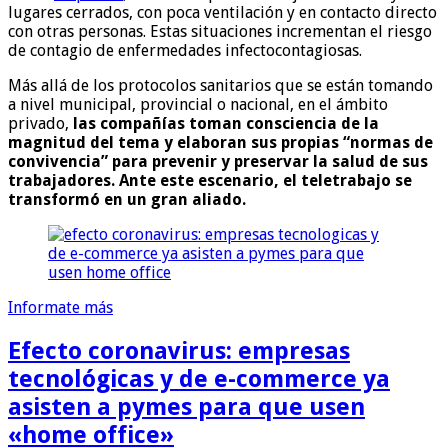
lugares cerrados, con poca ventilación y en contacto directo
con otras personas. Estas situaciones incrementan el riesgo
de contagio de enfermedades infectocontagiosas.
Más allá de los protocolos sanitarios que se están tomando
a nivel municipal, provincial o nacional, en el ámbito
privado,
las compañías toman consciencia de la
magnitud del tema y elaboran sus propias “normas de
convivencia” para prevenir y preservar la salud de sus
trabajadores. Ante este escenario, el teletrabajo se
transformó en un gran aliado.
Informate más
Efecto coronavirus: empresas
tecnológicas y de e-commerce ya
asisten a pymes para que usen
«home office»