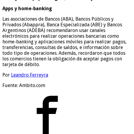
Apps y home-banking
Las asociaciones de Bancos (ABA), Bancos Públicos y
Privados (Abappra), Banca Especializada (ABE) y Bancos
Argentinos (ADEBA) recomendaron usar canales
electrónicos para realizar operaciones bancarias como
home-banking y aplicaciones móviles para realizar pagos,
transferencias, consultas de saldos, e información sobre
todo tipo de operaciones. Además, recordaron que todos
los comercios tienen la obligación de aceptar pagos con
tarjeta de débito.
Por
Leandro Ferreyra
Fuente: Ambito.com