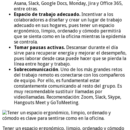
Asana, Slack, Google Docs, Monday, Jira y Office 365,
entre otras.
Espacio de trabajo adecuado.
Incentivar a los
colaboradores a diseñar y crear un lugar de trabajo
adecuado en sus hogares, pues tener un espacio
ergonómico, limpio, ordenado y cómodo permitirá
que se sienta como en la oficina mientras la epidemia
se controla.
Tomar pausas activas.
Descansar durante el día
sirve para recuperar energía y mejorar el desempeño,
pues laborar desde casa puede hacer que se pierda la
línea entre hogar y trabajo.
Sobrecomunicación
. Uno de los más grandes retos
del trabajo remoto es conectarse con los compañeros
de equipo. Por ello, es fundamental estar
constantemente comunicando al resto del grupo. Es
muy recomendable sustituir llamadas por
videollamadas. Recomendación: Zoom, Slack, Skype,
Hangouts Meet y GoToMeeting.
Tener un espacio ergonómico, limpio, ordenado y cómodo