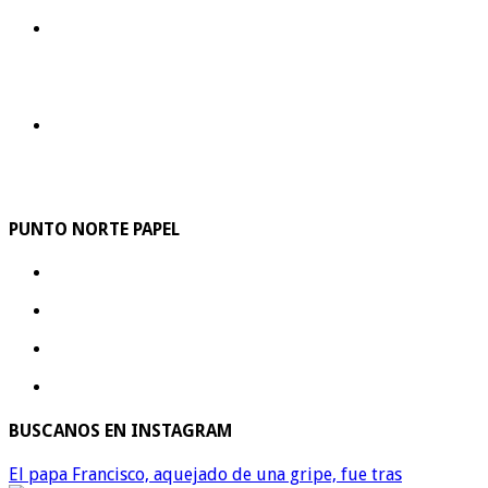
PUNTO NORTE PAPEL
BUSCANOS EN INSTAGRAM
El papa Francisco, aquejado de una gripe, fue tras