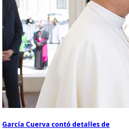
García Cuerva contó detalles de