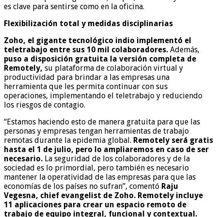
es clave para sentirse como en la oficina.
Flexibilización total y medidas disciplinarias
Zoho, el gigante tecnológico indio implementó el
teletrabajo entre sus 10 mil colaboradores.
Además,
puso a disposición gratuita la versión completa de
Remotely,
su plataforma de colaboración virtual y
productividad para brindar a las empresas una
herramienta que les permita continuar con sus
operaciones, implementando el teletrabajo y reduciendo
los riesgos de contagio.
“Estamos haciendo esto de manera gratuita para que las
personas y empresas tengan herramientas de trabajo
remotas durante la epidemia global.
Remotely será gratis
hasta el 1 de julio, pero lo ampliaremos en caso de ser
necesario.
La seguridad de los colaboradores y de la
sociedad es lo primordial, pero también es necesario
mantener la operatividad de las empresas para que las
economías de los países no sufran”, comentó
Raju
Vegesna, chief evangelist de Zoho.
Remotely incluye
11 aplicaciones para crear un espacio remoto de
trabajo de equipo integral, funcional y contextual.