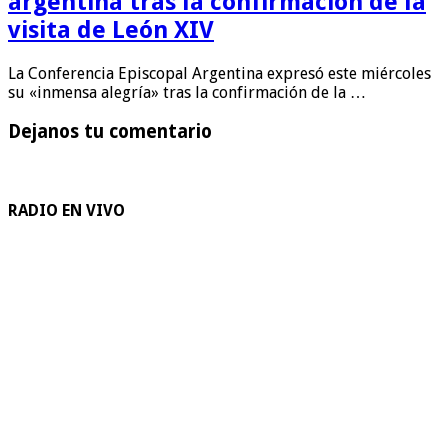
argentina tras la confirmación de la
visita de León XIV
La Conferencia Episcopal Argentina expresó este miércoles
su «inmensa alegría» tras la confirmación de la …
Dejanos tu comentario
RADIO EN VIVO