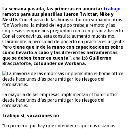
La semana pasada, las primeras en anunciar
trabajo
remoto para sus plantillas fueron Twitter, Nike y
Nestlé.
Con el paso de las horas se fueron sumando otras.
“En Workana, la mitad del equipo trabaja remoto y las
empresas siempre nos preguntan cómo empezar a hacerlo.
Con el coronavirus, esta consulta aumentó muchísimo.
Claramente la necesidad de ponerlo en práctica es urgente.
Pero
tiene que ir de la mano con capacitaciones sobre
cómo llevarlo a cabo y las diferentes herramientas
que se deben tener en cuenta”,
analizó
Guillermo
Bracciaforte, cofounder de Workana.
La mayoría de las empresas implementan el home office
desde hace unos días para mitigar los riesgos del
coronavirus.
Trabajo sí, vacaciones no
“Lo primero que hay que entender es que nos estamos