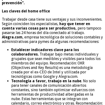
prevención”.
Las claves del home office
Trabajar desde casa tiene sus ventajas y sus inconvenientes.
Según coinciden los especialistas,
hay que tener en
cuenta varias cosas para ser productivo,
pero tampoco
pasarse las 24 horas del día conectado al trabajo.
Alegra.com
, empresa tecnológica de soluciones contables y
administrativas para pymes da algunas recomendaciones:
Establecer indicadores clave para los
colaboradores.
Trabajar bajo metas individuales y
grupales que sean medibles y visibles para todos los
miembros del equipo. Recomendación: OKR
(Objectives and Key Results) es una metodología
creada por el ex-CEO de Intel y utilizada por
tecnológicas como Google y Alegra.com.
Tecnología a favor, trabajo en la nube
. No solo
para tener canales de comunicación abiertos
constantes, sino también optimizar esfuerzos con
herramientas de productividad albergadas en la
nube. Estas herramientas que se integran con
calendario, correo electrónico y otras. Recomendación: