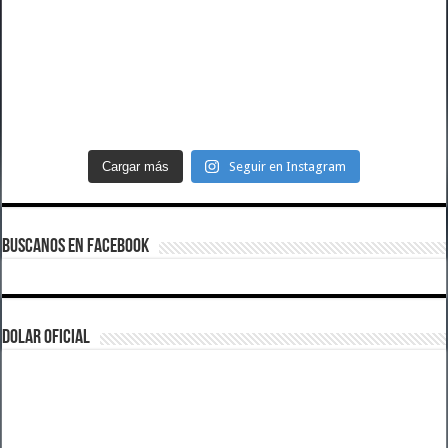
Cargar más
Seguir en Instagram
BUSCANOS EN FACEBOOK
DOLAR OFICIAL