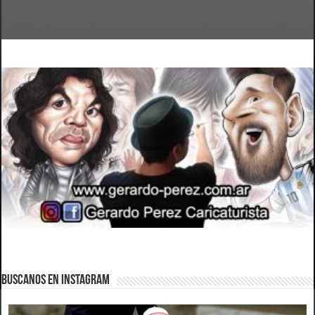
BUSCANOS EN INSTAGRAM