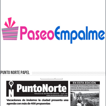
PUNTO NORTE PAPEL