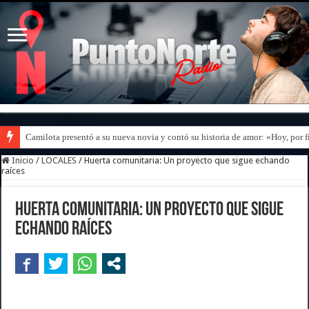
Camilota presentó a su nueva novia y contó su historia de amor: «Hoy, por 
Inicio
/
LOCALES
/
Huerta comunitaria: Un proyecto que sigue echando
raíces
Huerta comunitaria: Un proyecto que sigue
echando raíces