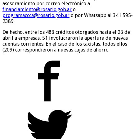
asesoramiento por correo electrónico a
financiamiento@rosario.gob.ar
o
programaccca@rosario.gob.ar
o por Whatsapp al 341 595-
2389.
De hecho, entre los 488 créditos otorgados hasta el 28 de
abril a empresas, 51 involucraron la apertura de nuevas
cuentas corrientes. En el caso de los taxistas, todos ellos
(209) correspondieron a nuevas cajas de ahorro.