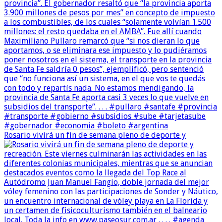
Rosario vivirá un fin de semana pleno de deporte y