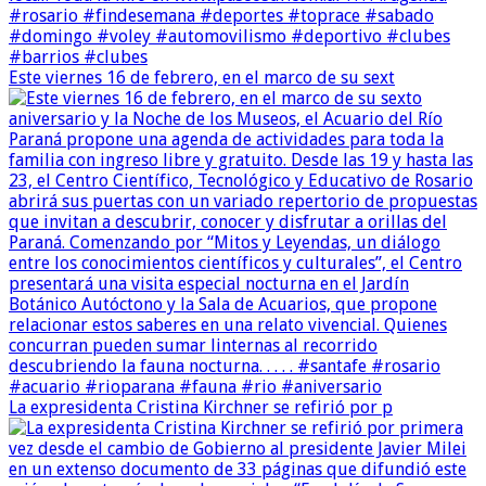
Este viernes 16 de febrero, en el marco de su sext
La expresidenta Cristina Kirchner se refirió por p