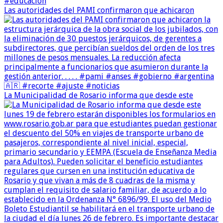
Las autoridades del PAMI confirmaron que achicaron
La Municipalidad de Rosario informa que desde este