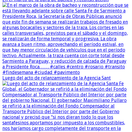
Luego del acto de relanzamiento de la Agencia Sant