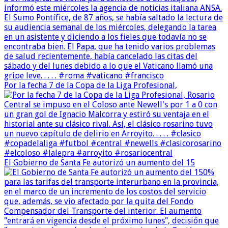
Por la fecha 7 de la Copa de la Liga Profesional,
El Gobierno de Santa Fe autorizó un aumento del 15