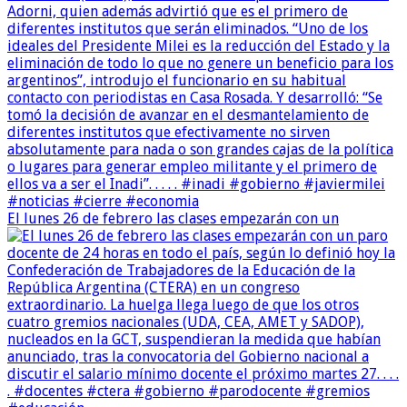
El lunes 26 de febrero las clases empezarán con un