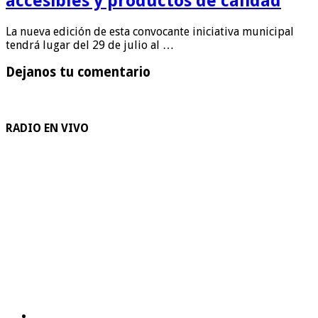
accesibles y productos de calidad
La nueva edición de esta convocante iniciativa municipal
tendrá lugar del 29 de julio al …
Dejanos tu comentario
RADIO EN VIVO