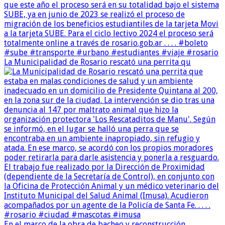
La Municipalidad de Rosario rescató una perrita qu
En el marco de la obra de bacheo y reconstrucción