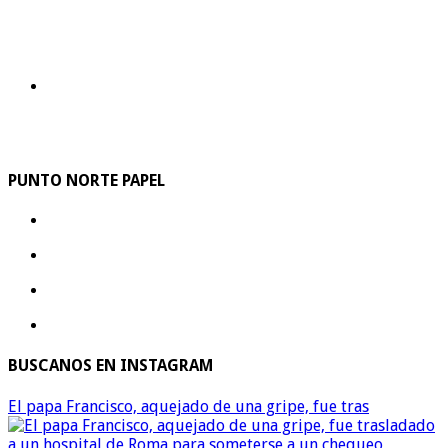
PUNTO NORTE PAPEL
BUSCANOS EN INSTAGRAM
El papa Francisco, aquejado de una gripe, fue tras