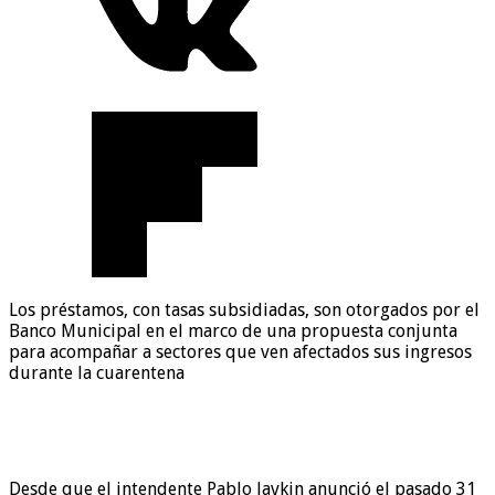
Los préstamos, con tasas subsidiadas, son otorgados por el
Banco Municipal en el marco de una propuesta conjunta
para acompañar a sectores que ven afectados sus ingresos
durante la cuarentena
Desde que el intendente Pablo Javkin anunció el pasado 31