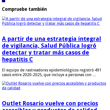
Compruebe también
A partir de una estrategia integral
de vigilancia, Salud Pública logró
detectar y tratar más casos de
hepatitis C
El equipo de rastreadores epidemiológicos registró 491
casos entre 2020-2025, que incluye a personas con …
Outlet Rosario vuelve con precios