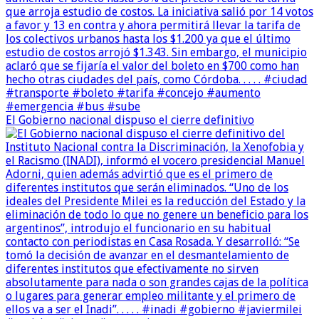
El Gobierno nacional dispuso el cierre definitivo