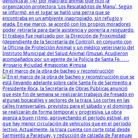
En el marco de la obra de bacheo y reconstrucción