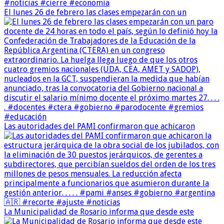
El lunes 26 de febrero las clases empezarán con un
Las autoridades del PAMI confirmaron que achicaron
La Municipalidad de Rosario informa que desde este