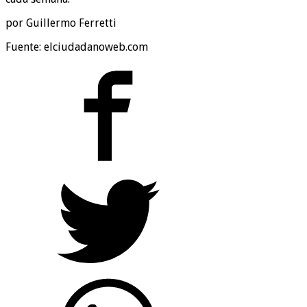
por Guillermo Ferretti
Fuente: elciudadanoweb.com