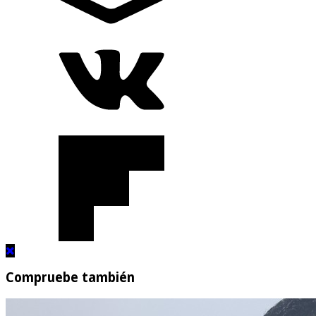
Compruebe también