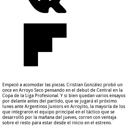
Empezó a acomodar las piezas. Cristian González probó un
once en Arroyo Seco pensando en el debut de Central en la
Copa de la Liga Profesional. Y si bien quedan varios ensayos
por delante antes del partido, que se jugará el próximo
lunes ante Argentinos Juniors en Arroyito, la mayoría de los
que integraron el equipo principal en el táctico que se
desarrolló por la mañana del jueves, corren con ventaja
sobre el resto para estar desde el inicio en el estreno.