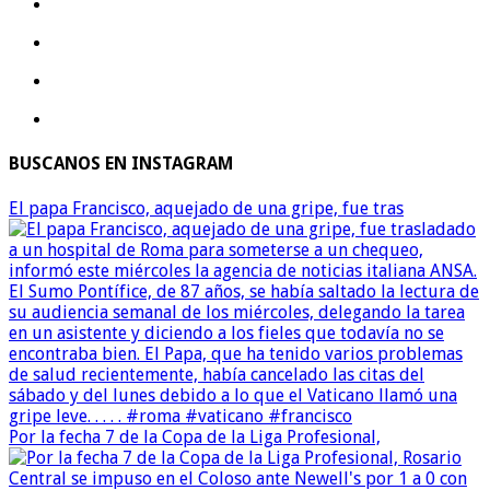
BUSCANOS EN INSTAGRAM
El papa Francisco, aquejado de una gripe, fue tras
Por la fecha 7 de la Copa de la Liga Profesional,