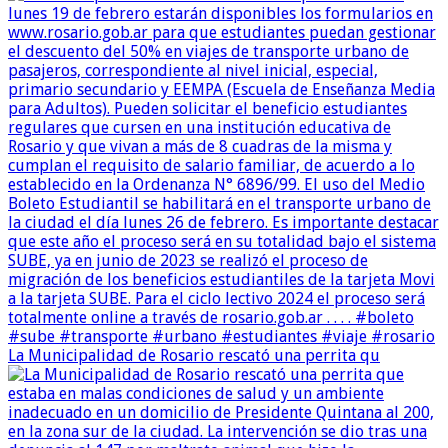
La Municipalidad de Rosario rescató una perrita qu