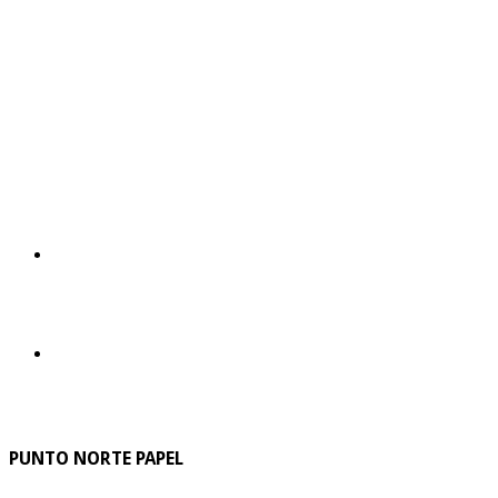
PUNTO NORTE PAPEL