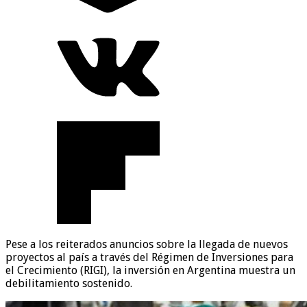
Pese a los reiterados anuncios sobre la llegada de nuevos
proyectos al país a través del Régimen de Inversiones para
el Crecimiento (RIGI), la inversión en Argentina muestra un
debilitamiento sostenido.