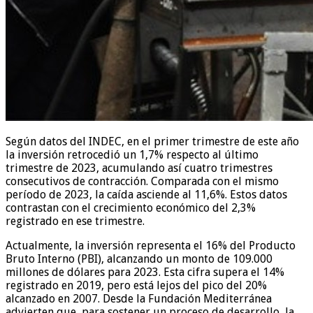
Según datos del INDEC, en el primer trimestre de este año
la inversión retrocedió un 1,7% respecto al último
trimestre de 2023, acumulando así cuatro trimestres
consecutivos de contracción. Comparada con el mismo
período de 2023, la caída asciende al 11,6%. Estos datos
contrastan con el crecimiento económico del 2,3%
registrado en ese trimestre.
Actualmente, la inversión representa el 16% del Producto
Bruto Interno (PBI), alcanzando un monto de 109.000
millones de dólares para 2023. Esta cifra supera el 14%
registrado en 2019, pero está lejos del pico del 20%
alcanzado en 2007. Desde la Fundación Mediterránea
advierten que, para sostener un proceso de desarrollo, la