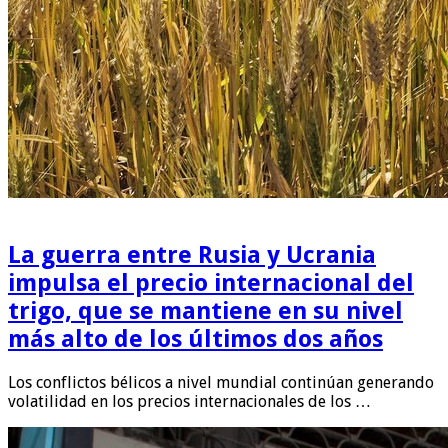
La guerra entre Rusia y Ucrania
impulsa el precio internacional del
trigo, que se mantiene en su nivel
más alto de los últimos dos años
Los conflictos bélicos a nivel mundial continúan generando
volatilidad en los precios internacionales de los …