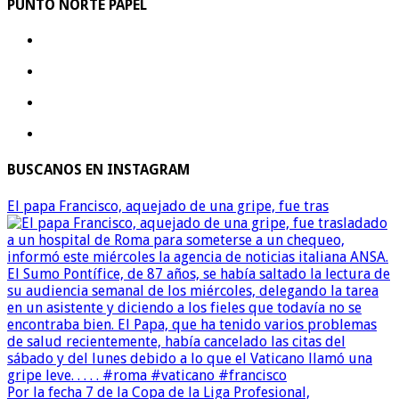
PUNTO NORTE PAPEL
BUSCANOS EN INSTAGRAM
El papa Francisco, aquejado de una gripe, fue tras
Por la fecha 7 de la Copa de la Liga Profesional,