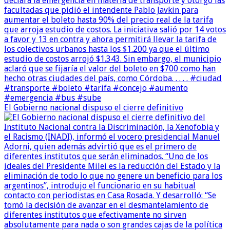
El Gobierno nacional dispuso el cierre definitivo