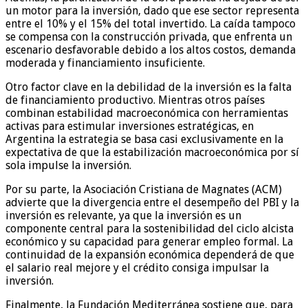
un motor para la inversión, dado que ese sector representa
entre el 10% y el 15% del total invertido. La caída tampoco
se compensa con la construcción privada, que enfrenta un
escenario desfavorable debido a los altos costos, demanda
moderada y financiamiento insuficiente.
Otro factor clave en la debilidad de la inversión es la falta
de financiamiento productivo. Mientras otros países
combinan estabilidad macroeconómica con herramientas
activas para estimular inversiones estratégicas, en
Argentina la estrategia se basa casi exclusivamente en la
expectativa de que la estabilización macroeconómica por sí
sola impulse la inversión.
Por su parte, la Asociación Cristiana de Magnates (ACM)
advierte que la divergencia entre el desempeño del PBI y la
inversión es relevante, ya que la inversión es un
componente central para la sostenibilidad del ciclo alcista
económico y su capacidad para generar empleo formal. La
continuidad de la expansión económica dependerá de que
el salario real mejore y el crédito consiga impulsar la
inversión.
Finalmente, la Fundación Mediterránea sostiene que, para