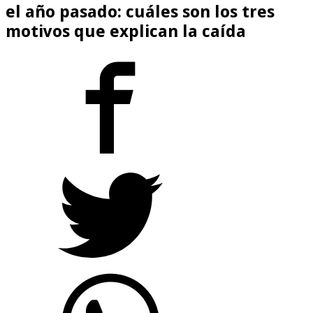
el año pasado: cuáles son los tres
motivos que explican la caída