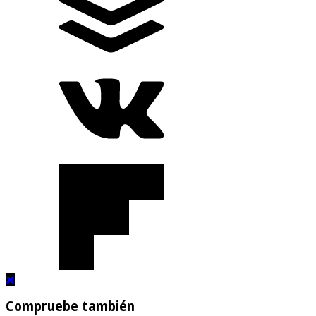
Compruebe también