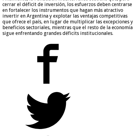
cerrar el déficit de inversión, los esfuerzos deben centrarse
en fortalecer los instrumentos que hagan más atractivo
invertir en Argentina y explotar las ventajas competitivas
que ofrece el país, en lugar de multiplicar las excepciones y
beneficios sectoriales, mientras que el resto de la economía
sigue enfrentando grandes déficits institucionales.