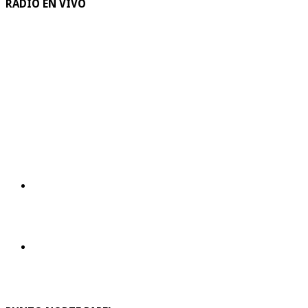
RADIO EN VIVO