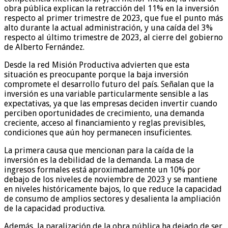
obra pública explican la retracción del 11% en la inversión
respecto al primer trimestre de 2023, que fue el punto más
alto durante la actual administración, y una caída del 3%
respecto al último trimestre de 2023, al cierre del gobierno
de Alberto Fernández.
Desde la red Misión Productiva advierten que esta
situación es preocupante porque la baja inversión
compromete el desarrollo futuro del país. Señalan que la
inversión es una variable particularmente sensible a las
expectativas, ya que las empresas deciden invertir cuando
perciben oportunidades de crecimiento, una demanda
creciente, acceso al financiamiento y reglas previsibles,
condiciones que aún hoy permanecen insuficientes.
La primera causa que mencionan para la caída de la
inversión es la debilidad de la demanda. La masa de
ingresos formales está aproximadamente un 10% por
debajo de los niveles de noviembre de 2023 y se mantiene
en niveles históricamente bajos, lo que reduce la capacidad
de consumo de amplios sectores y desalienta la ampliación
de la capacidad productiva.
Además, la paralización de la obra pública ha dejado de ser