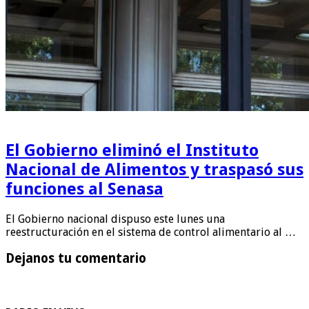
El Gobierno eliminó el Instituto
Nacional de Alimentos y traspasó sus
funciones al Senasa
El Gobierno nacional dispuso este lunes una
reestructuración en el sistema de control alimentario al …
Dejanos tu comentario