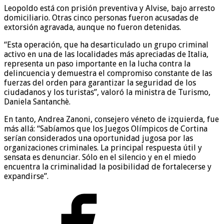
Leopoldo está con prisión preventiva y Alvise, bajo arresto
domiciliario. Otras cinco personas fueron acusadas de
extorsión agravada, aunque no fueron detenidas.
“Esta operación, que ha desarticulado un grupo criminal
activo en una de las localidades más apreciadas de Italia,
representa un paso importante en la lucha contra la
delincuencia y demuestra el compromiso constante de las
fuerzas del orden para garantizar la seguridad de los
ciudadanos y los turistas”, valoró la ministra de Turismo,
Daniela Santanchè.
En tanto, Andrea Zanoni, consejero véneto de izquierda, fue
más allá: “Sabíamos que los Juegos Olímpicos de Cortina
serían considerados una oportunidad jugosa por las
organizaciones criminales. La principal respuesta útil y
sensata es denunciar. Sólo en el silencio y en el miedo
encuentra la criminalidad la posibilidad de fortalecerse y
expandirse”.