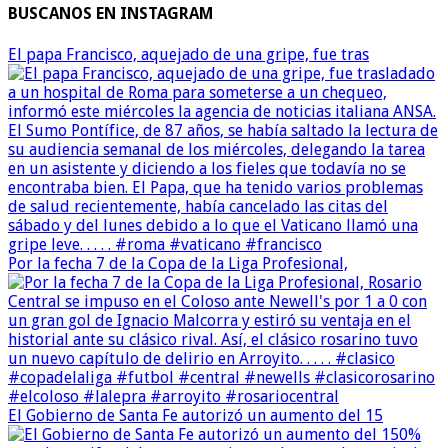
BUSCANOS EN INSTAGRAM
El papa Francisco, aquejado de una gripe, fue tras
Por la fecha 7 de la Copa de la Liga Profesional,
El Gobierno de Santa Fe autorizó un aumento del 15