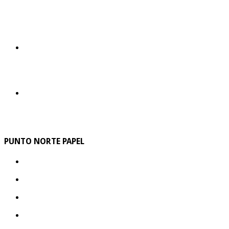
PUNTO NORTE PAPEL