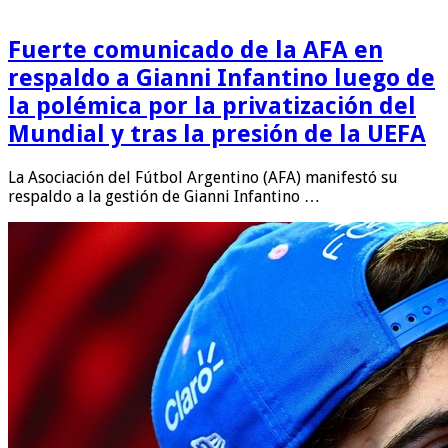
Fuerte comunicado de la AFA en
respaldo a Gianni Infantino luego de
la polémica por la privatización del
Mundial y tras la presión de la UEFA
La Asociación del Fútbol Argentino (AFA) manifestó su
respaldo a la gestión de Gianni Infantino …