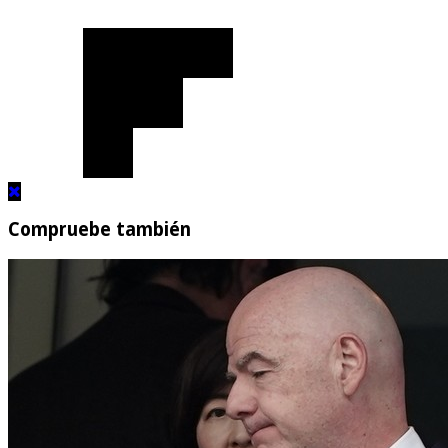
Compruebe también