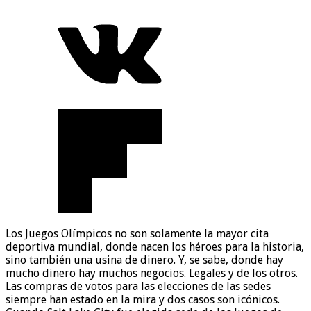
Los Juegos Olímpicos no son solamente la mayor cita
deportiva mundial, donde nacen los héroes para la historia,
sino también una usina de dinero. Y, se sabe, donde hay
mucho dinero hay muchos negocios. Legales y de los otros.
Las compras de votos para las elecciones de las sedes
siempre han estado en la mira y dos casos son icónicos.