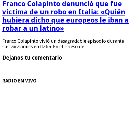
Franco Colapinto denunció que fue
víctima de un robo en Italia: «Quién
hubiera dicho que europeos le iban a
robar a un latino»
Franco Colapinto vivió un desagradable episodio durante
sus vacaciones en Italia. En el receso de …
Dejanos tu comentario
RADIO EN VIVO