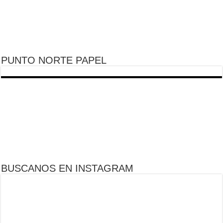
PUNTO NORTE PAPEL
BUSCANOS EN INSTAGRAM