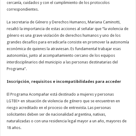
cercanía, cuidados y con el cumplimiento de los protocolos
correspondientes.
La secretaria de Género y Derechos Humanos, Mariana Caminotti,
resaltó la importancia de estas acciones al señalar que “la violencia de
género es una grave violación de derechos humanos y uno de los
grandes desafíos para erradicarla consiste en promover la autonomía
económica de quienes la atraviesan. Es fundamental trabajar esas
autonomías, junto al acompañamiento cercano de los equipos
interdisciplinarios del municipio a las personas destinatarias del
Programa”.
Inscripción, requisitos e incompatibilidades para acceder
El Programa Acompañar está destinado a mujeres y personas
LGTBI+ en situación de violencia de género que se encuentren en
riesgo acreditado en el proceso de entrevista. Las personas
solicitantes deben ser de nacionalidad argentina, nativas,
naturalizadas o con una residencia legal mayor a un año, mayores de
18 años.