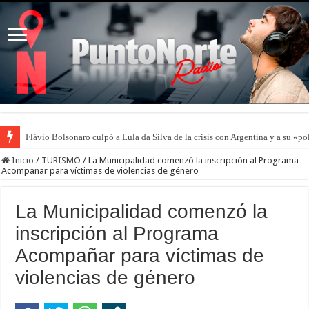
Flávio Bolsonaro culpó a Lula da Silva de la crisis con Argentina y a su «po
Inicio
/
TURISMO
/
La Municipalidad comenzó la inscripción al Programa
Acompañar para víctimas de violencias de género
La Municipalidad comenzó la
inscripción al Programa
Acompañar para víctimas de
violencias de género