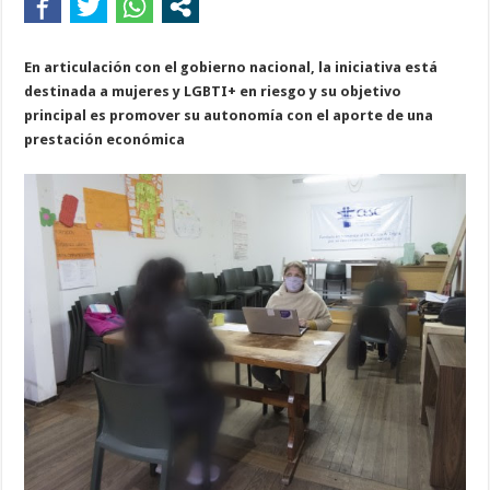
En articulación con el gobierno nacional, la iniciativa está
destinada a mujeres y LGBTI+ en riesgo y su objetivo
principal es promover su autonomía con el aporte de una
prestación económica