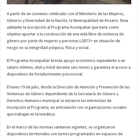
A partir de un convenio celebrado con el Ministerio de las Mujeres,
Géneros y Diversidad de la Nación, la Municipalidad de Rosario lleva
adelante la inscripción al Programa Acompañar que tiene como
objetivo aportar a la construcción de una vida libre de violencia de
género por parte de mujeres y personas LGBTI+ en situación de
riesgo en su integridad psíquica, física y social.
El Programa Acompañar brinda apoyo económico equivalente a un
salario mínimo, vital y móvil durante seis meses y garantiza el acceso a
dispositivos de fortalecimiento psicosocial.
El lunes 19 de julio, desde la Dirección de Atención y Prevención de las
Violencias de Género dependiente de la Secretaría de Género y
Derechos Humanos municipal se iniciaron las entrevistas de
inscripción al Programa, en articulación con organizaciones sociales
que trabajan en la temática.
En el marco de las normas sanitarias vigentes, se organizaron
dispositivos territoriales con turnos programados en espacios de