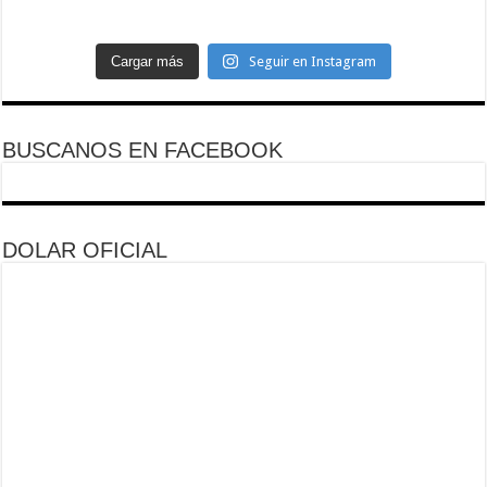
Cargar más
Seguir en Instagram
BUSCANOS EN FACEBOOK
DOLAR OFICIAL