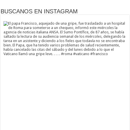
BUSCANOS EN INSTAGRAM