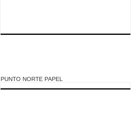
PUNTO NORTE PAPEL