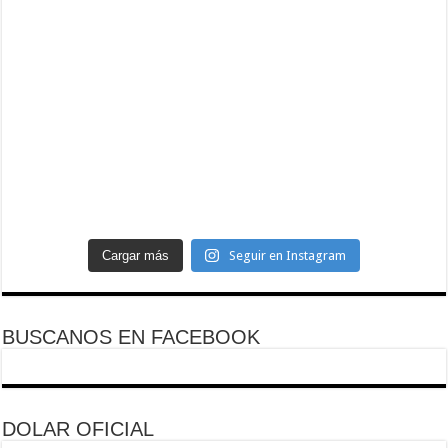
Cargar más
Seguir en Instagram
BUSCANOS EN FACEBOOK
DOLAR OFICIAL