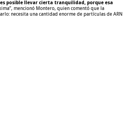
 es posible llevar cierta tranquilidad, porque esa
máxima”, mencionó Montero, quien comentó que la
arlo: necesita una cantidad enorme de partículas de ARN