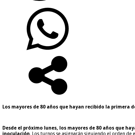
Los mayores de 80 años que hayan recibido la primera 
Desde el próximo lunes, los mayores de 80 años que hay
inoculación
. Los turnos se asignarán siguiendo el orden de 