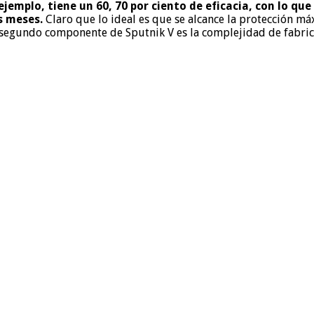
ejemplo, tiene un 60, 70 por ciento de eficacia, con lo que
os meses.
Claro que lo ideal es que se alcance la protección 
 segundo componente de Sputnik V es la complejidad de fabric