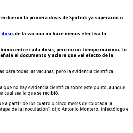
ecibieron la primera dosis de Sputnik ya superaron o
 dosis
de la vacuna no hace menos efectiva la
ínimo entre cada dosis, pero no un tiempo máximo. Lo
señala el documento y aclara que «el efecto de la
 para todas las vacunas, pero la evidencia científica
ya que no hay evidencia científica sobre este punto, aunque
 cual sea la que se recibió.
a partir de los cuatro o cinco meses de colocada la
tapa de la inoculación”, dijo Antonio Montero, infectólogo e