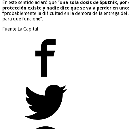
En este sentido aclaró que “u
na sola dosis de Sputnik, por 
protección existe y nadie dice que se va a perder en un
“probablemente la dificultad en la demora de la entrega del
para que funcione”.
Fuente La Capital