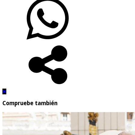
Compruebe también