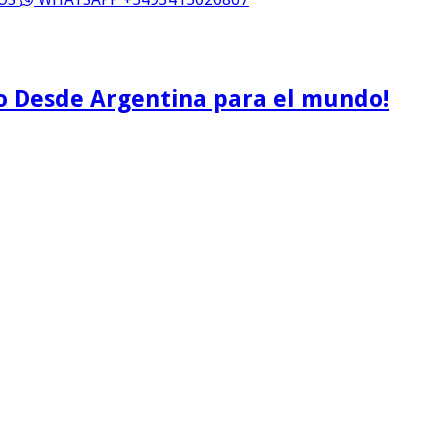
o Desde Argentina para el mundo!