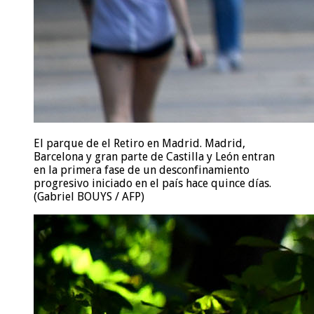
El parque de el Retiro en Madrid. Madrid,
Barcelona y gran parte de Castilla y León entran
en la primera fase de un desconfinamiento
progresivo iniciado en el país hace quince días.
(Gabriel BOUYS / AFP)