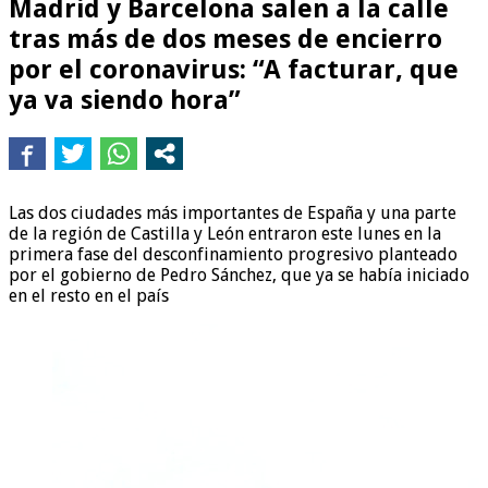
Madrid y Barcelona salen a la calle
tras más de dos meses de encierro
por el coronavirus: “A facturar, que
ya va siendo hora”
Las dos ciudades más importantes de España y una parte
de la región de Castilla y León entraron este lunes en la
primera fase del desconfinamiento progresivo planteado
por el gobierno de Pedro Sánchez, que ya se había iniciado
en el resto en el país