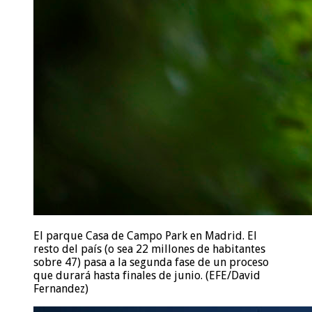
El parque Casa de Campo Park en Madrid. El
resto del país (o sea 22 millones de habitantes
sobre 47) pasa a la segunda fase de un proceso
que durará hasta finales de junio. (EFE/David
Fernandez)