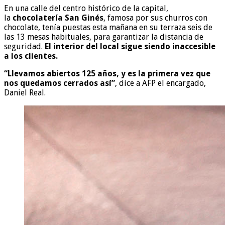
En una calle del centro histórico de la capital,
la
chocolatería San Ginés
, famosa por sus churros con
chocolate, tenía puestas esta mañana en su terraza seis de
las 13 mesas habituales, para garantizar la distancia de
seguridad.
El interior del local sigue siendo inaccesible
a los clientes.
“Llevamos abiertos 125 años, y es la primera vez que
nos quedamos cerrados así”
, dice a AFP el encargado,
Daniel Real.