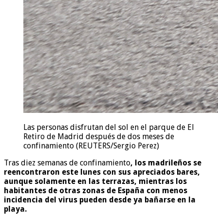
Las personas disfrutan del sol en el parque de El
Retiro de Madrid después de dos meses de
confinamiento (REUTERS/Sergio Perez)
Tras diez semanas de confinamiento
, los madrileños se
reencontraron este lunes con sus apreciados bares,
aunque solamente en las terrazas, mientras los
habitantes de otras zonas de España con menos
incidencia del virus pueden desde ya bañarse en la
playa.