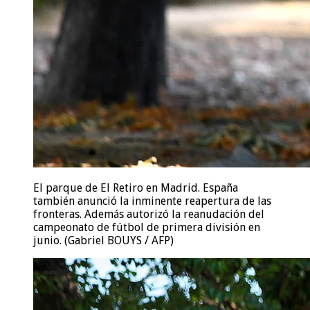
El parque de El Retiro en Madrid. España
también anunció la inminente reapertura de las
fronteras. Además autorizó la reanudación del
campeonato de fútbol de primera división en
junio. (Gabriel BOUYS / AFP)