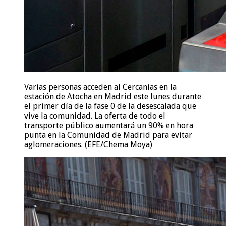
Varias personas acceden al Cercanías en la
estación de Atocha en Madrid este lunes durante
el primer día de la fase 0 de la desescalada que
vive la comunidad. La oferta de todo el
transporte público aumentará un 90% en hora
punta en la Comunidad de Madrid para evitar
aglomeraciones. (EFE/Chema Moya)