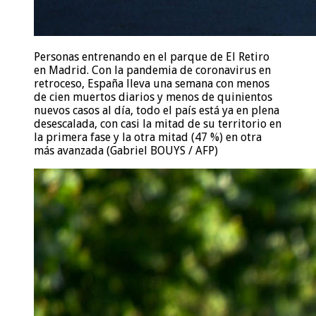
Personas entrenando en el parque de El Retiro
en Madrid. Con la pandemia de coronavirus en
retroceso, España lleva una semana con menos
de cien muertos diarios y menos de quinientos
nuevos casos al día, todo el país está ya en plena
desescalada, con casi la mitad de su territorio en
la primera fase y la otra mitad (47 %) en otra
más avanzada (Gabriel BOUYS / AFP)