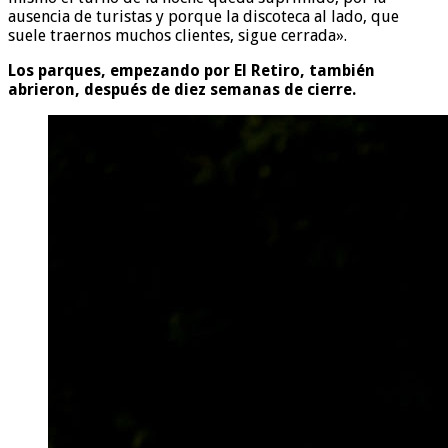
ausencia de turistas y porque la discoteca al lado, que
suele traernos muchos clientes, sigue cerrada».
Los parques, empezando por El Retiro, también
abrieron, después de diez semanas de cierre.