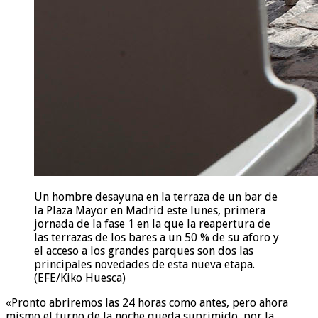
Un hombre desayuna en la terraza de un bar de
la Plaza Mayor en Madrid este lunes, primera
jornada de la fase 1 en la que la reapertura de
las terrazas de los bares a un 50 % de su aforo y
el acceso a los grandes parques son dos las
principales novedades de esta nueva etapa.
(EFE/Kiko Huesca)
«Pronto abriremos las 24 horas como antes, pero ahora
mismo el turno de la noche queda suprimido, por la