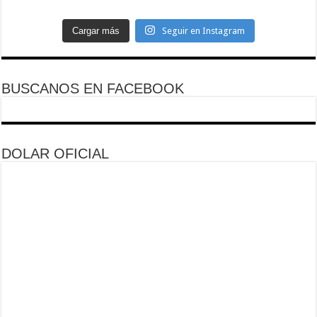
Cargar más
Seguir en Instagram
BUSCANOS EN FACEBOOK
DOLAR OFICIAL