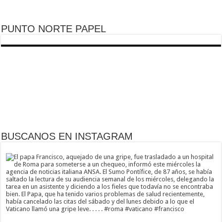
PUNTO NORTE PAPEL
BUSCANOS EN INSTAGRAM