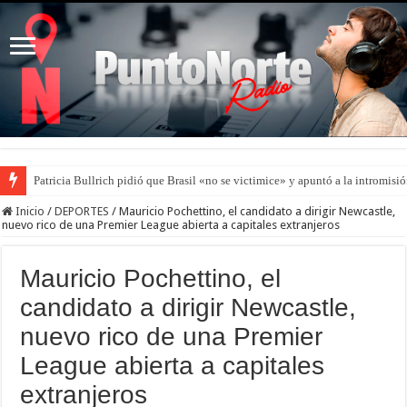
Patricia Bullrich pidió que Brasil «no se victimice» y apuntó a la intromisió
Inicio
/
DEPORTES
/
Mauricio Pochettino, el candidato a dirigir Newcastle,
nuevo rico de una Premier League abierta a capitales extranjeros
Mauricio Pochettino, el
candidato a dirigir Newcastle,
nuevo rico de una Premier
League abierta a capitales
extranjeros