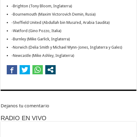
-Brighton (Tony Bloom, Inglaterra)
-Bournemouth (Maxim Victorovich Demin, Rusia)
-Sheffield United (Abdullah bin Musa’ed, Arabia Saudita)
-Watford (Gino Pozzo, Italia)
-Burnley (Mike Garlick, Inglaterra)
-Norwich (Delia Smith y Michael Wynn-Jones, Inglaterra y Gales)
-Newcastle (Mike Ashley, Inglaterra)
Dejanos tu comentario
RADIO EN VIVO