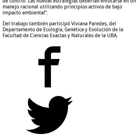
de control. Las nuevas estrategias deberían enfocarse en un
manejo racional utilizando principios activos de bajo
impacto ambiental”.
Del trabajo también participó Viviana Paredes, del
Departamento de Ecología, Genética y Evolución de la
Facultad de Ciencias Exactas y Naturales de la UBA.