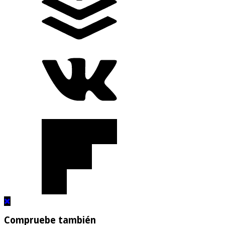
Compruebe también