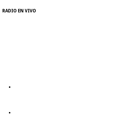
RADIO EN VIVO