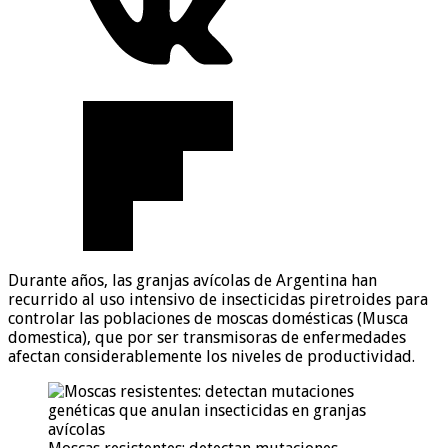
Durante años, las granjas avícolas de Argentina han
recurrido al uso intensivo de insecticidas piretroides para
controlar las poblaciones de moscas domésticas (Musca
domestica), que por ser transmisoras de enfermedades
afectan considerablemente los niveles de productividad.