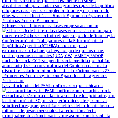
El lunes 26 de febrero las clases empezarán con un
Las autoridades del PAMI confirmaron que achicaron