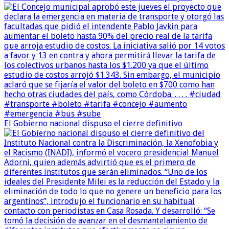
El Gobierno nacional dispuso el cierre definitivo