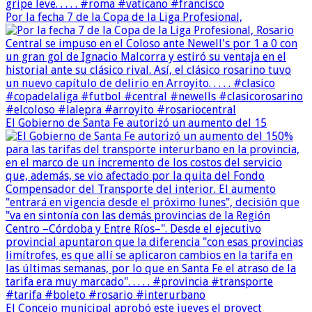
Por la fecha 7 de la Copa de la Liga Profesional,
El Gobierno de Santa Fe autorizó un aumento del 15
El Concejo municipal aprobó este jueves el proyect