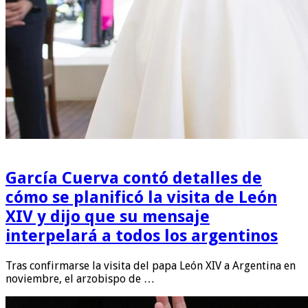
García Cuerva contó detalles de
cómo se planificó la visita de León
XIV y dijo que su mensaje
interpelará a todos los argentinos
Tras confirmarse la visita del papa León XIV a Argentina en
noviembre, el arzobispo de …