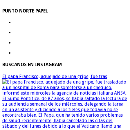
PUNTO NORTE PAPEL
BUSCANOS EN INSTAGRAM
El papa Francisco, aquejado de una gripe, fue tras