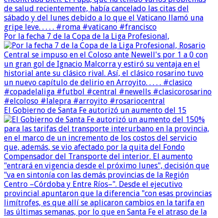
Por la fecha 7 de la Copa de la Liga Profesional,
El Gobierno de Santa Fe autorizó un aumento del 15