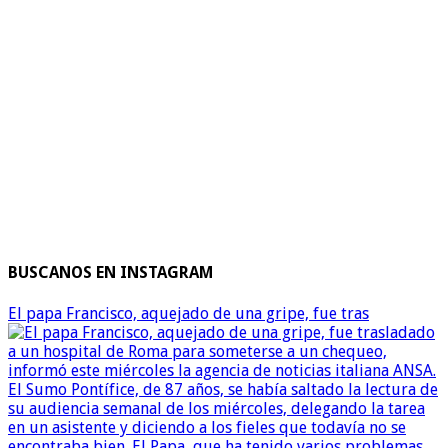
BUSCANOS EN INSTAGRAM
El papa Francisco, aquejado de una gripe, fue tras