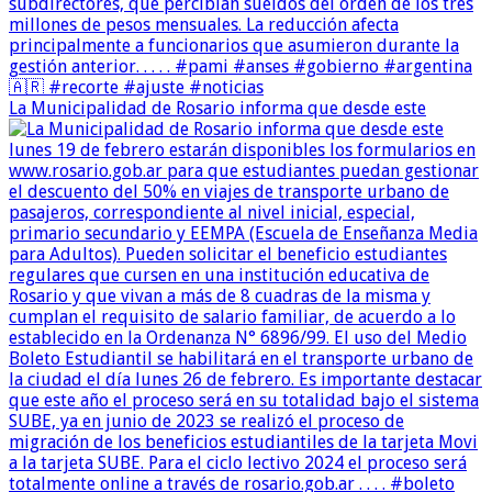
La Municipalidad de Rosario informa que desde este