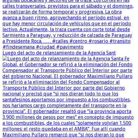
Luego del acto de relanzamiento de la Agencia Sant