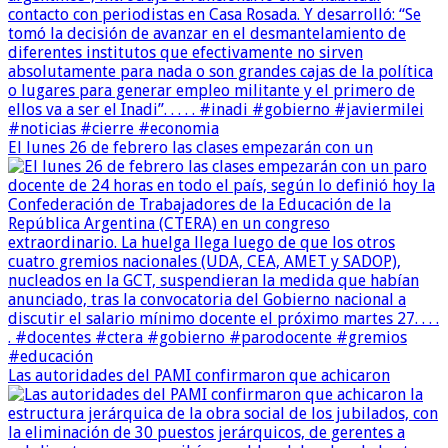
El lunes 26 de febrero las clases empezarán con un
Las autoridades del PAMI confirmaron que achicaron