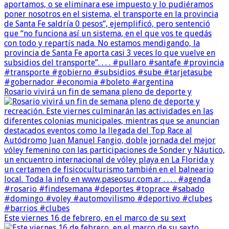
Rosario vivirá un fin de semana pleno de deporte y
Este viernes 16 de febrero, en el marco de su sext