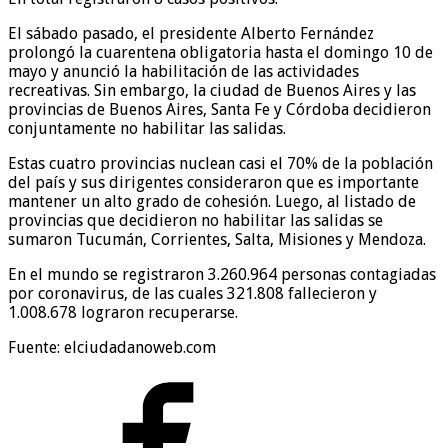
El sábado pasado, el presidente Alberto Fernández
prolongó la cuarentena obligatoria hasta el domingo 10 de
mayo y anunció la habilitación de las actividades
recreativas. Sin embargo, la ciudad de Buenos Aires y las
provincias de Buenos Aires, Santa Fe y Córdoba decidieron
conjuntamente no habilitar las salidas.
Estas cuatro provincias nuclean casi el 70% de la población
del país y sus dirigentes consideraron que es importante
mantener un alto grado de cohesión. Luego, al listado de
provincias que decidieron no habilitar las salidas se
sumaron Tucumán, Corrientes, Salta, Misiones y Mendoza.
En el mundo se registraron 3.260.964 personas contagiadas
por coronavirus, de las cuales 321.808 fallecieron y
1.008.678 lograron recuperarse.
Fuente: elciudadanoweb.com