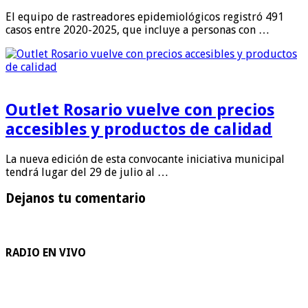
El equipo de rastreadores epidemiológicos registró 491
casos entre 2020-2025, que incluye a personas con …
Outlet Rosario vuelve con precios
accesibles y productos de calidad
La nueva edición de esta convocante iniciativa municipal
tendrá lugar del 29 de julio al …
Dejanos tu comentario
RADIO EN VIVO