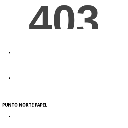
PUNTO NORTE PAPEL