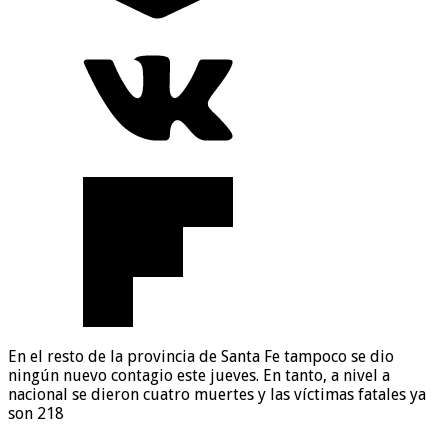
En el resto de la provincia de Santa Fe tampoco se dio
ningún nuevo contagio este jueves. En tanto, a nivel a
nacional se dieron cuatro muertes y las víctimas fatales ya
son 218