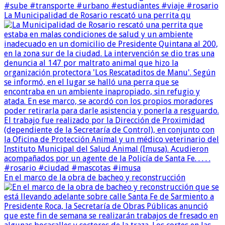
La Municipalidad de Rosario rescató una perrita qu
En el marco de la obra de bacheo y reconstrucción