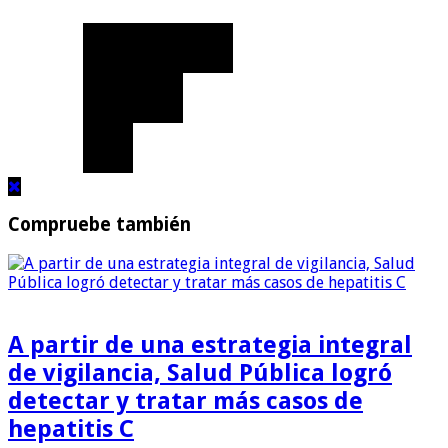
Compruebe también
A partir de una estrategia integral
de vigilancia, Salud Pública logró
detectar y tratar más casos de
hepatitis C