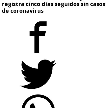
registra cinco días seguidos sin casos
de coronavirus