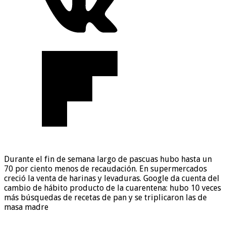
Durante el fin de semana largo de pascuas hubo hasta un
70 por ciento menos de recaudación. En supermercados
creció la venta de harinas y levaduras. Google da cuenta del
cambio de hábito producto de la cuarentena: hubo 10 veces
más búsquedas de recetas de pan y se triplicaron las de
masa madre