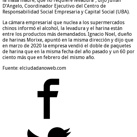
la masa madre, que no requiere levadura”, dijo Julián
D’Angelo, Coordinador Ejecutivo del Centro de
Responsabilidad Social Empresaria y Capital Social (UBA).
La cámara empresarial que nuclea a los supermercados
chinos informó el alcohol, la levadura y el harina están
entre los productos más demandados. Ignacio Noel, dueño
de harinas Morixe, apuntó en la misma dirección y dijo que
en marzo de 2020 la empresa vendió el doble de paquetes
de harina que en la misma fecha del año pasado y un 60 por
ciento más que en febrero del mismo año.
Fuente: elciudadanoweb.com