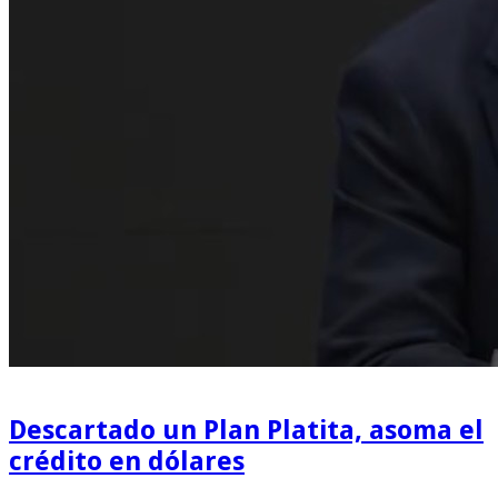
Descartado un Plan Platita, asoma el
crédito en dólares