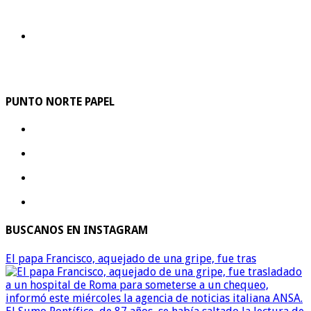
PUNTO NORTE PAPEL
BUSCANOS EN INSTAGRAM
El papa Francisco, aquejado de una gripe, fue tras