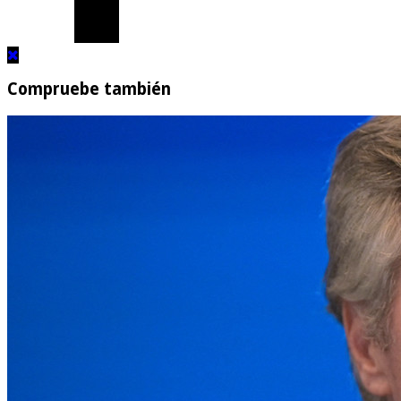
Compruebe también