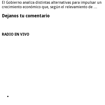
El Gobierno analiza distintas alternativas para impulsar un
crecimiento económico que, según el relevamiento de …
Dejanos tu comentario
RADIO EN VIVO