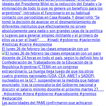
El lunes 26 de febrero las clases empezarán con un
Las autoridades del PAMI confirmaron que achicaron