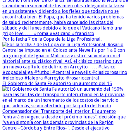
Por la fecha 7 de la Copa de la Liga Profesional,
El Gobierno de Santa Fe autorizó un aumento del 15