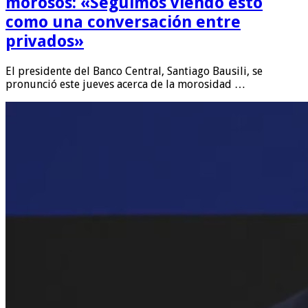
morosos: «Seguimos viendo esto
como una conversación entre
privados»
El presidente del Banco Central, Santiago Bausili, se
pronunció este jueves acerca de la morosidad …