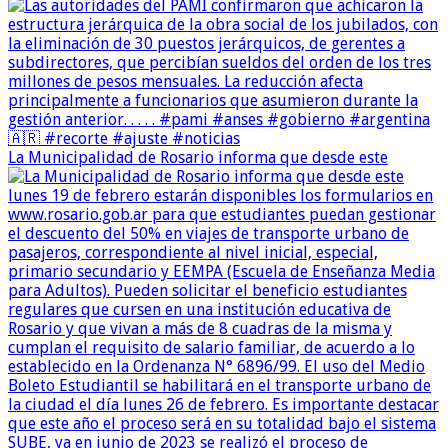
La Municipalidad de Rosario informa que desde este