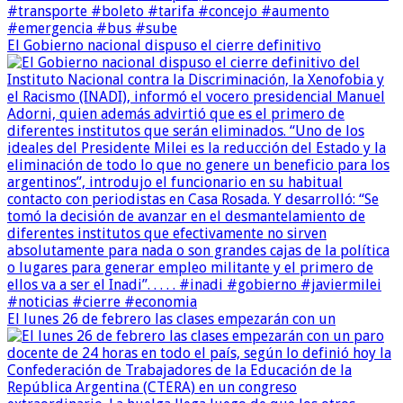
El Gobierno nacional dispuso el cierre definitivo
El lunes 26 de febrero las clases empezarán con un