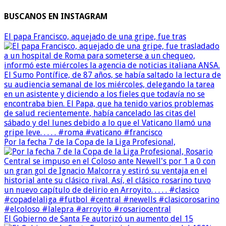
BUSCANOS EN INSTAGRAM
El papa Francisco, aquejado de una gripe, fue tras
Por la fecha 7 de la Copa de la Liga Profesional,
El Gobierno de Santa Fe autorizó un aumento del 15