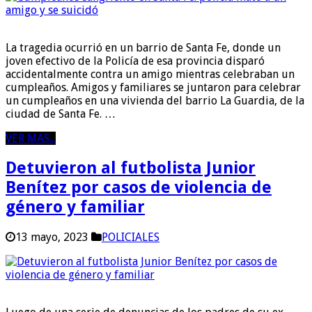
La tragedia ocurrió en un barrio de Santa Fe, donde un
joven efectivo de la Policía de esa provincia disparó
accidentalmente contra un amigo mientras celebraban un
cumpleaños. Amigos y familiares se juntaron para celebrar
un cumpleaños en una vivienda del barrio La Guardia, de la
ciudad de Santa Fe. …
VER MAS...
Detuvieron al futbolista Junior
Benítez por casos de violencia de
género y familiar
13 mayo, 2023
POLICIALES