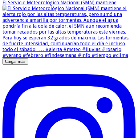
El Servicio Meteorológico Nacional (SMN) mantiene
Cargar más