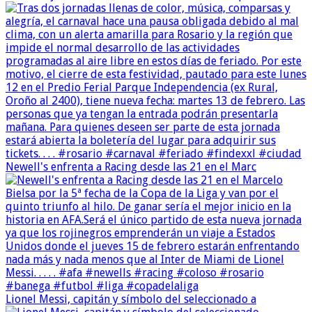
Newell's enfrenta a Racing desde las 21 en el Marc
Lionel Messi, capitán y símbolo del seleccionado a