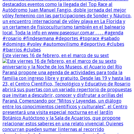
Este viernes 16 de febrero, en el marco de su sext