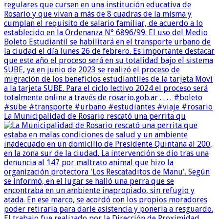
La Municipalidad de Rosario rescató una perrita qu