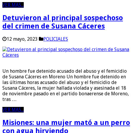
VER MAS...
Detuvieron al principal sospechoso
del crimen de Susana Cáceres
12 mayo, 2023
POLICIALES
Un hombre fue detenido acusado del abuso y el femicidio
de Susana Cáceres en Moreno Un hombre fue detenido en
las últimas horas acusado del abuso y el femicidio de
Susana Cáceres, la mujer hallada violada y asesinada el 18
de noviembre pasado en el partido bonaerense de Moreno,
tras …
VER MAS...
Misiones: una mujer mató a un perro
con agua hirviendo