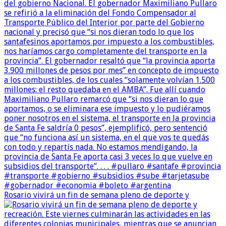
Rosario vivirá un fin de semana pleno de deporte y