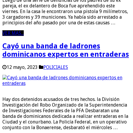
Luego de una serie de denuncias de los padres de su ex
pareja, el ex delantero de Boca fue aprehendido este
viernes. En la casa le encontraron una pistola 9 milímetros,
3 cargadores y 39 municiones. Ya había sido arrestado a
principios del año pasado por una de estas causas …
VER MAS...
Cayó una banda de ladrones
dominicanos expertos en entraderas
12 mayo, 2023
POLICIALES
Hay dos detenidos acusados de tres hechos. la División
Investigación del Robo Organizado de la Superintendencia
de Investigaciones Federales de la PFA Desbaratan una
banda de dominicanos dedicada a realizar entraderas en la
Ciudad y el conurbano. La Policía Federal, en un operativo
conjunto con la Bonaerense, desbarató el miércoles …