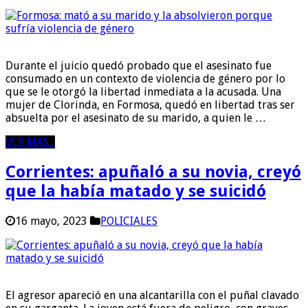
Durante el juicio quedó probado que el asesinato fue
consumado en un contexto de violencia de género por lo
que se le otorgó la libertad inmediata a la acusada. Una
mujer de Clorinda, en Formosa, quedó en libertad tras ser
absuelta por el asesinato de su marido, a quien le …
VER MAS...
Corrientes: apuñaló a su novia, creyó
que la había matado y se suicidó
16 mayo, 2023
POLICIALES
El agresor apareció en una alcantarilla con el puñal clavado