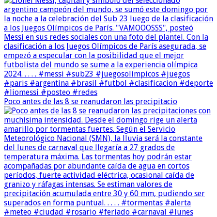
Poco antes de las 8 se reanudaron las precipitacio