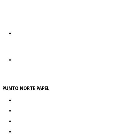
PUNTO NORTE PAPEL