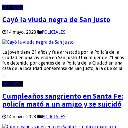
VER MAS...
Cayó la viuda negra de San Justo
14 mayo, 2023
POLICIALES
La joven tiene 21 años y fue arrestada por la Policía de la
Ciudad en una vivienda en San Justo. Una mujer de 21 años
fue detenida por agentes de la Policía de la Ciudad en una
casa de la localidad bonaerense de San Justo, a la que se la
…
VER MAS...
Cumpleaños sangriento en Santa Fe:
policía mató a un amigo y se suicidó
14 mayo, 2023
POLICIALES