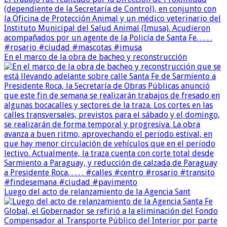
En el marco de la obra de bacheo y reconstrucción
Luego del acto de relanzamiento de la Agencia Sant