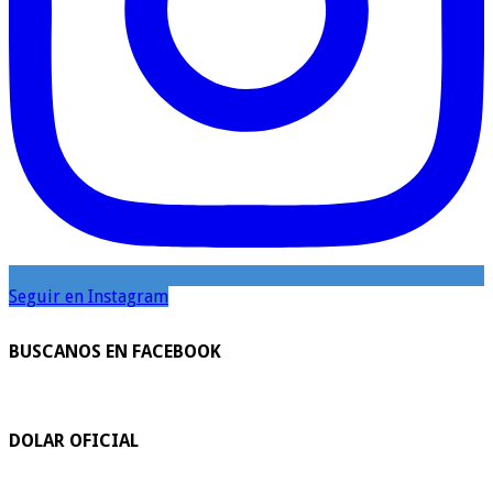
Seguir en Instagram
BUSCANOS EN FACEBOOK
DOLAR OFICIAL