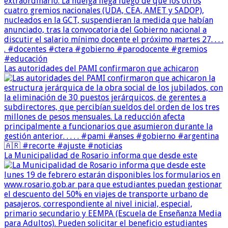
Las autoridades del PAMI confirmaron que achicaron
La Municipalidad de Rosario informa que desde este