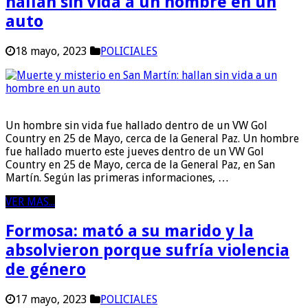
hallan sin vida a un hombre en un
auto
18 mayo, 2023
POLICIALES
Un hombre sin vida fue hallado dentro de un VW Gol
Country en 25 de Mayo, cerca de la General Paz. Un hombre
fue hallado muerto este jueves dentro de un VW Gol
Country en 25 de Mayo, cerca de la General Paz, en San
Martín. Según las primeras informaciones, …
VER MAS...
Formosa: mató a su marido y la
absolvieron porque sufría violencia
de género
17 mayo, 2023
POLICIALES