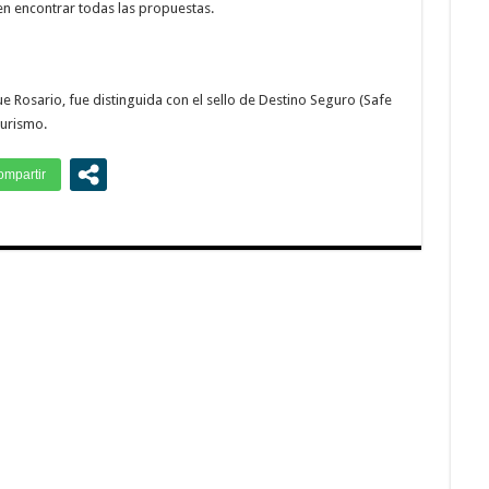
en encontrar todas las propuestas.
e Rosario, fue distinguida con el sello de Destino Seguro (Safe
Turismo.