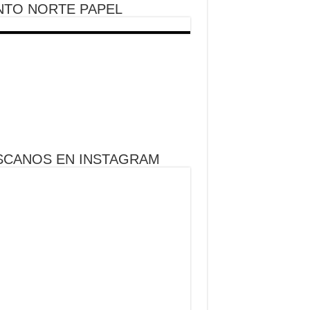
NTO NORTE PAPEL
SCANOS EN INSTAGRAM