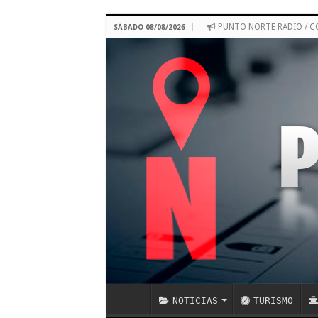
PUNTO NORTE RADIO / 
SÁBADO 08/08/2026
NOTICIAS
TURISMO