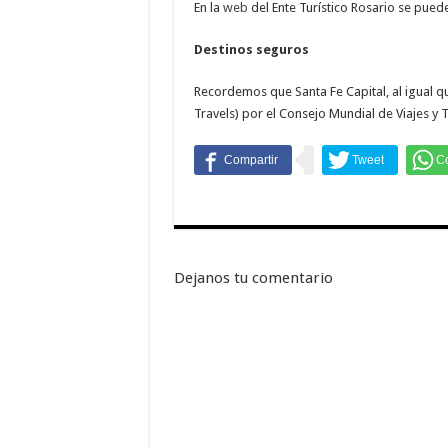
En la
web
del Ente Turístico Rosario se pued
Destinos seguros
Recordemos que Santa Fe Capital, al igual qu
Travels) por el Consejo Mundial de Viajes y 
Dejanos tu comentario