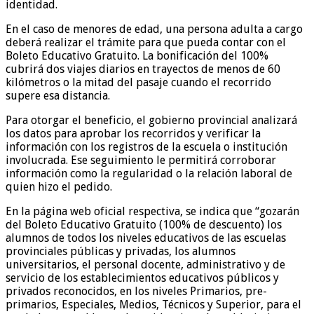
identidad.
En el caso de menores de edad, una persona adulta a cargo
deberá realizar el trámite para que pueda contar con el
Boleto Educativo Gratuito. La bonificación del 100%
cubrirá dos viajes diarios en trayectos de menos de 60
kilómetros o la mitad del pasaje cuando el recorrido
supere esa distancia.
Para otorgar el beneficio, el gobierno provincial analizará
los datos para aprobar los recorridos y verificar la
información con los registros de la escuela o institución
involucrada. Ese seguimiento le permitirá corroborar
información como la regularidad o la relación laboral de
quien hizo el pedido.
En la página web oficial respectiva, se indica que “gozarán
del Boleto Educativo Gratuito (100% de descuento) los
alumnos de todos los niveles educativos de las escuelas
provinciales públicas y privadas, los alumnos
universitarios, el personal docente, administrativo y de
servicio de los establecimientos educativos públicos y
privados reconocidos, en los niveles Primarios, pre-
primarios, Especiales, Medios, Técnicos y Superior, para el