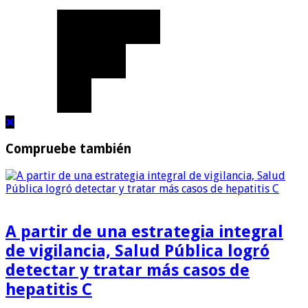
Compruebe también
A partir de una estrategia integral
de vigilancia, Salud Pública logró
detectar y tratar más casos de
hepatitis C