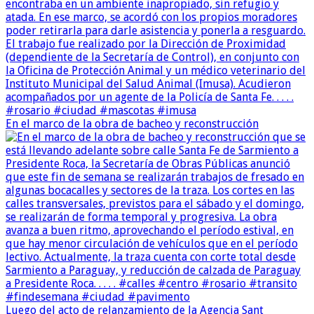
En el marco de la obra de bacheo y reconstrucción
Luego del acto de relanzamiento de la Agencia Sant