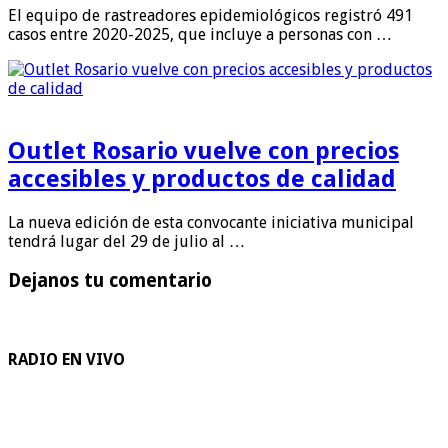
El equipo de rastreadores epidemiológicos registró 491
casos entre 2020-2025, que incluye a personas con …
Outlet Rosario vuelve con precios
accesibles y productos de calidad
La nueva edición de esta convocante iniciativa municipal
tendrá lugar del 29 de julio al …
Dejanos tu comentario
RADIO EN VIVO