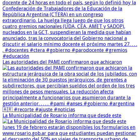
Las autoridades del PAMI confirmaron que achicaron
La Municipalidad de Rosario informa que desde este