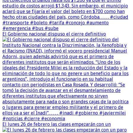
El Gobierno nacional dispuso el cierre definitivo
El lunes 26 de febrero las clases empezarán con un