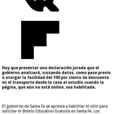
Hay que presentar una declaración jurada que el
gobierno analizará, cruzando datos, como paso previo
a otorgar la facilidad del 100 por ciento de descuento
en el transporte desde la casa al estudio cuando la
página, que aún no está online, sea habilitada.
El gobierno de Santa Fe se apresta a habilitar el sitio para
solicitar el Boleto Educativo Gratuito en Santa Fe. Los