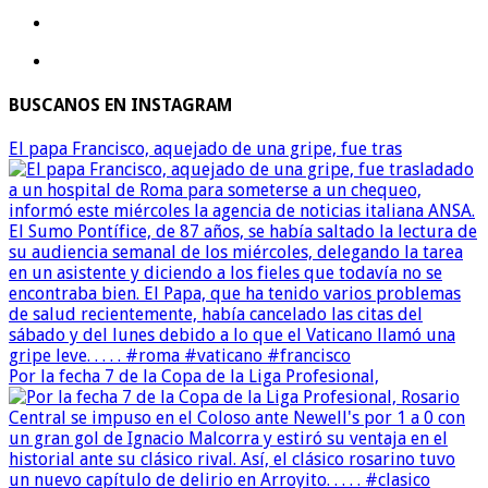
BUSCANOS EN INSTAGRAM
El papa Francisco, aquejado de una gripe, fue tras
Por la fecha 7 de la Copa de la Liga Profesional,