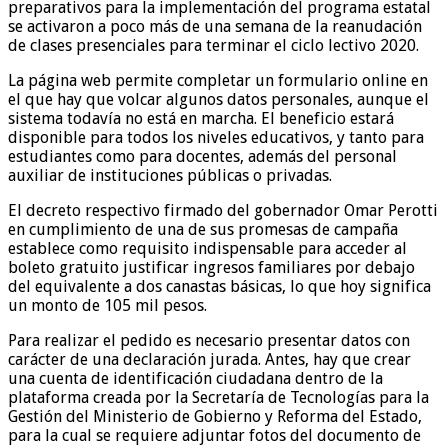
preparativos para la implementación del programa estatal
se activaron a poco más de una semana de la reanudación
de clases presenciales para terminar el ciclo lectivo 2020.
La página web permite completar un formulario online en
el que hay que volcar algunos datos personales, aunque el
sistema todavía no está en marcha. El beneficio estará
disponible para todos los niveles educativos, y tanto para
estudiantes como para docentes, además del personal
auxiliar de instituciones públicas o privadas.
El decreto respectivo firmado del gobernador Omar Perotti
en cumplimiento de una de sus promesas de campaña
establece como requisito indispensable para acceder al
boleto gratuito justificar ingresos familiares por debajo
del equivalente a dos canastas básicas, lo que hoy significa
un monto de 105 mil pesos.
Para realizar el pedido es necesario presentar datos con
carácter de una declaración jurada. Antes, hay que crear
una cuenta de identificación ciudadana dentro de la
plataforma creada por la Secretaría de Tecnologías para la
Gestión del Ministerio de Gobierno y Reforma del Estado,
para la cual se requiere adjuntar fotos del documento de