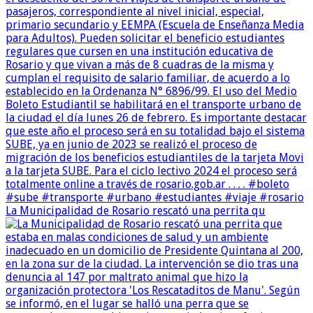
La Municipalidad de Rosario rescató una perrita qu