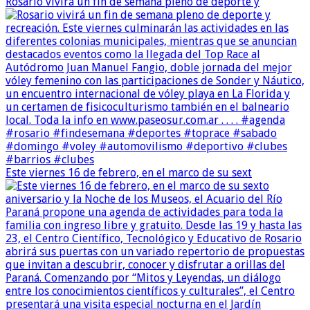
Rosario vivirá un fin de semana pleno de deporte y
Este viernes 16 de febrero, en el marco de su sext