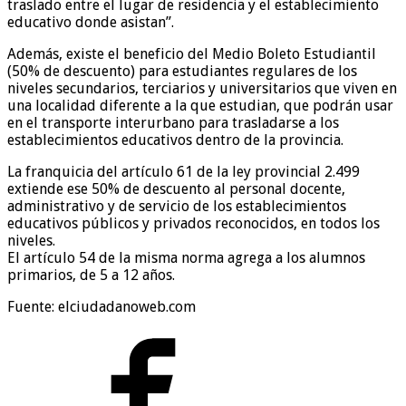
traslado entre el lugar de residencia y el establecimiento
educativo donde asistan”.
Además, existe el beneficio del Medio Boleto Estudiantil
(50% de descuento) para estudiantes regulares de los
niveles secundarios, terciarios y universitarios que viven en
una localidad diferente a la que estudian, que podrán usar
en el transporte interurbano para trasladarse a los
establecimientos educativos dentro de la provincia.
La franquicia del artículo 61 de la ley provincial 2.499
extiende ese 50% de descuento al personal docente,
administrativo y de servicio de los establecimientos
educativos públicos y privados reconocidos, en todos los
niveles.
El artículo 54 de la misma norma agrega a los alumnos
primarios, de 5 a 12 años.
Fuente: elciudadanoweb.com