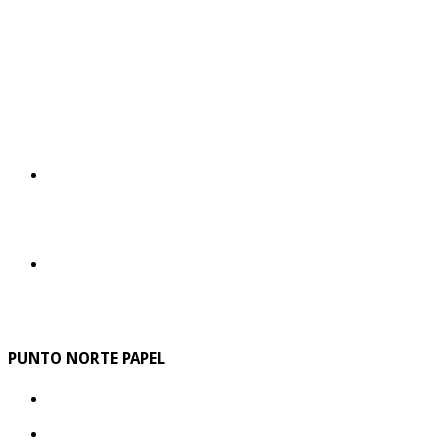
PUNTO NORTE PAPEL