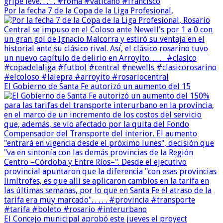
Por la fecha 7 de la Copa de la Liga Profesional,
El Gobierno de Santa Fe autorizó un aumento del 15
El Concejo municipal aprobó este jueves el proyect