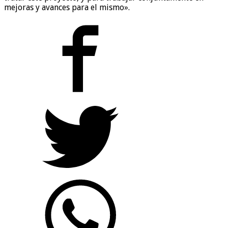
mejoras y avances para el mismo».