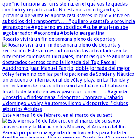
Rosario vivirá un fin de semana pleno de deporte y
Este viernes 16 de febrero, en el marco de su sext