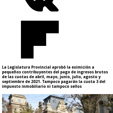
La Legislatura Provincial aprobó la eximición a
pequeños contribuyentes del pago de ingresos brutos
de las cuotas de abril, mayo, junio, julio, agosto y
septiembre de 2021. Tampoco pagarán la cuota 3 del
impuesto inmobiliario ni tampoco sellos