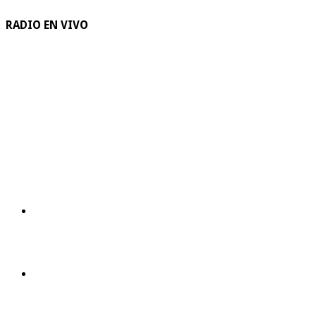
RADIO EN VIVO