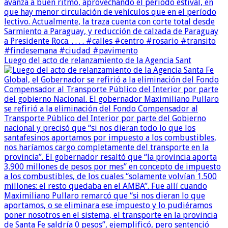
Luego del acto de relanzamiento de la Agencia Sant