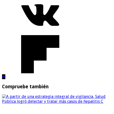
Compruebe también