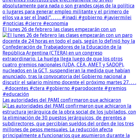
El lunes 26 de febrero las clases empezarán con un
Las autoridades del PAMI confirmaron que achicaron