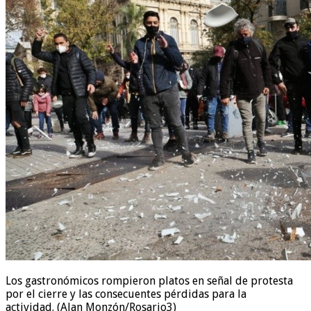
Los gastronómicos rompieron platos en señal de protesta
por el cierre y las consecuentes pérdidas para la
actividad. (Alan Monzón/Rosario3)