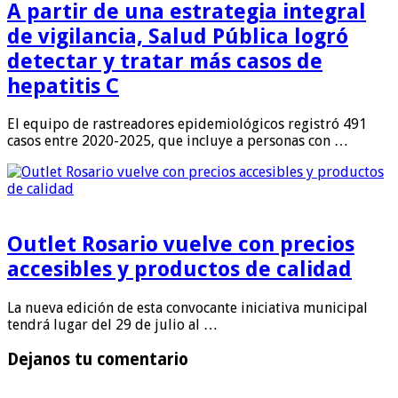
A partir de una estrategia integral
de vigilancia, Salud Pública logró
detectar y tratar más casos de
hepatitis C
El equipo de rastreadores epidemiológicos registró 491
casos entre 2020-2025, que incluye a personas con …
Outlet Rosario vuelve con precios
accesibles y productos de calidad
La nueva edición de esta convocante iniciativa municipal
tendrá lugar del 29 de julio al …
Dejanos tu comentario