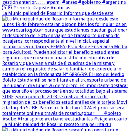
La Municipalidad de Rosario informa que desde este
La Municipalidad de Rosario rescató una perrita qu