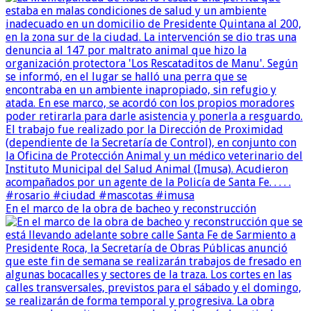
En el marco de la obra de bacheo y reconstrucción