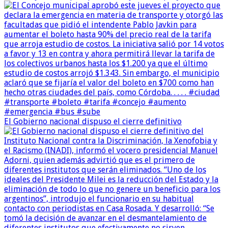
El Gobierno nacional dispuso el cierre definitivo