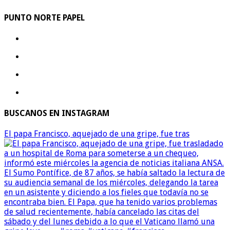
PUNTO NORTE PAPEL
BUSCANOS EN INSTAGRAM
El papa Francisco, aquejado de una gripe, fue tras