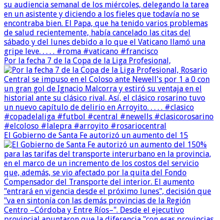
Por la fecha 7 de la Copa de la Liga Profesional,
El Gobierno de Santa Fe autorizó un aumento del 15