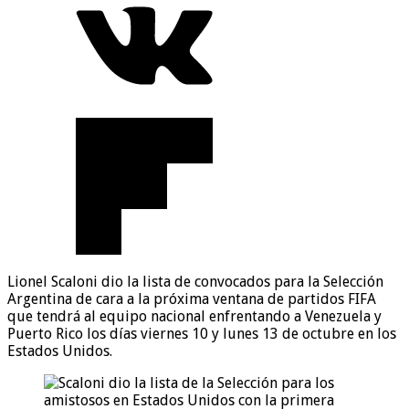
Lionel Scaloni dio la lista de convocados para la Selección
Argentina de cara a la próxima ventana de partidos FIFA
que tendrá al equipo nacional enfrentando a Venezuela y
Puerto Rico los días viernes 10 y lunes 13 de octubre en los
Estados Unidos.