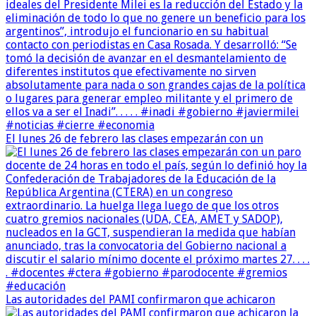
El lunes 26 de febrero las clases empezarán con un
Las autoridades del PAMI confirmaron que achicaron