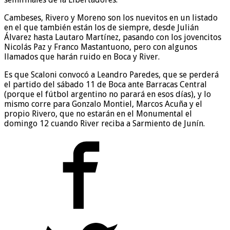
Cambeses, Rivero y Moreno son los nuevitos en un listado
en el que también están los de siempre, desde Julián
Álvarez hasta Lautaro Martínez, pasando con los jovencitos
Nicolás Paz y Franco Mastantuono, pero con algunos
llamados que harán ruido en Boca y River.
Es que Scaloni convocó a Leandro Paredes, que se perderá
el partido del sábado 11 de Boca ante Barracas Central
(porque el fútbol argentino no parará en esos días), y lo
mismo corre para Gonzalo Montiel, Marcos Acuña y el
propio Rivero, que no estarán en el Monumental el
domingo 12 cuando River reciba a Sarmiento de Junín.