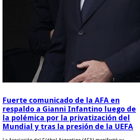
Fuerte comunicado de la AFA en
respaldo a Gianni Infantino luego de
la polémica por la privatización del
Mundial y tras la presión de la UEFA