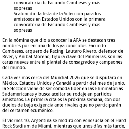
Scaloni dio la lista de la Selección para los
amistosos en Estados Unidos con la primera
convocatoria de Facundo Cambeses y más
sopresas
En la nómina que dio a conocer la AFA se destacan tres
nombres por encima de los ya conocidos: Facundo
Cambeses, arquero de Racing, Lautaro Rivero, defensor de
River, y Aníbal Moreno, figura clave del Palmeiras, son las
caras nuevas entre el plantel de consagrados y campeones
del mundo.
Cada vez más cerca del Mundial 2026 que se disputará en
México, Estados Unidos y Canadá a partir del mes de junio,
la Selección viene de ser cómoda líder en las Eliminatorias
Sudamericanas y busca aceitar su rodaje en partidos
amistosos. La primera cita es la próxima semana, con dos
duelos de baja exigencia ante rivales que no participarán
del certamen ecuménico.
El viernes 10, Argentina se medirá con Venezuela en el Hard
Rock Stadium de Miami, mientras que unos días más tarde,