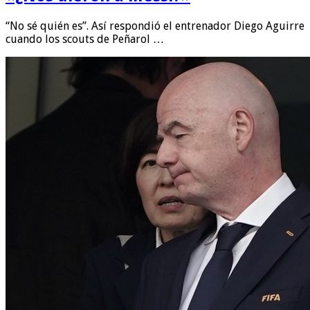
“No sé quién es”. Así respondió el entrenador Diego Aguirre
cuando los scouts de Peñarol …