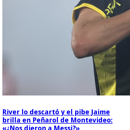
River lo descartó y el pibe Jaime
brilla en Peñarol de Montevideo:
«¿Nos dieron a Messi?»