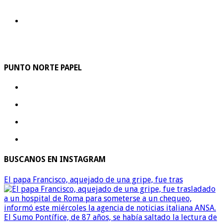
PUNTO NORTE PAPEL
BUSCANOS EN INSTAGRAM
El papa Francisco, aquejado de una gripe, fue tras