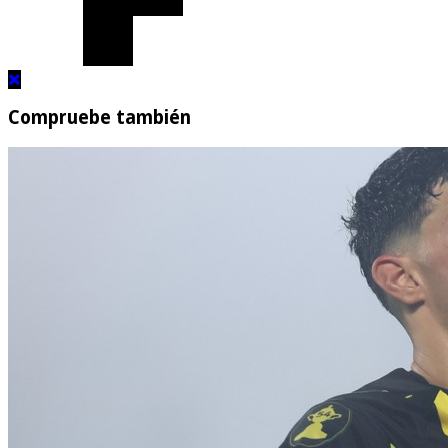
Compruebe también