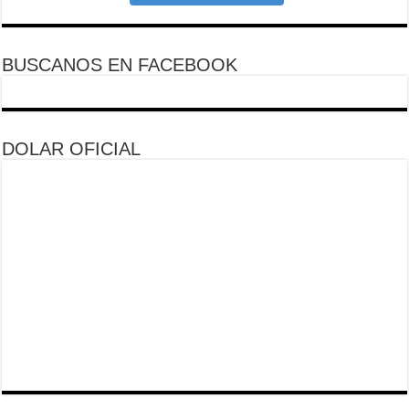
BUSCANOS EN FACEBOOK
DOLAR OFICIAL