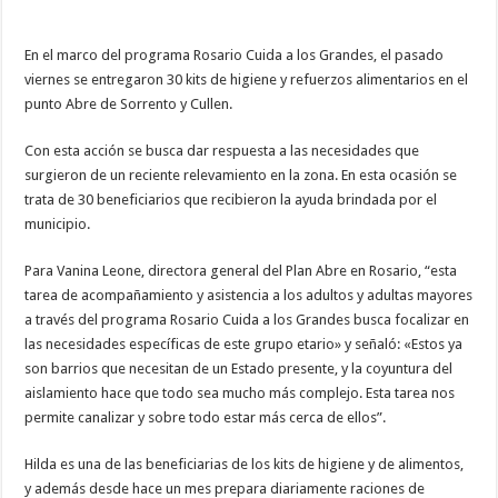
En el marco del programa Rosario Cuida a los Grandes, el pasado
viernes se entregaron 30 kits de higiene y refuerzos alimentarios en el
punto Abre de Sorrento y Cullen.
Con esta acción se busca dar respuesta a las necesidades que
surgieron de un reciente relevamiento en la zona. En esta ocasión se
trata de 30 beneficiarios que recibieron la ayuda brindada por el
municipio.
Para Vanina Leone, directora general del Plan Abre en Rosario, “esta
tarea de acompañamiento y asistencia a los adultos y adultas mayores
a través del programa Rosario Cuida a los Grandes busca focalizar en
las necesidades específicas de este grupo etario» y señaló: «Estos ya
son barrios que necesitan de un Estado presente, y la coyuntura del
aislamiento hace que todo sea mucho más complejo. Esta tarea nos
permite canalizar y sobre todo estar más cerca de ellos”.
Hilda es una de las beneficiarias de los kits de higiene y de alimentos,
y además desde hace un mes prepara diariamente raciones de