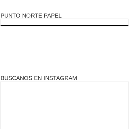
PUNTO NORTE PAPEL
BUSCANOS EN INSTAGRAM