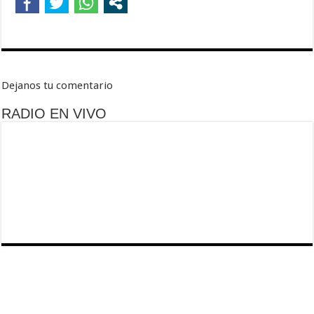
Dejanos tu comentario
RADIO EN VIVO