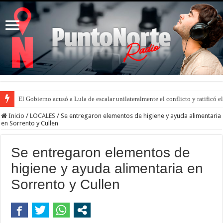
El Gobierno acusó a Lula de escalar unilateralmente el conflicto y ratificó
Inicio
/
LOCALES
/
Se entregaron elementos de higiene y ayuda alimentaria
en Sorrento y Cullen
Se entregaron elementos de
higiene y ayuda alimentaria en
Sorrento y Cullen