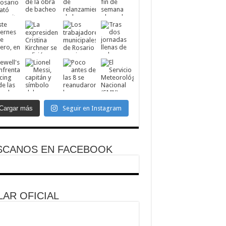
Cargar más
Seguir en Instagram
SCANOS EN FACEBOOK
AR OFICIAL