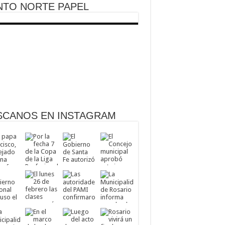
NTO NORTE PAPEL
SCANOS EN INSTAGRAM