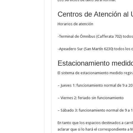
Centros de Atención al 
Horarios de atención
-Terminal de Ómnibus (Cafferata 702) todos 
-Apeadero Sur (San Martín 6230) todos los d
Estacionamiento medido 
El sistema de estacionamiento medido regir
– Jueves 1: funcionamiento normal de 9 a 20
– Viernes 2: feriado sin funcionamiento
– Sábado 3: funcionamiento normal de 9 a 1
En tanto que los espacios destinados a carri
aclarar que si lo hará el correspondiente a 