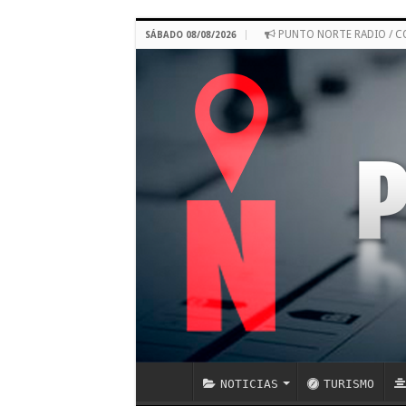
PUNTO NORTE RADIO / 
SÁBADO 08/08/2026
NOTICIAS
TURISMO