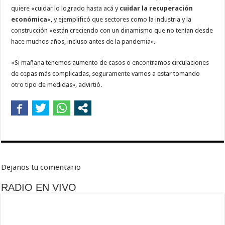
quiere «cuidar lo logrado hasta acá y
cuidar la recuperación
económica
«, y ejemplificó que sectores como la industria y la
construcción «están creciendo con un dinamismo que no tenían desde
hace muchos años, incluso antes de la pandemia».
«Si mañana tenemos aumento de casos o encontramos circulaciones
de cepas más complicadas, seguramente vamos a estar tomando
otro tipo de medidas», advirtió.
Dejanos tu comentario
RADIO EN VIVO