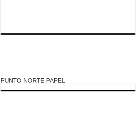
PUNTO NORTE PAPEL