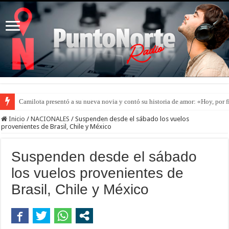
Camilota presentó a su nueva novia y contó su historia de amor: «Hoy, por 
Inicio
/
NACIONALES
/
Suspenden desde el sábado los vuelos
provenientes de Brasil, Chile y México
Suspenden desde el sábado
los vuelos provenientes de
Brasil, Chile y México