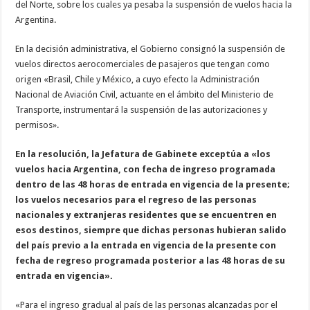
del Norte, sobre los cuales ya pesaba la suspensión de vuelos hacia la
Argentina.
En la decisión administrativa, el Gobierno consignó la suspensión de
vuelos directos aerocomerciales de pasajeros que tengan como
origen «Brasil, Chile y México, a cuyo efecto la Administración
Nacional de Aviación Civil, actuante en el ámbito del Ministerio de
Transporte, instrumentará la suspensión de las autorizaciones y
permisos».
En la resolución, la Jefatura de Gabinete exceptúa a «los
vuelos hacia Argentina, con fecha de ingreso programada
dentro de las 48 horas de entrada en vigencia de la presente;
los vuelos necesarios para el regreso de las personas
nacionales y extranjeras residentes que se encuentren en
esos destinos, siempre que dichas personas hubieran salido
del país previo a la entrada en vigencia de la presente con
fecha de regreso programada posterior a las 48 horas de su
entrada en vigencia».
«Para el ingreso gradual al país de las personas alcanzadas por el