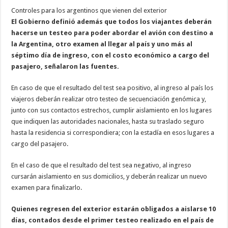
Controles para los argentinos que vienen del exterior
El Gobierno definió además que todos los viajantes deberán
hacerse un testeo para poder abordar el avión con destino a
la Argentina, otro examen al llegar al país y uno más al
séptimo día de ingreso, con el costo económico a cargo del
pasajero, señalaron las fuentes.
En caso de que el resultado del test sea positivo, al ingreso al país los
viajeros deberán realizar otro testeo de secuenciación genómica y,
junto con sus contactos estrechos, cumplir aislamiento en los lugares
que indiquen las autoridades nacionales, hasta su traslado seguro
hasta la residencia si correspondiera; con la estadía en esos lugares a
cargo del pasajero.
En el caso de que el resultado del test sea negativo, al ingreso
cursarán aislamiento en sus domicilios, y deberán realizar un nuevo
examen para finalizarlo.
Quienes regresen del exterior estarán obligados a aislarse 10
días, contados desde el primer testeo realizado en el país de