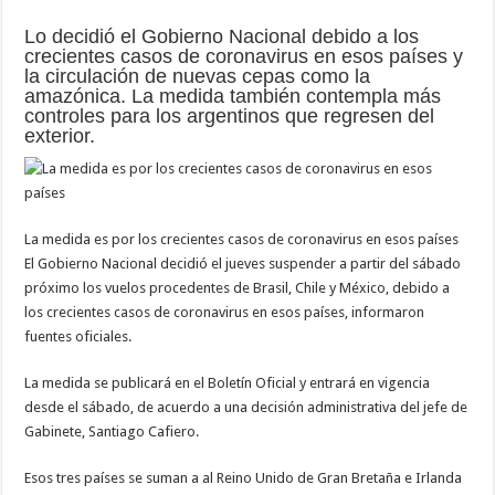
Lo decidió el Gobierno Nacional debido a los
crecientes casos de coronavirus en esos países y
la circulación de nuevas cepas como la
amazónica. La medida también contempla más
controles para los argentinos que regresen del
exterior.
La medida es por los crecientes casos de coronavirus en esos países
El Gobierno Nacional decidió el jueves suspender a partir del sábado
próximo los vuelos procedentes de Brasil, Chile y México, debido a
los crecientes casos de coronavirus en esos países, informaron
fuentes oficiales.
La medida se publicará en el Boletín Oficial y entrará en vigencia
desde el sábado, de acuerdo a una decisión administrativa del jefe de
Gabinete, Santiago Cafiero.
Esos tres países se suman a al Reino Unido de Gran Bretaña e Irlanda