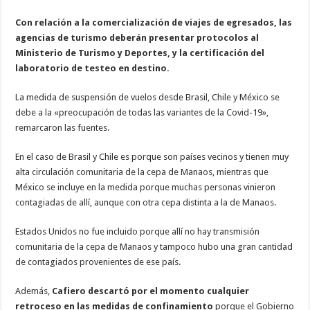
Con relación a la comercialización de viajes de egresados, las
agencias de turismo deberán presentar protocolos al
Ministerio de Turismo y Deportes, y la certificación del
laboratorio de testeo en destino.
La medida de suspensión de vuelos desde Brasil, Chile y México se
debe a la «preocupación de todas las variantes de la Covid-19»,
remarcaron las fuentes.
En el caso de Brasil y Chile es porque son países vecinos y tienen muy
alta circulación comunitaria de la cepa de Manaos, mientras que
México se incluye en la medida porque muchas personas vinieron
contagiadas de allí, aunque con otra cepa distinta a la de Manaos.
Estados Unidos no fue incluido porque allí no hay transmisión
comunitaria de la cepa de Manaos y tampoco hubo una gran cantidad
de contagiados provenientes de ese país.
Además,
Cafiero descartó por el momento cualquier
retroceso en las medidas de confinamiento
porque el Gobierno