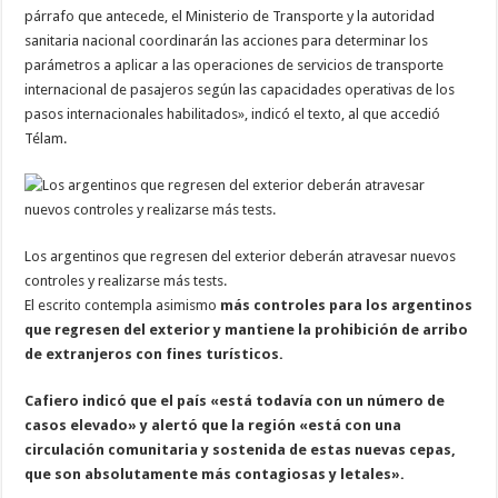
párrafo que antecede, el Ministerio de Transporte y la autoridad
sanitaria nacional coordinarán las acciones para determinar los
parámetros a aplicar a las operaciones de servicios de transporte
internacional de pasajeros según las capacidades operativas de los
pasos internacionales habilitados», indicó el texto, al que accedió
Télam.
Los argentinos que regresen del exterior deberán atravesar nuevos
controles y realizarse más tests.
El escrito contempla asimismo
más controles para los argentinos
que regresen del exterior y mantiene la prohibición de arribo
de extranjeros con fines turísticos.
Cafiero indicó que el país «está todavía con un número de
casos elevado» y alertó que la región «está con una
circulación comunitaria y sostenida de estas nuevas cepas,
que son absolutamente más contagiosas y letales».