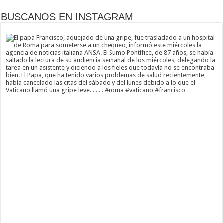
BUSCANOS EN INSTAGRAM