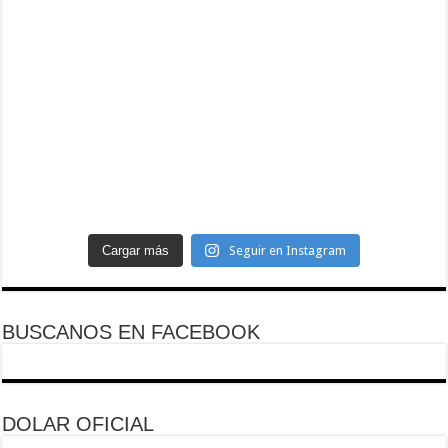
Cargar más
Seguir en Instagram
BUSCANOS EN FACEBOOK
DOLAR OFICIAL