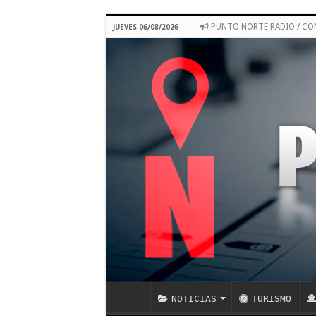
PUNTO NORTE RADIO / C
JUEVES 06/08/2026
NOTICIAS
TURISMO