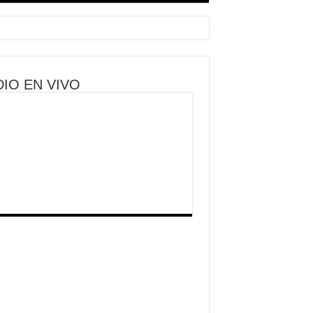
IO EN VIVO