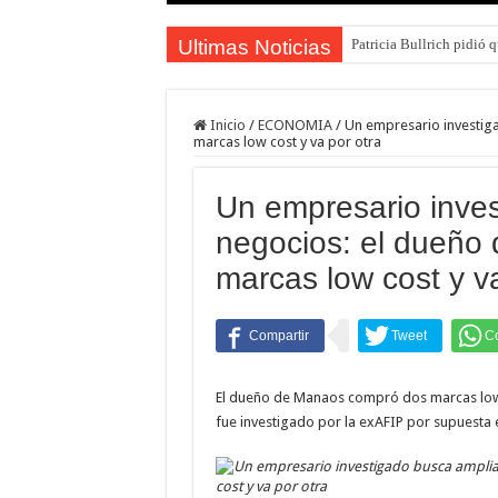
Ultimas Noticias
Patricia Bullrich pidió 
Inicio
/
ECONOMIA
/
Un empresario investig
marcas low cost y va por otra
Un empresario inves
negocios: el dueño
marcas low cost y va
El dueño de Manaos compró dos marcas low
fue investigado por la exAFIP por supuesta 