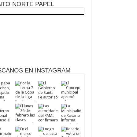
NTO NORTE PAPEL
SCANOS EN INSTAGRAM