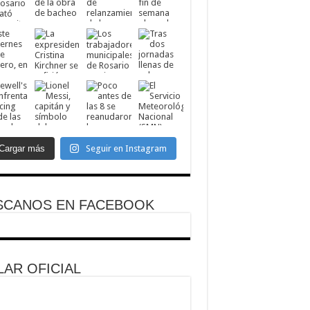
Cargar más
Seguir en Instagram
SCANOS EN FACEBOOK
AR OFICIAL