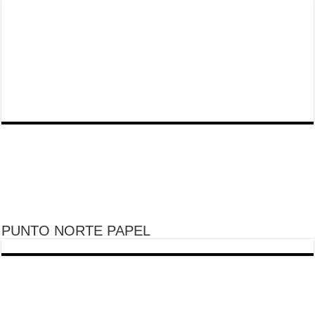
PUNTO NORTE PAPEL