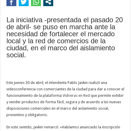
La iniciativa -presentada el pasado 20
de abril- se puso en marcha ante la
necesidad de fortalecer el mercado
local y la red de comercios de la
ciudad, en el marco del aislamiento
social.
Este jueves 30 de abril, el intendente Pablo Javkin realizó una
videoconferencia con comerciantes de la ciudad para dar a conocer el
funcionamiento de la plataforma
Vidrieras en Red
que permite exhibir
y vender productos de forma fácil, segura y de acuerdo a las nuevas
disposiciones comerciales en el marco del aislamiento social,
preventivo y obligatorio.
En este sentido, Javkin remarcó: «Habíamos anunciado la inscripción