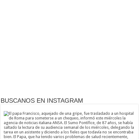
BUSCANOS EN INSTAGRAM