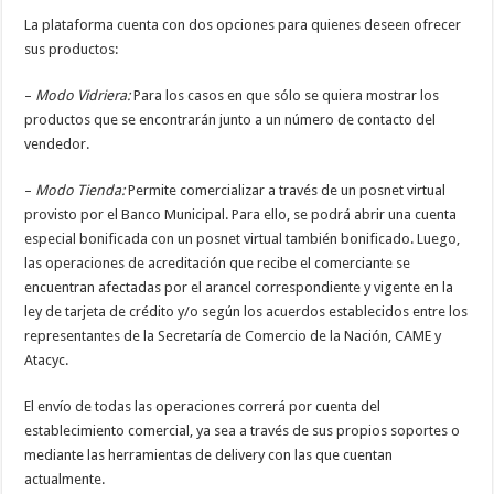
La plataforma cuenta con dos opciones para quienes deseen ofrecer
sus productos:
–
Modo Vidriera:
Para los casos en que sólo se quiera mostrar los
productos que se encontrarán junto a un número de contacto del
vendedor.
–
Modo Tienda:
Permite comercializar a través de un posnet virtual
provisto por el Banco Municipal. Para ello, se podrá abrir una cuenta
especial bonificada con un posnet virtual también bonificado. Luego,
las operaciones de acreditación que recibe el comerciante se
encuentran afectadas por el arancel correspondiente y vigente en la
ley de tarjeta de crédito y/o según los acuerdos establecidos entre los
representantes de la Secretaría de Comercio de la Nación, CAME y
Atacyc.
El envío de todas las operaciones correrá por cuenta del
establecimiento comercial, ya sea a través de sus propios soportes o
mediante las herramientas de delivery con las que cuentan
actualmente.