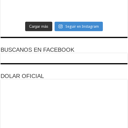
Cargar más
Seguir en Instagram
BUSCANOS EN FACEBOOK
DOLAR OFICIAL