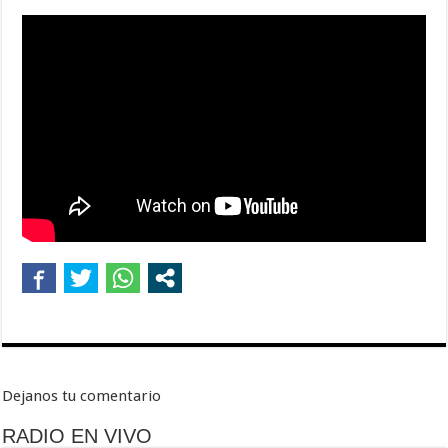
Dejanos tu comentario
RADIO EN VIVO