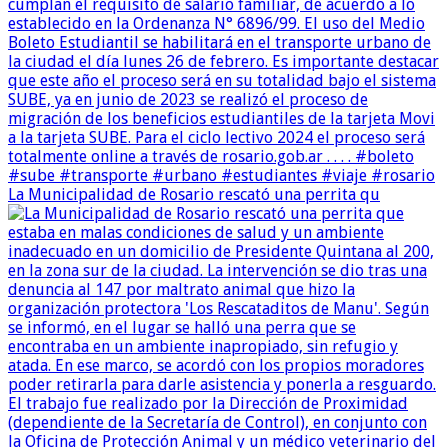
La Municipalidad de Rosario rescató una perrita qu