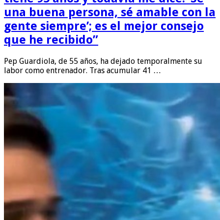
una buena persona, sé amable con la
gente siempre’; es el mejor consejo
que he recibido”
Pep Guardiola, de 55 años, ha dejado temporalmente su
labor como entrenador. Tras acumular 41 …