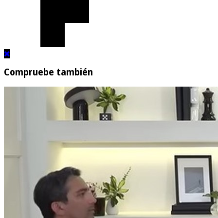
Compruebe también