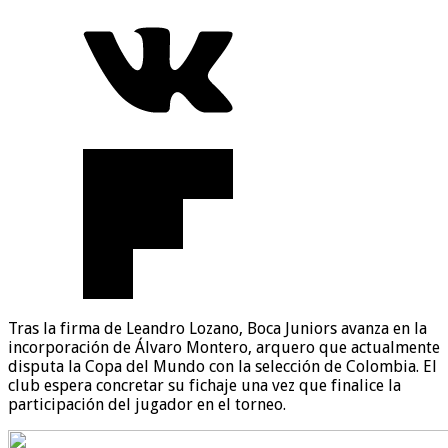
Tras la firma de Leandro Lozano, Boca Juniors avanza en la
incorporación de Álvaro Montero, arquero que actualmente
disputa la Copa del Mundo con la selección de Colombia. El
club espera concretar su fichaje una vez que finalice la
participación del jugador en el torneo.