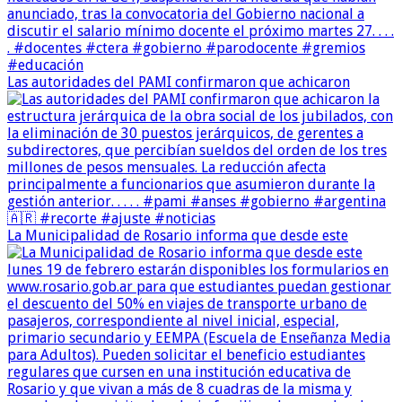
Las autoridades del PAMI confirmaron que achicaron
La Municipalidad de Rosario informa que desde este