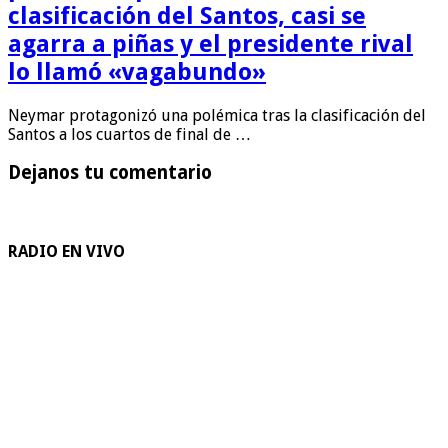
clasificación del Santos, casi se
agarra a piñas y el presidente rival
lo llamó «vagabundo»
Neymar protagonizó una polémica tras la clasificación del
Santos a los cuartos de final de …
Dejanos tu comentario
RADIO EN VIVO