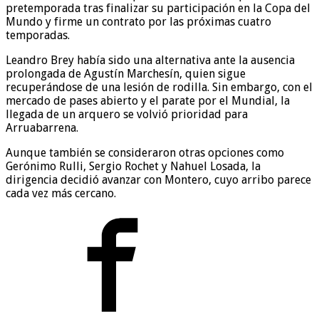
pretemporada tras finalizar su participación en la Copa del
Mundo y firme un contrato por las próximas cuatro
temporadas.
Leandro Brey había sido una alternativa ante la ausencia
prolongada de Agustín Marchesín, quien sigue
recuperándose de una lesión de rodilla. Sin embargo, con el
mercado de pases abierto y el parate por el Mundial, la
llegada de un arquero se volvió prioridad para
Arruabarrena.
Aunque también se consideraron otras opciones como
Gerónimo Rulli, Sergio Rochet y Nahuel Losada, la
dirigencia decidió avanzar con Montero, cuyo arribo parece
cada vez más cercano.