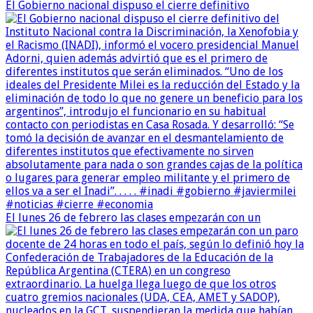
El Gobierno nacional dispuso el cierre definitivo
El lunes 26 de febrero las clases empezarán con un