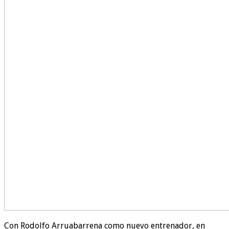
Con Rodolfo Arruabarrena como nuevo entrenador, en