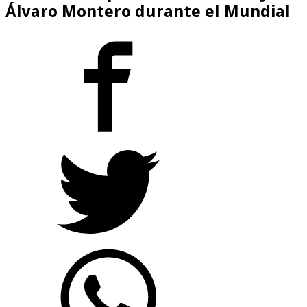
Álvaro Montero durante el Mundial