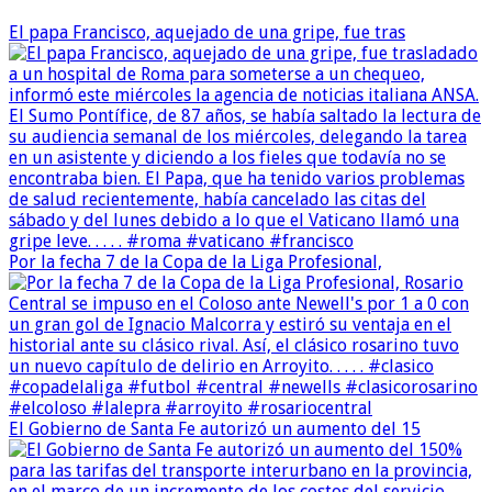
El papa Francisco, aquejado de una gripe, fue tras
Por la fecha 7 de la Copa de la Liga Profesional,
El Gobierno de Santa Fe autorizó un aumento del 15