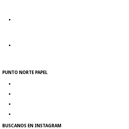
PUNTO NORTE PAPEL
BUSCANOS EN INSTAGRAM