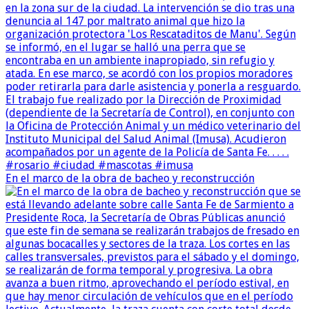
En el marco de la obra de bacheo y reconstrucción