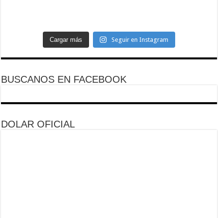
Cargar más
Seguir en Instagram
BUSCANOS EN FACEBOOK
DOLAR OFICIAL