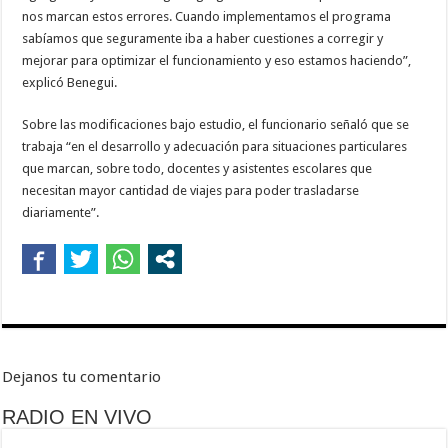
nos marcan estos errores. Cuando implementamos el programa
sabíamos que seguramente iba a haber cuestiones a corregir y
mejorar para optimizar el funcionamiento y eso estamos haciendo”,
explicó Benegui.
Sobre las modificaciones bajo estudio, el funcionario señaló que se
trabaja “en el desarrollo y adecuación para situaciones particulares
que marcan, sobre todo, docentes y asistentes escolares que
necesitan mayor cantidad de viajes para poder trasladarse
diariamente”.
Dejanos tu comentario
RADIO EN VIVO