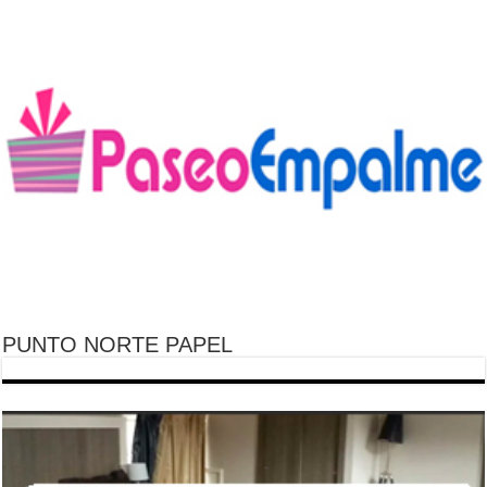
PUNTO NORTE PAPEL