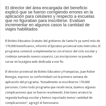
El director del área encargada del beneficio
explicó que se fueron corrigiendo errores en la
aplicación para celulares y respecto a escuelas
que no figuraban para inscribirse. Evalúan
incrementar en algunos casos la cantidad de
viajes habilitados
El Boleto Educativo Gratuito del gobierno de Santa Fe ya sumó más de
170.000 beneficiarios, informó el Ejecutivo provincial este miércoles. El
programa comenzó a implementarse con el inicio del ciclo escolar y
continúa sumando nuevos usuarios. Las inscripciones se pueden
cursar en la página web dedicada a ese fin.
El director provincial de Boleto Educativo y Franquicias, Juan Rober
Benegui, expreso su conformidad con la primera semana de
aplicación del programa. “Actualmente se inscribieron 170.000
personas. Como todo programa que recién inicia, tuvimos algunas
complicaciones que se fueron resolviendo. Este lunes arrancó la
segunda burbuja escolar y hemos reportado menor cantidad de
complicaciones”, agregó el funcionario.