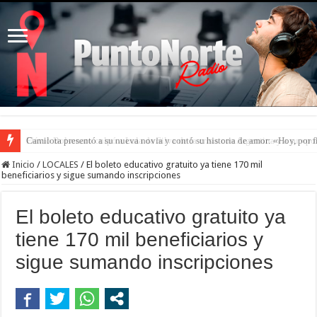
Camilota presentó a su nueva novia y contó su historia de amor: «Hoy, por 
Inicio
/
LOCALES
/
El boleto educativo gratuito ya tiene 170 mil
beneficiarios y sigue sumando inscripciones
El boleto educativo gratuito ya
tiene 170 mil beneficiarios y
sigue sumando inscripciones