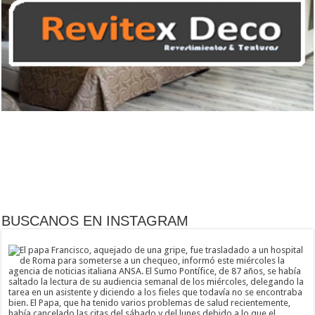
BUSCANOS EN INSTAGRAM