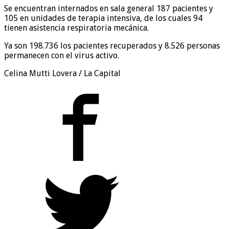
Se encuentran internados en sala general 187 pacientes y
105 en unidades de terapia intensiva, de los cuales 94
tienen asistencia respiratoria mecánica.
Ya son 198.736 los pacientes recuperados y 8.526 personas
permanecen con el virus activo.
Celina Mutti Lovera / La Capital