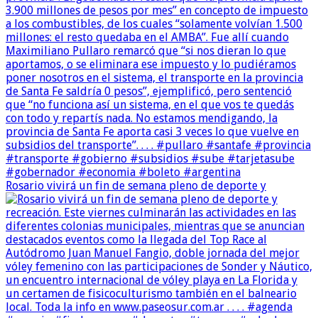
Rosario vivirá un fin de semana pleno de deporte y