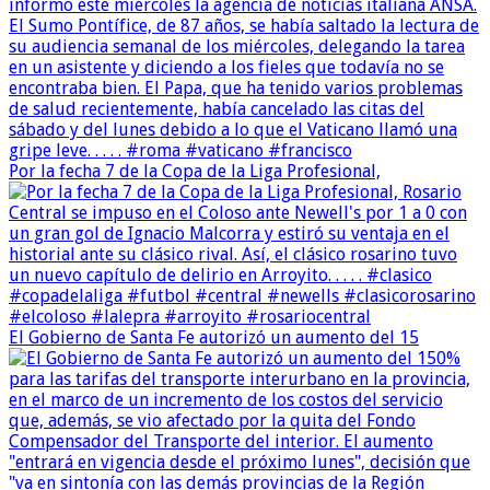
Por la fecha 7 de la Copa de la Liga Profesional,
El Gobierno de Santa Fe autorizó un aumento del 15