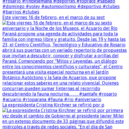
Este viernes 16 de febrero, en el marco de su sext
La expresidenta Cristina Kirchner se refirió por p