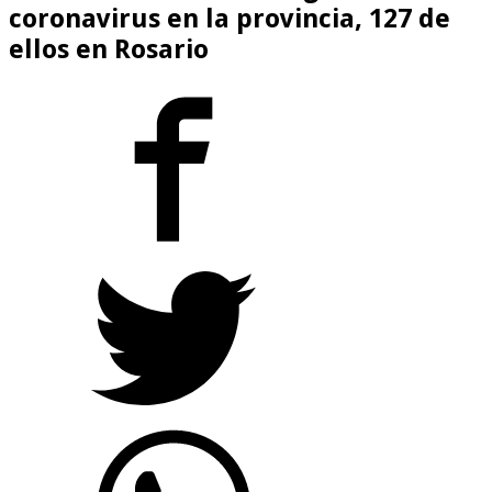
coronavirus en la provincia, 127 de
ellos en Rosario