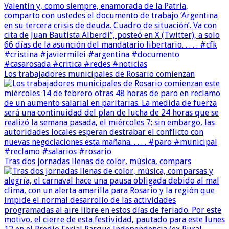
Los trabajadores municipales de Rosario comienzan
Tras dos jornadas llenas de color, música, compars