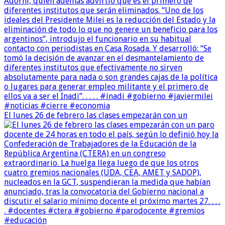
El lunes 26 de febrero las clases empezarán con un