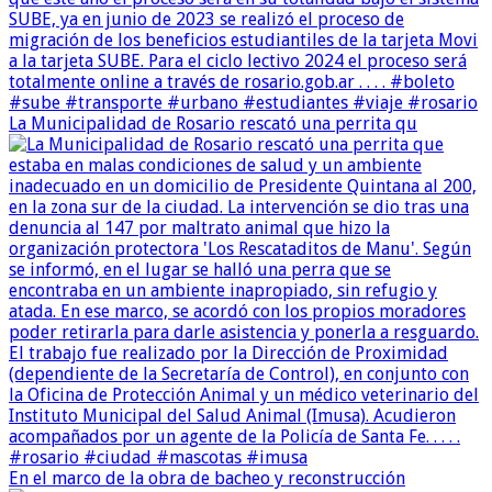
La Municipalidad de Rosario rescató una perrita qu
En el marco de la obra de bacheo y reconstrucción