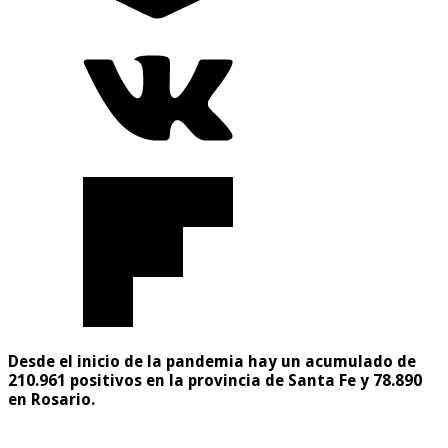
Desde el inicio de la pandemia hay un acumulado de
210.961 positivos en la provincia de Santa Fe y 78.890
en Rosario.