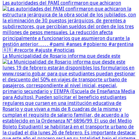
Las autoridades del PAMI confirmaron que achicaron
La Municipalidad de Rosario informa que desde este