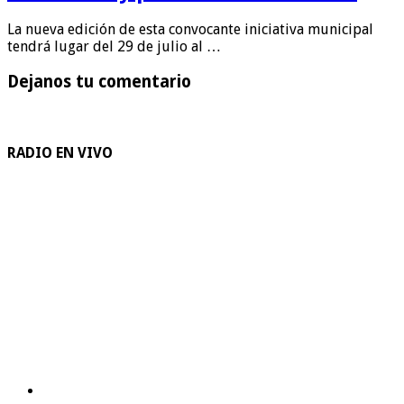
La nueva edición de esta convocante iniciativa municipal
tendrá lugar del 29 de julio al …
Dejanos tu comentario
RADIO EN VIVO