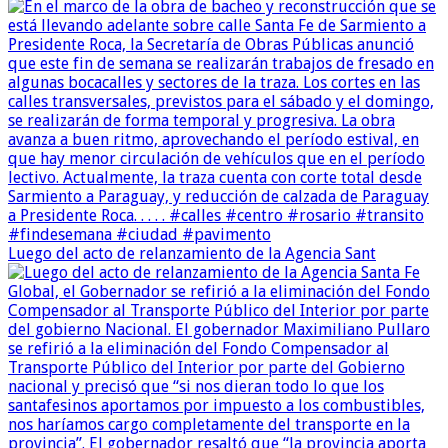
Luego del acto de relanzamiento de la Agencia Sant