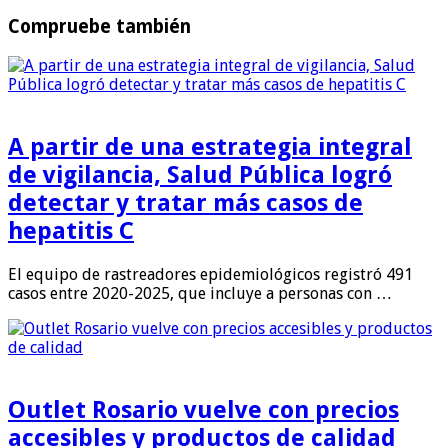
Compruebe también
A partir de una estrategia integral
de vigilancia, Salud Pública logró
detectar y tratar más casos de
hepatitis C
El equipo de rastreadores epidemiológicos registró 491
casos entre 2020-2025, que incluye a personas con …
Outlet Rosario vuelve con precios
accesibles y productos de calidad