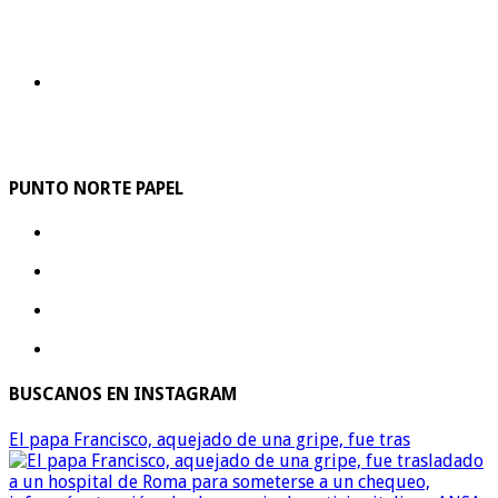
PUNTO NORTE PAPEL
BUSCANOS EN INSTAGRAM
El papa Francisco, aquejado de una gripe, fue tras