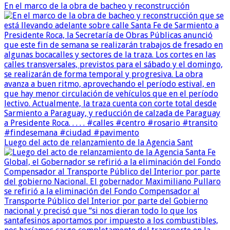
En el marco de la obra de bacheo y reconstrucción
Luego del acto de relanzamiento de la Agencia Sant