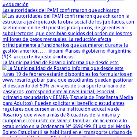
Las autoridades del PAMI confirmaron que achicaron
La Municipalidad de Rosario informa que desde este