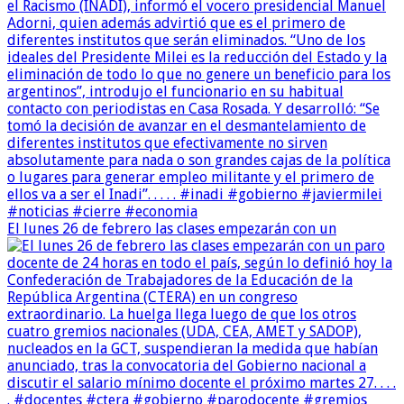
El lunes 26 de febrero las clases empezarán con un