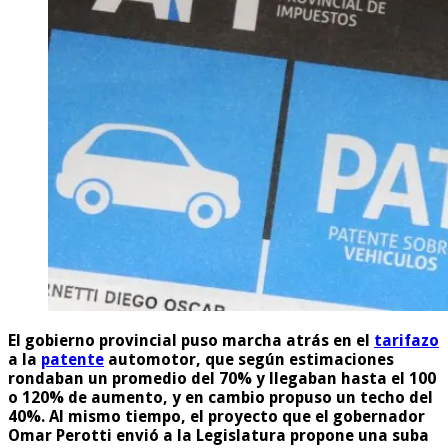
El gobierno provincial puso marcha atrás en el
tarifazo
a la
patente
automotor, que según estimaciones
rondaban un promedio del 70% y llegaban hasta el 100
o 120% de aumento, y en cambio propuso un techo del
40%. Al mismo tiempo, el proyecto que el gobernador
Omar Perotti envió a la Legislatura propone una suba