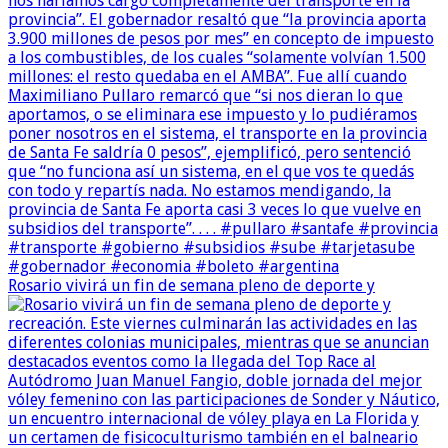
Rosario vivirá un fin de semana pleno de deporte y