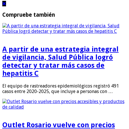
Compruebe también
A partir de una estrategia integral
de vigilancia, Salud Pública logró
detectar y tratar más casos de
hepatitis C
El equipo de rastreadores epidemiológicos registró 491
casos entre 2020-2025, que incluye a personas con …
Outlet Rosario vuelve con precios