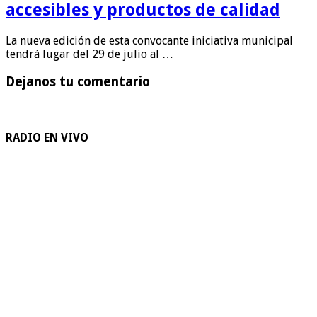
accesibles y productos de calidad
La nueva edición de esta convocante iniciativa municipal
tendrá lugar del 29 de julio al …
Dejanos tu comentario
RADIO EN VIVO