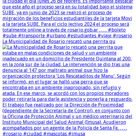
La Municipalidad de Rosario rescató una perrita qu