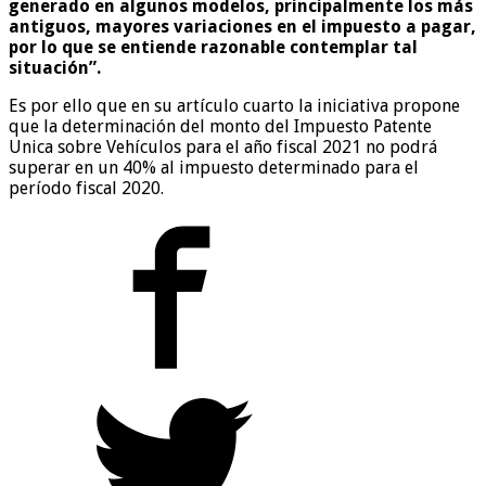
generado en algunos modelos, principalmente los más
antiguos, mayores variaciones en el impuesto a pagar,
por lo que se entiende razonable contemplar tal
situación”.
Es por ello que en su artículo cuarto la iniciativa propone
que la determinación del monto del Impuesto Patente
Unica sobre Vehículos para el año fiscal 2021 no podrá
superar en un 40% al impuesto determinado para el
período fiscal 2020.