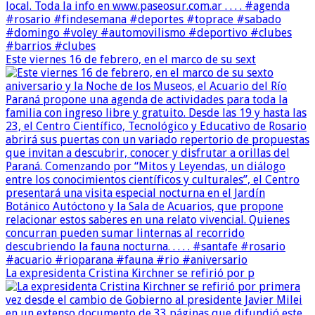
Este viernes 16 de febrero, en el marco de su sext
La expresidenta Cristina Kirchner se refirió por p