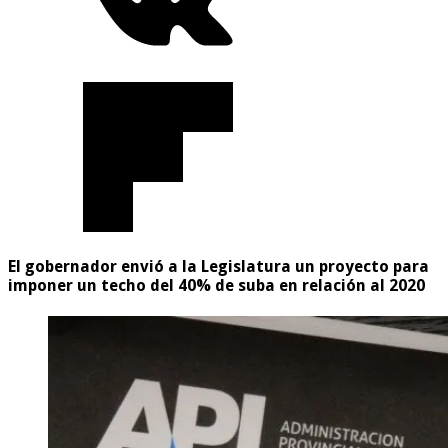
El gobernador envió a la Legislatura un proyecto para
imponer un techo del 40% de suba en relación al 2020