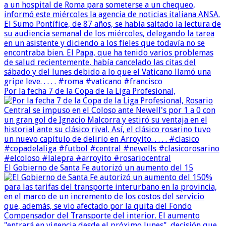
Por la fecha 7 de la Copa de la Liga Profesional,
El Gobierno de Santa Fe autorizó un aumento del 15