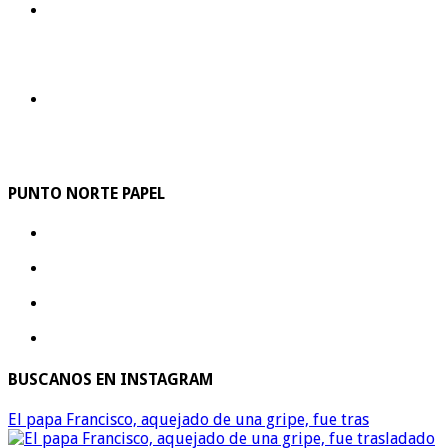
PUNTO NORTE PAPEL
BUSCANOS EN INSTAGRAM
El papa Francisco, aquejado de una gripe, fue tras