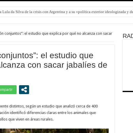
 Lula da Silva de la crisis con Argentina y a su «política exterior ideologizada y 
ón conjuntos”: el estudio que explica por qué no alcanza con sacar
RAD
onjuntos”: el estudio que
alcanza con sacar jabalíes de
ente distintos, según un estudio que analizó cerca de 400
ación identificó diferencias claras entre los animales que
llos que viven en áreas rurales.