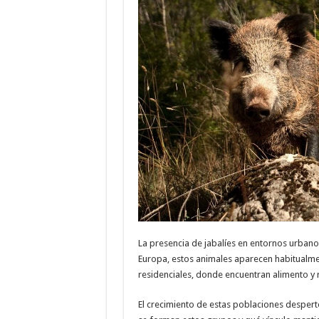
La presencia de jabalíes en entornos urbano
Europa, estos animales aparecen habitualmen
residenciales, donde encuentran alimento y 
El crecimiento de estas poblaciones despert