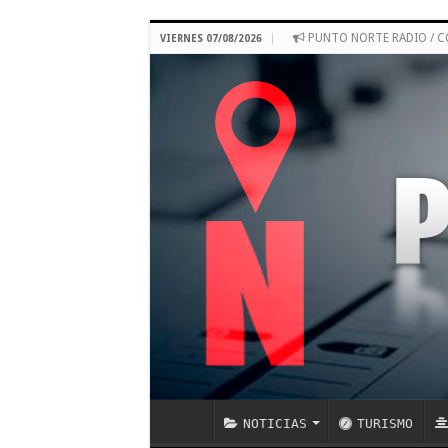
PUNTO NORTE RADIO / 
VIERNES 07/08/2026
NOTICIAS
TURISMO