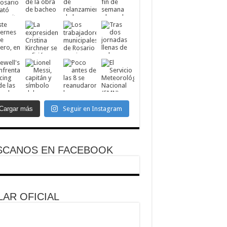
Cargar más
Seguir en Instagram
SCANOS EN FACEBOOK
AR OFICIAL