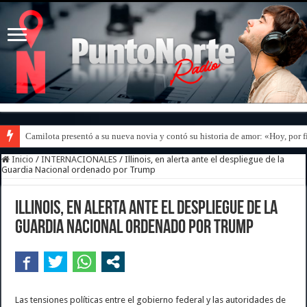
Camilota presentó a su nueva novia y contó su historia de amor: «Hoy, por 
Inicio
/
INTERNACIONALES
/
Illinois, en alerta ante el despliegue de la
Guardia Nacional ordenado por Trump
Illinois, en alerta ante el despliegue de la
Guardia Nacional ordenado por Trump
Las tensiones políticas entre el gobierno federal y las autoridades de