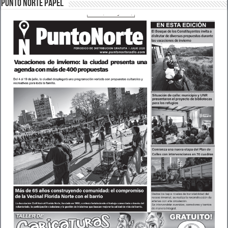
PUNTO NORTE PAPEL