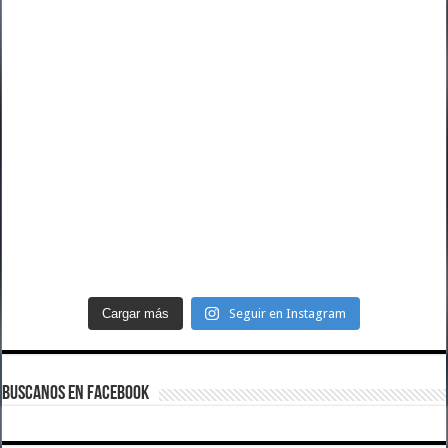
Cargar más
Seguir en Instagram
BUSCANOS EN FACEBOOK