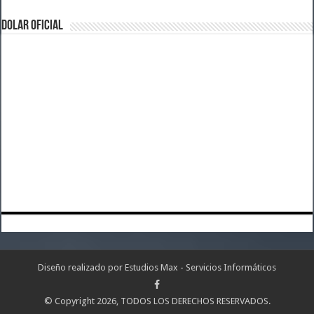
DOLAR OFICIAL
Diseño realizado por
Estudios Max - Servicios Informáticos
© Copyright 2026, TODOS LOS DERECHOS RESERVADOS.