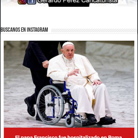
BUSCANOS EN INSTAGRAM