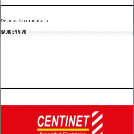
Dejanos tu comentario
RADIO EN VIVO