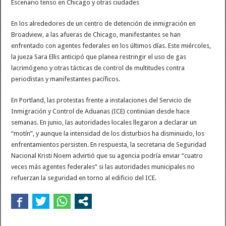
Escenario tenso en Chicago y otras ciudades
En los alrededores de un centro de detención de inmigración en
Broadview, a las afueras de Chicago, manifestantes se han
enfrentado con agentes federales en los últimos días. Este miércoles,
la jueza Sara Ellis anticipó que planea restringir el uso de gas
lacrimógeno y otras tácticas de control de multitudes contra
periodistas y manifestantes pacíficos.
En Portland, las protestas frente a instalaciones del Servicio de
Inmigración y Control de Aduanas (ICE) continúan desde hace
semanas. En junio, las autoridades locales llegaron a declarar un
“motín”, y aunque la intensidad de los disturbios ha disminuido, los
enfrentamientos persisten. En respuesta, la secretaria de Seguridad
Nacional Kristi Noem advirtió que su agencia podría enviar “cuatro
veces más agentes federales” si las autoridades municipales no
refuerzan la seguridad en torno al edificio del ICE.